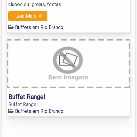
clubes ou Igrejas, festas
Leia Mais
Buffets em Rio Branco
Buffet Rangel
Buffet Rangel
Buffets em Rio Branco