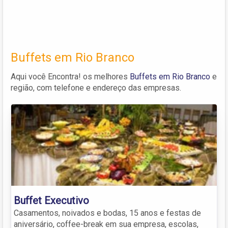
Buffets em Rio Branco
Aqui você Encontra! os melhores
Buffets em Rio Branco
e
região, com telefone e endereço das empresas.
Buffet Executivo
Casamentos, noivados e bodas, 15 anos e festas de
aniversário, coffee-break em sua empresa, escolas,