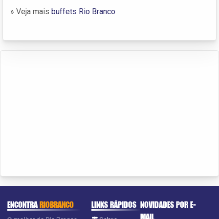
» Veja mais
buffets Rio Branco
ENCONTRA
RIOBRANCO
LINKS RÁPIDOS
NOVIDADES POR E-
MAIL