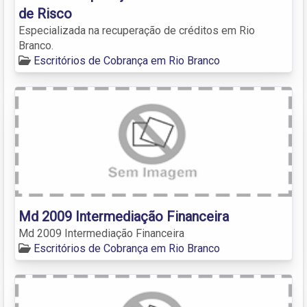
de Risco
Especializada na recuperação de créditos em Rio
Branco.
Escritórios de Cobrança em Rio Branco
Md 2009 Intermediação Financeira
Md 2009 Intermediação Financeira
Escritórios de Cobrança em Rio Branco