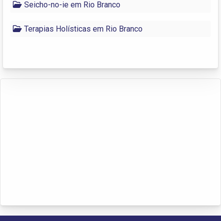
Seicho-no-ie em Rio Branco
Terapias Holísticas em Rio Branco