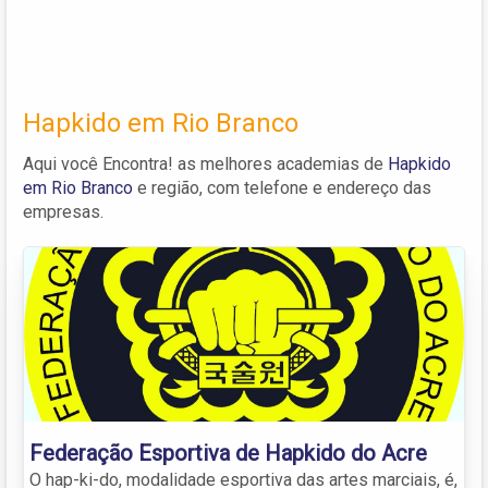
Hapkido em Rio Branco
Aqui você Encontra! as melhores academias de
Hapkido
em Rio Branco
e região, com telefone e endereço das
empresas.
Federação Esportiva de Hapkido do Acre
O hap-ki-do, modalidade esportiva das artes marciais, é,