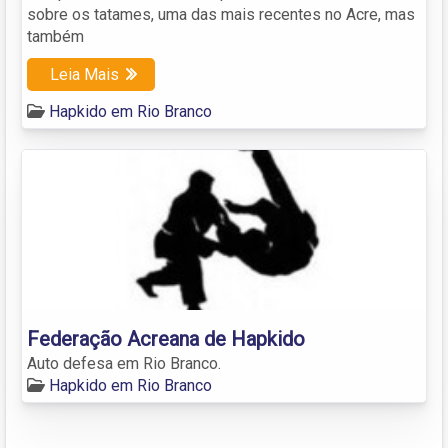
sobre os tatames, uma das mais recentes no Acre, mas
também
Leia Mais
Hapkido em Rio Branco
Federação Acreana de Hapkido
Auto defesa em Rio Branco.
Hapkido em Rio Branco