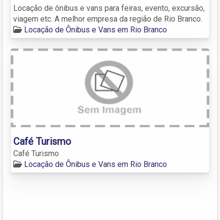
Locação de ônibus e vans para feiras, evento, excursão,
viagem etc. A melhor empresa da região de Rio Branco.
Locação de Ônibus e Vans em Rio Branco
Café Turismo
Café Turismo
Locação de Ônibus e Vans em Rio Branco