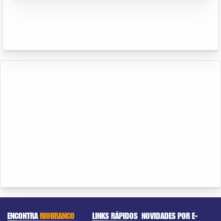
ENCONTRA
RIOBRANCO
LINKS RÁPIDOS
NOVIDADES POR E-