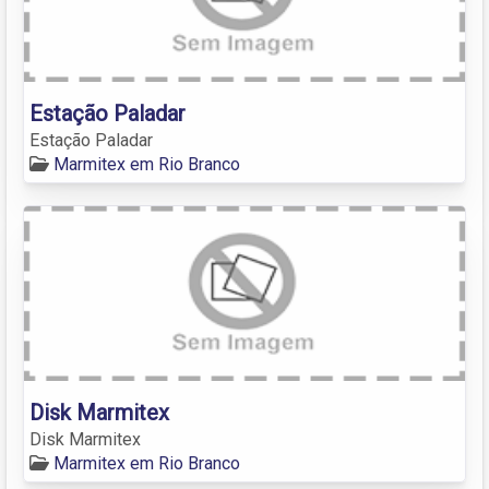
Estação Paladar
Estação Paladar
Marmitex em Rio Branco
Disk Marmitex
Disk Marmitex
Marmitex em Rio Branco