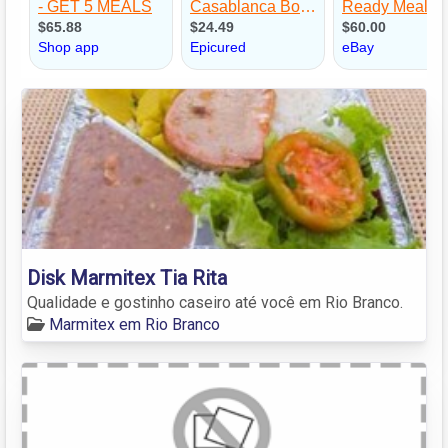
Disk Marmitex Tia Rita
Qualidade e gostinho caseiro até você em Rio Branco.
Marmitex em Rio Branco