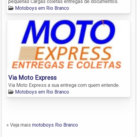
pequenas Cargas coletas entregas de documentos.
Motoboys em Rio Branco
Via Moto Express
Via Moto Express a sua entrega com quem entende.
Motoboys em Rio Branco
» Veja mais
motoboys Rio Branco