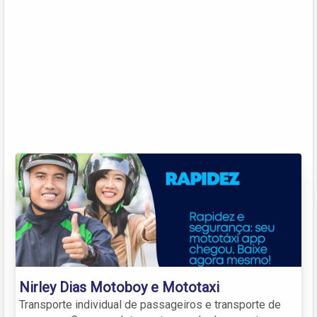
Nirley Dias Motoboy e Mototaxi
Transporte individual de passageiros e transporte de