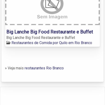
Big Lanche Big Food Restaurante e Buffet
Big Lanche Big Food Restaurante e Buffet
Restaurantes de Comida por Quilo em Rio Branco
» Veja mais
restaurantes Rio Branco