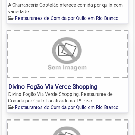
A Churrascaria Costelão oferece comida por quilo com
variedade.
Restaurantes de Comida por Quilo em Rio Branco
Divino Fogão Via Verde Shopping
Divino Fogão Via Verde Shopping, Restaurante de
Comida por Quilo Localizado no 1º Piso.
Restaurantes de Comida por Quilo em Rio Branco