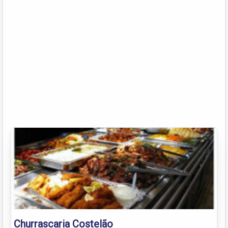
Churrascaria Costelão