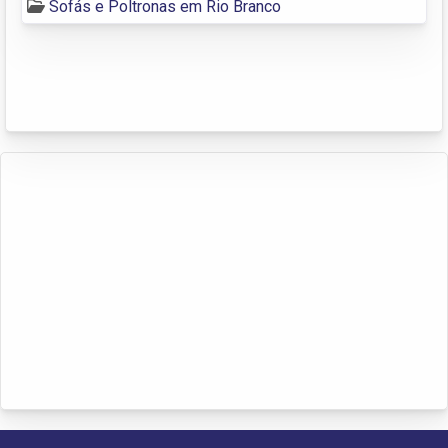
Sofás e Poltronas em Rio Branco