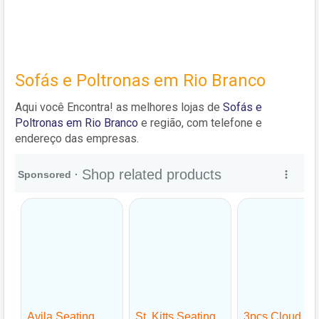
Sofás e Poltronas em Rio Branco
Aqui você Encontra! as melhores lojas de
Sofás e
Poltronas em Rio Branco
e região, com telefone e
endereço das empresas.