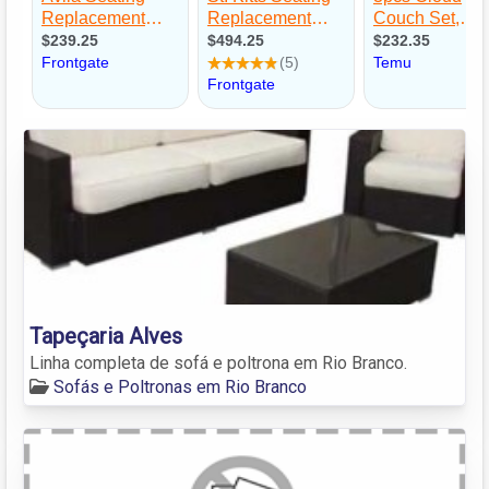
Tapeçaria Alves
Linha completa de sofá e poltrona em Rio Branco.
Sofás e Poltronas em Rio Branco