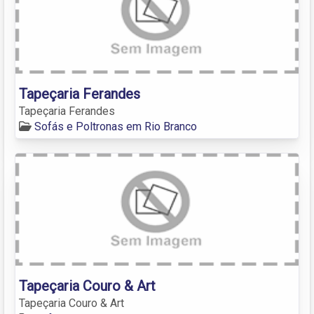
Tapeçaria Ferandes
Tapeçaria Ferandes
Sofás e Poltronas em Rio Branco
Tapeçaria Couro & Art
Tapeçaria Couro & Art