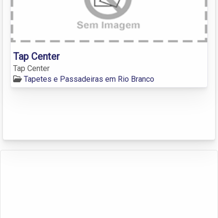
Tap Center
Tap Center
Tapetes e Passadeiras em Rio Branco