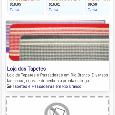
Loja dos Tapetes
Loja de Tapetes e Passadeiras em Rio Branco. Diversos
tamanhos, cores e desenhos a pronta entrega.
Tapetes e Passadeiras em Rio Branco