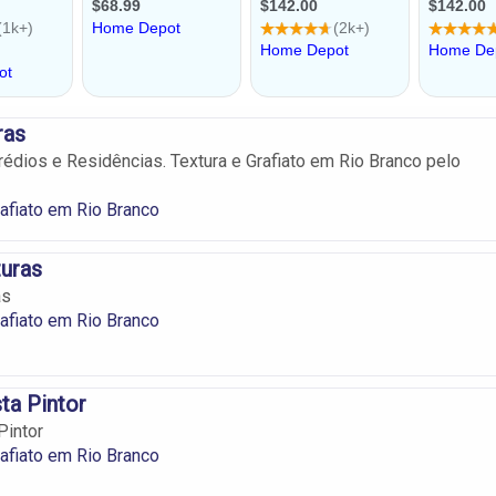
ras
édios e Residências. Textura e Grafiato em Rio Branco pelo
rafiato em Rio Branco
turas
as
rafiato em Rio Branco
ta Pintor
Pintor
rafiato em Rio Branco