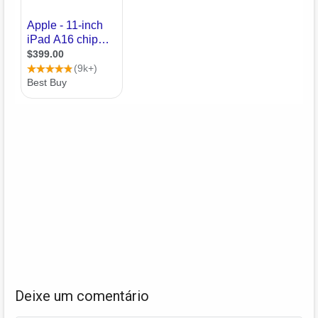
Deixe um comentário