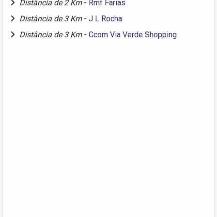
Distância de 2 Km
-
Rmf Farias
Distância de 3 Km
-
J L Rocha
Distância de 3 Km
-
Ccom Via Verde Shopping