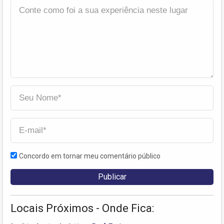
Concordo em tornar meu comentário público
Locais Próximos - Onde Fica: