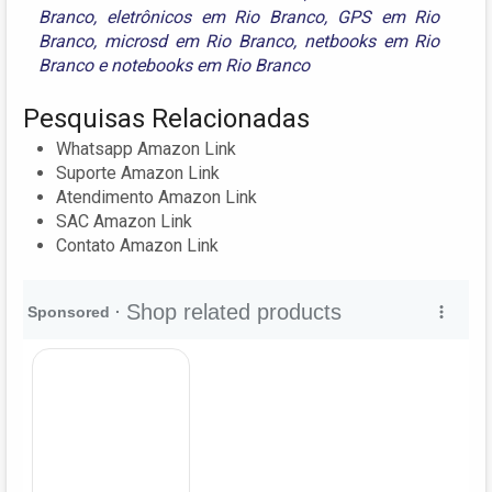
Branco
,
eletrônicos em Rio Branco
,
GPS em Rio
Branco
,
microsd em Rio Branco
,
netbooks em Rio
Branco
e
notebooks em Rio Branco
Pesquisas Relacionadas
Whatsapp Amazon Link
Suporte Amazon Link
Atendimento Amazon Link
SAC Amazon Link
Contato Amazon Link