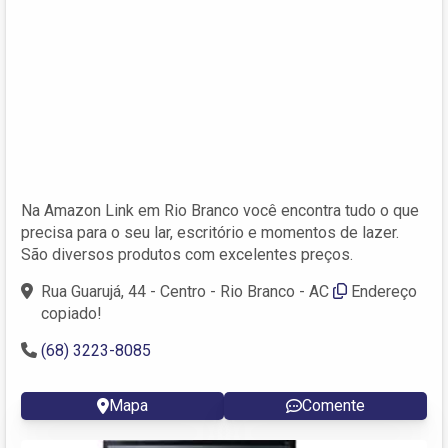
Na Amazon Link em Rio Branco você encontra tudo o que
precisa para o seu lar, escritório e momentos de lazer.
São diversos produtos com excelentes preços.
Rua Guarujá, 44 - Centro - Rio Branco - AC
Endereço
copiado!
(68) 3223-8085
Mapa
Comente