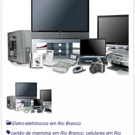
Eletro-eletrônicos em Rio Branco
cartão de memória em Rio Branco
,
celulares em Rio