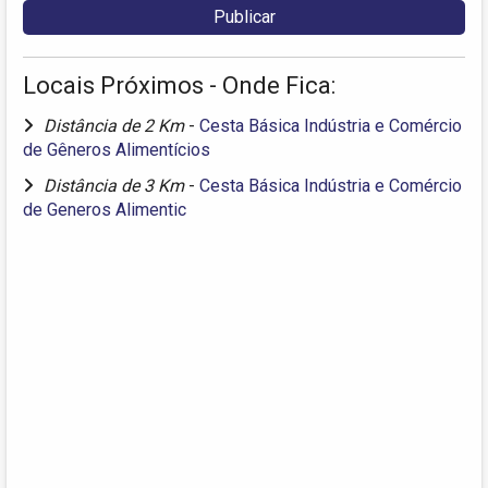
Locais Próximos - Onde Fica:
Distância de 2 Km
-
Cesta Básica Indústria e Comércio
de Gêneros Alimentícios
Distância de 3 Km
-
Cesta Básica Indústria e Comércio
de Generos Alimentic