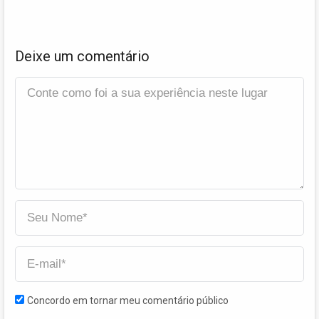
Deixe um comentário
Concordo em tornar meu comentário público