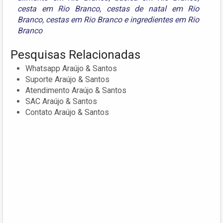
cesta em Rio Branco
,
cestas de natal em Rio
Branco
,
cestas em Rio Branco
e
ingredientes em Rio
Branco
Pesquisas Relacionadas
Whatsapp Araújo & Santos
Suporte Araújo & Santos
Atendimento Araújo & Santos
SAC Araújo & Santos
Contato Araújo & Santos