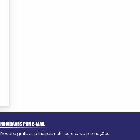
NOVIDADES POR E-MAIL
Receba grátis as principais notícias, dicas e promoções