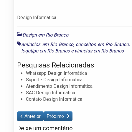
Design Informática
Design em Rio Branco
anúncios em Rio Branco
,
conceitos em Rio Branco
,
logotipo em Rio Branco
e
vinhetas em Rio Branco
Pesquisas Relacionadas
Whatsapp Design Informática
Suporte Design Informática
Atendimento Design Informática
SAC Design Informática
Contato Design Informática
Anterior
Próximo
Deixe um comentário