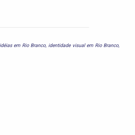
idéias em Rio Branco
,
identidade visual em Rio Branco
,