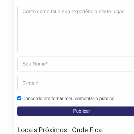
Concordo em tornar meu comentário público
Locais Próximos - Onde Fica: