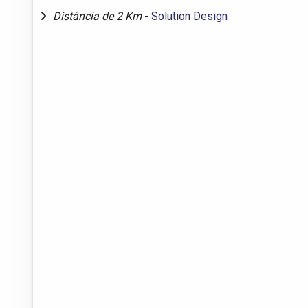
Distância de 2 Km
-
Solution Design