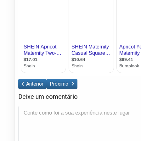
Anterior
Próximo
Deixe um comentário