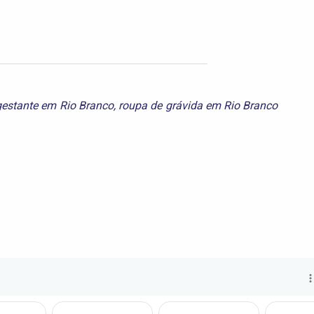
estante em Rio Branco
,
roupa de grávida em Rio Branco