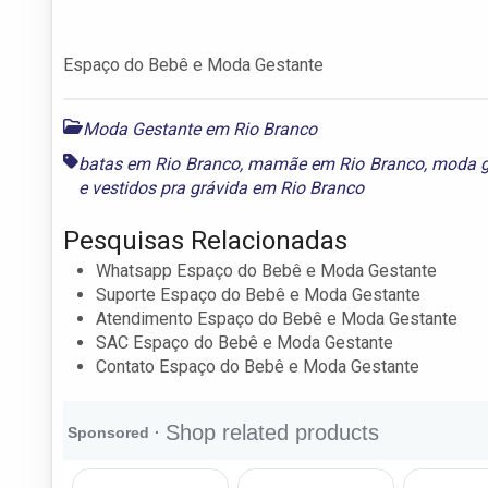
Espaço do Bebê e Moda Gestante
Moda Gestante em Rio Branco
batas em Rio Branco
,
mamãe em Rio Branco
,
moda g
e
vestidos pra grávida em Rio Branco
Pesquisas Relacionadas
Whatsapp Espaço do Bebê e Moda Gestante
Suporte Espaço do Bebê e Moda Gestante
Atendimento Espaço do Bebê e Moda Gestante
SAC Espaço do Bebê e Moda Gestante
Contato Espaço do Bebê e Moda Gestante