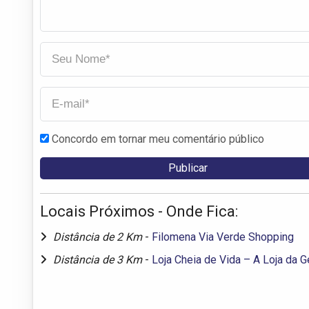
Concordo em tornar meu comentário público
Locais Próximos - Onde Fica:
Distância de 2 Km
-
Filomena Via Verde Shopping
Distância de 3 Km
-
Loja Cheia de Vida – A Loja da 