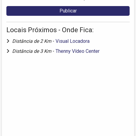
Locais Próximos - Onde Fica:
Distância de 2 Km
-
Visual Locadora
Distância de 3 Km
-
Thenny Vídeo Center