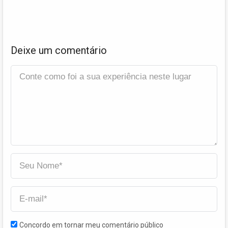
Deixe um comentário
Concordo em tornar meu comentário público