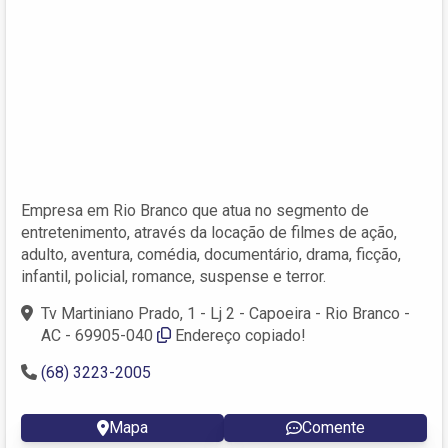
Empresa em Rio Branco que atua no segmento de
entretenimento, através da locação de filmes de ação,
adulto, aventura, comédia, documentário, drama, ficção,
infantil, policial, romance, suspense e terror.
Tv Martiniano Prado, 1 - Lj 2 - Capoeira - Rio Branco -
AC - 69905-040
Endereço copiado!
(68) 3223-2005
Mapa
Comente