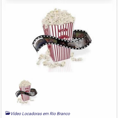
Vídeo Locadoras em Rio Branco