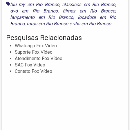
blu ray em Rio Branco
,
clássicos em Rio Branco
,
dvd em Rio Branco
,
filmes em Rio Branco
,
lançamento em Rio Branco
,
locadora em Rio
Branco
,
raros em Rio Branco
e
vhs em Rio Branco
Pesquisas Relacionadas
Whatsapp Fox Vídeo
Suporte Fox Vídeo
Atendimento Fox Vídeo
SAC Fox Vídeo
Contato Fox Vídeo