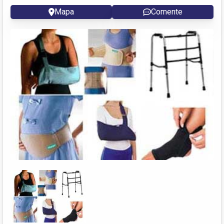
Mapa
Comente