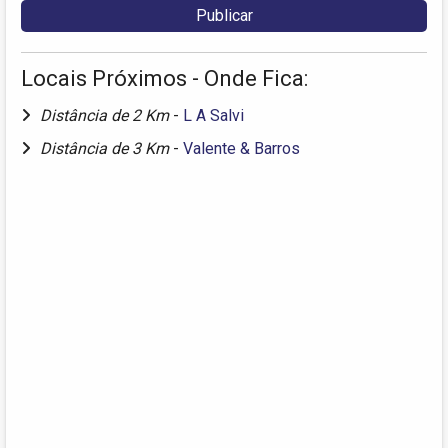
Locais Próximos - Onde Fica:
Distância de 2 Km
-
L A Salvi
Distância de 3 Km
-
Valente & Barros