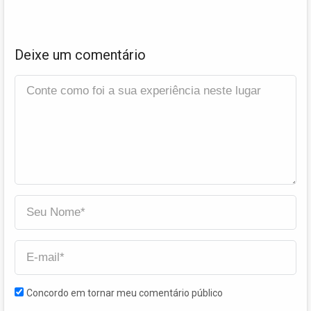
Deixe um comentário
Concordo em tornar meu comentário público