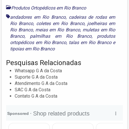
Produtos Ortopédicos em Rio Branco
andadores em Rio Branco
,
cadeiras de rodas em
Rio Branco
,
coletes em Rio Branco
,
joelheiras em
Rio Branco
,
meias em Rio Branco
,
muletas em Rio
Branco
,
palmilhas em Rio Branco
,
produtos
ortopédicos em Rio Branco
,
talas em Rio Branco
e
tipoias em Rio Branco
Pesquisas Relacionadas
Whatsapp G A da Costa
Suporte G A da Costa
Atendimento G A da Costa
SAC G A da Costa
Contato G A da Costa