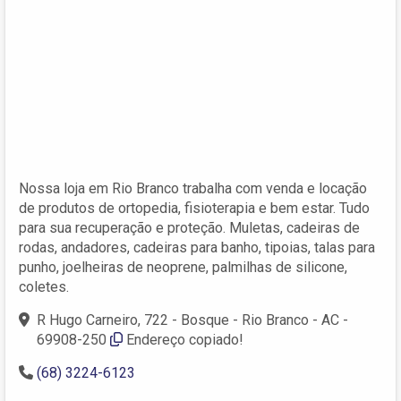
Nossa loja em Rio Branco trabalha com venda e locação
de produtos de ortopedia, fisioterapia e bem estar. Tudo
para sua recuperação e proteção. Muletas, cadeiras de
rodas, andadores, cadeiras para banho, tipoias, talas para
punho, joelheiras de neoprene, palmilhas de silicone,
coletes.
R Hugo Carneiro, 722 - Bosque - Rio Branco - AC -
69908-250
Endereço copiado!
(68) 3224-6123