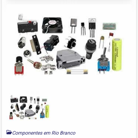
Componentes em Rio Branco