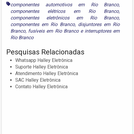
componentes automotivos em Rio Branco
,
componentes elétricos em Rio Branco
,
componentes eletrônicos em Rio Branco
,
componentes em Rio Branco
,
disjuntores em Rio
Branco
,
fusíveis em Rio Branco
e
interruptores em
Rio Branco
Pesquisas Relacionadas
Whatsapp Halley Eletrônica
Suporte Halley Eletrônica
Atendimento Halley Eletrônica
SAC Halley Eletrônica
Contato Halley Eletrônica