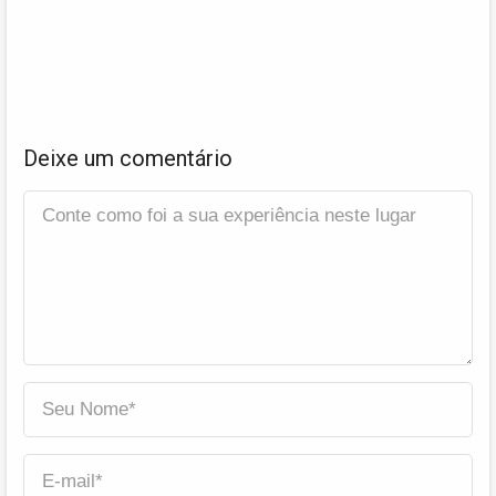
Deixe um comentário