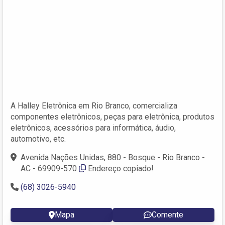
A Halley Eletrônica em Rio Branco, comercializa
componentes eletrônicos, peças para eletrônica, produtos
eletrônicos, acessórios para informática, áudio,
automotivo, etc.
Avenida Nações Unidas, 880 - Bosque - Rio Branco -
AC - 69909-570
Endereço copiado!
(68) 3026-5940
Mapa
Comente