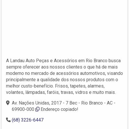
A Landau Auto Peças e Acessórios em Rio Branco busca
sempre oferecer aos nossos clientes o que há de mais
moderno no mercado de acessórios automotivos, visando
principalmente a qualidade dos nossos produtos com o
melhor custo-benefício. Frisos, tapetes, alarmes,
volantes, lâmpadas, faróis, travas, vidros e muito mais.
Av. Nações Unidas, 2017 - 7 Bec - Rio Branco - AC -
69900-000
Endereço copiado!
(68) 3226-6447