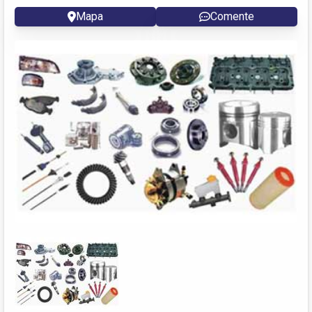
Mapa
Comente