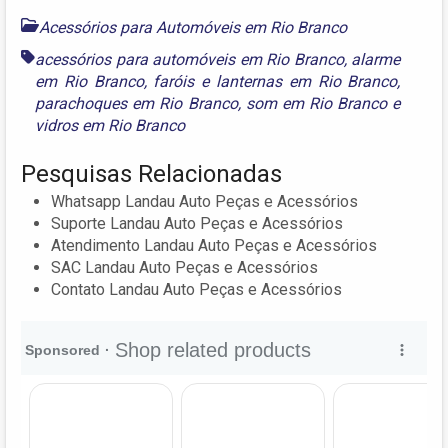
Acessórios para Automóveis em Rio Branco
acessórios para automóveis em Rio Branco
,
alarme
em Rio Branco
,
faróis e lanternas em Rio Branco
,
parachoques em Rio Branco
,
som em Rio Branco
e
vidros em Rio Branco
Pesquisas Relacionadas
Whatsapp Landau Auto Peças e Acessórios
Suporte Landau Auto Peças e Acessórios
Atendimento Landau Auto Peças e Acessórios
SAC Landau Auto Peças e Acessórios
Contato Landau Auto Peças e Acessórios