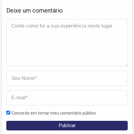
Deixe um comentário
Concordo em tornar meu comentário público