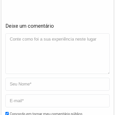
Deixe um comentário
Concordo em tornar meu comentário público