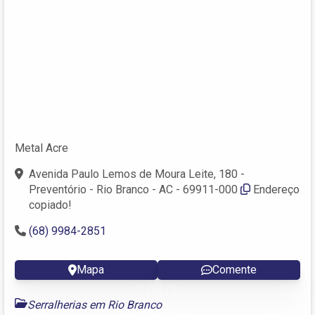
Metal Acre
Avenida Paulo Lemos de Moura Leite, 180 -
Preventório - Rio Branco - AC - 69911-000
Endereço
copiado!
(68) 9984-2851
Mapa
Comente
Serralherias em Rio Branco