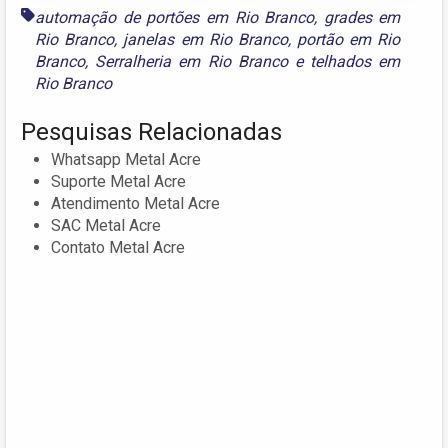
automação de portões em Rio Branco
,
grades em
Rio Branco
,
janelas em Rio Branco
,
portão em Rio
Branco
,
Serralheria em Rio Branco
e
telhados em
Rio Branco
Pesquisas Relacionadas
Whatsapp Metal Acre
Suporte Metal Acre
Atendimento Metal Acre
SAC Metal Acre
Contato Metal Acre