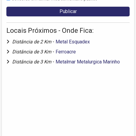
Locais Próximos - Onde Fica:
Distância de 2 Km
-
Metal Esquadex
Distância de 3 Km
-
Ferroacre
Distância de 3 Km
-
Metalmar Metalurgica Marinho