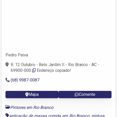
Pedro Paiva
R. 12 Outubro - Belo Jardim II - Rio Branco - AC -
69900-000
Endereço copiado!
(68) 9987-0087
Mapa
Comente
Pintores em Rio Branco
aplicação de massa corrida em Rio Branco
,
pintura