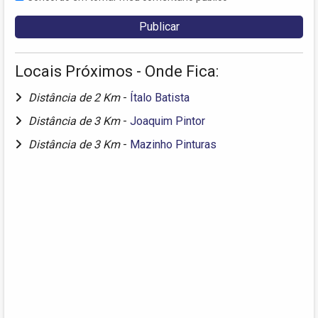
Locais Próximos - Onde Fica:
Distância de 2 Km
-
Ítalo Batista
Distância de 3 Km
-
Joaquim Pintor
Distância de 3 Km
-
Mazinho Pinturas