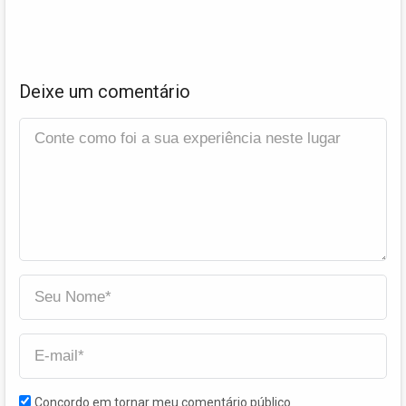
Deixe um comentário
Concordo em tornar meu comentário público