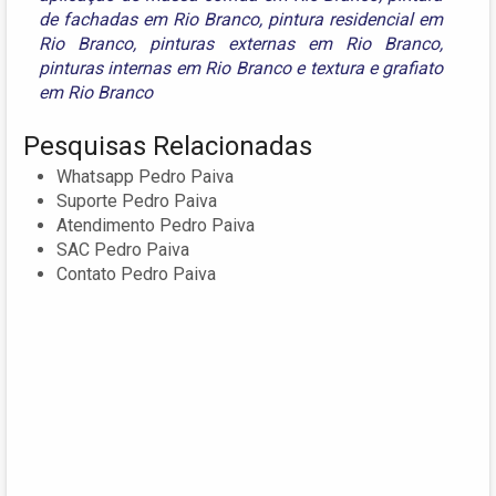
de fachadas em Rio Branco
,
pintura residencial em
Rio Branco
,
pinturas externas em Rio Branco
,
pinturas internas em Rio Branco
e
textura e grafiato
em Rio Branco
Pesquisas Relacionadas
Whatsapp Pedro Paiva
Suporte Pedro Paiva
Atendimento Pedro Paiva
SAC Pedro Paiva
Contato Pedro Paiva