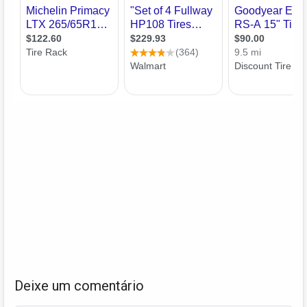
Deixe um comentário