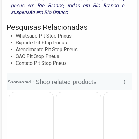
pneus em Rio Branco
,
rodas em Rio Branco
e
suspensão em Rio Branco
Pesquisas Relacionadas
Whatsapp Pit Stop Pneus
Suporte Pit Stop Pneus
Atendimento Pit Stop Pneus
SAC Pit Stop Pneus
Contato Pit Stop Pneus