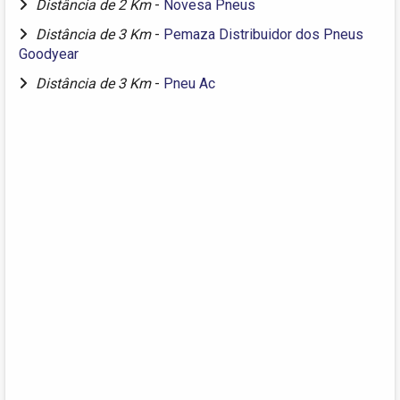
Distância de 2 Km
-
Novesa Pneus
Distância de 3 Km
-
Pemaza Distribuidor dos Pneus
Goodyear
Distância de 3 Km
-
Pneu Ac