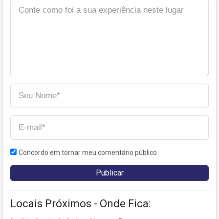
Concordo em tornar meu comentário público
Locais Próximos - Onde Fica: