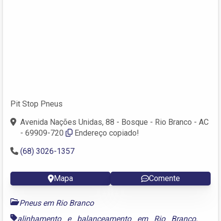
Pit Stop Pneus
Avenida Nações Unidas, 88 - Bosque - Rio Branco - AC
- 69909-720
Endereço copiado!
(68) 3026-1357
Mapa
Comente
Pneus em Rio Branco
alinhamento e balanceamento em Rio Branco
,