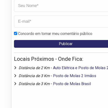
Concordo em tornar meu comentário público
Locais Próximos - Onde Fica:
Distância de 2 Km
-
Auto Elétrica e Posto de Molas 
Distância de 3 Km
-
Posto de Molas 2 Irmãos
Distância de 3 Km
-
Posto de Molas Brasil