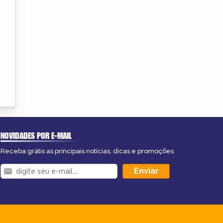
NOVIDADES POR E-MAIL
Receba grátis as principais notícias, dicas e promoções