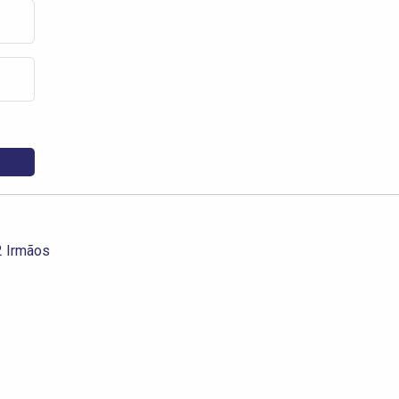
2 Irmãos