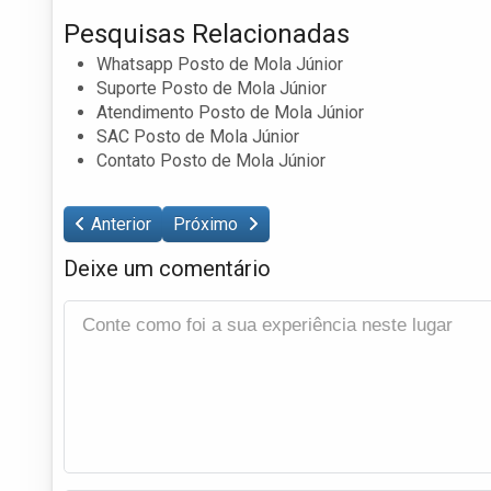
Pesquisas Relacionadas
Whatsapp Posto de Mola Júnior
Suporte Posto de Mola Júnior
Atendimento Posto de Mola Júnior
SAC Posto de Mola Júnior
Contato Posto de Mola Júnior
Anterior
Próximo
Deixe um comentário