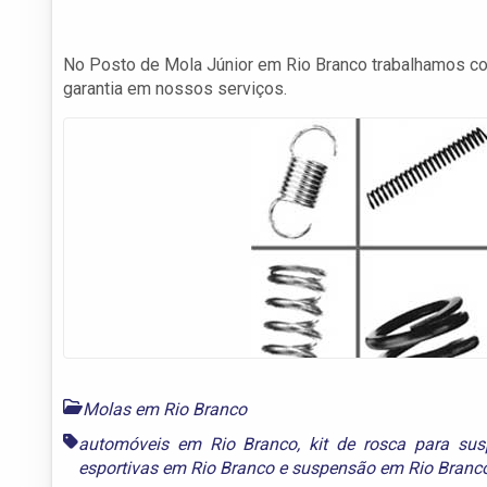
No Posto de Mola Júnior em Rio Branco trabalhamos co
garantia em nossos serviços.
Molas em Rio Branco
automóveis em Rio Branco
,
kit de rosca para su
esportivas em Rio Branco
e
suspensão em Rio Branc