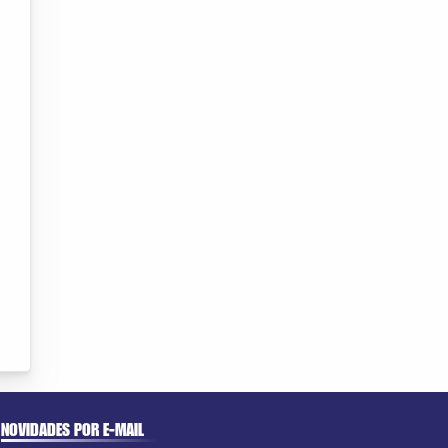
NOVIDADES POR E-MAIL