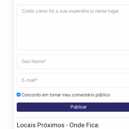
Concordo em tornar meu comentário público
Locais Próximos - Onde Fica: