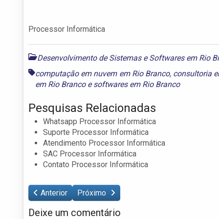
Processor Informática
Desenvolvimento de Sistemas e Softwares em Rio B
computação em nuvem em Rio Branco
,
consultoria 
em Rio Branco
e
softwares em Rio Branco
Pesquisas Relacionadas
Whatsapp Processor Informática
Suporte Processor Informática
Atendimento Processor Informática
SAC Processor Informática
Contato Processor Informática
Anterior
Próximo
Deixe um comentário