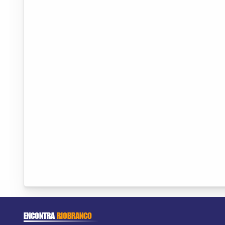
ENCONTRA
RIOBRANCO