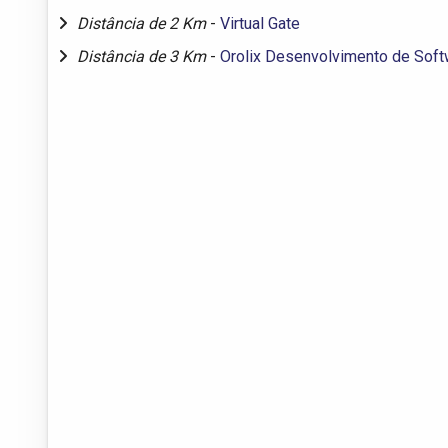
Distância de 2 Km
-
Virtual Gate
Distância de 3 Km
-
Orolix Desenvolvimento de Soft