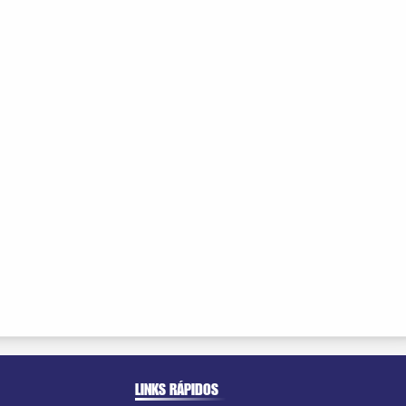
LINKS RÁPIDOS