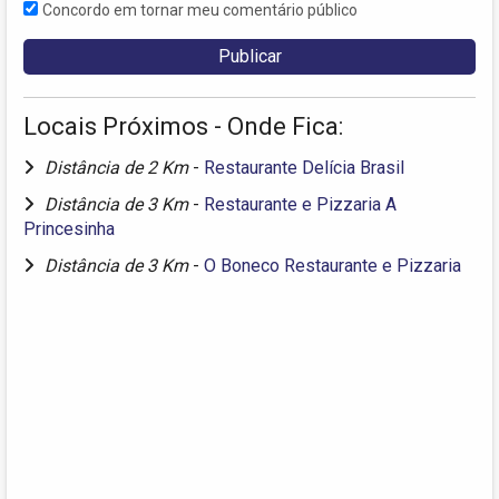
Concordo em tornar meu comentário público
Locais Próximos - Onde Fica:
Distância de 2 Km
-
Restaurante Delícia Brasil
Distância de 3 Km
-
Restaurante e Pizzaria A
Princesinha
Distância de 3 Km
-
O Boneco Restaurante e Pizzaria