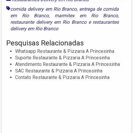
comida delivery em Rio Branco
,
entrega de comida
em Rio Branco
,
marmitex em Rio Branco
,
restaurante delivery em Rio Branco
e
restaurantes
delivery em Rio Branco
Pesquisas Relacionadas
Whatsapp Restaurante & Pizzaria A Princesinha
Suporte Restaurante & Pizzaria A Princesinha
Atendimento Restaurante & Pizzaria A Princesinha
SAC Restaurante & Pizzaria A Princesinha
Contato Restaurante & Pizzaria A Princesinha