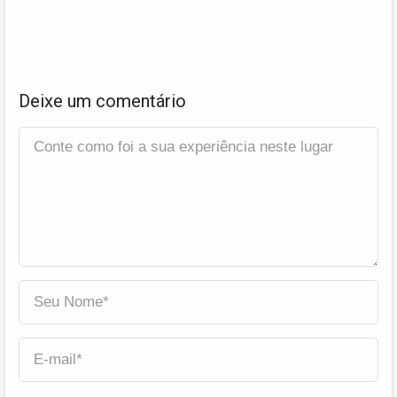
Deixe um comentário