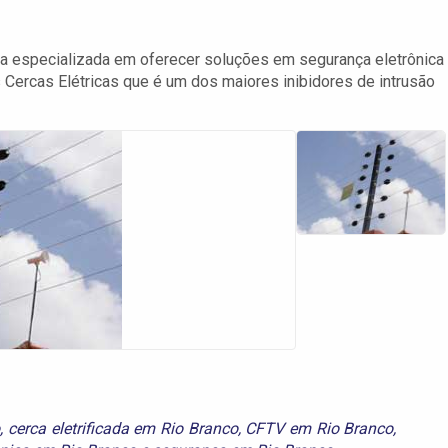
a especializada em oferecer soluções em segurança eletrônica
 Cercas Elétricas que é um dos maiores inibidores de intrusão
o
,
cerca eletrificada em Rio Branco
,
CFTV em Rio Branco
,