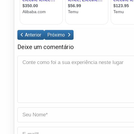
Anterior
Próximo
Deixe um comentário