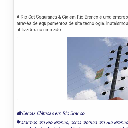
A Rio Sat Segurança & Cia em Rio Branco é uma empres
através de equipamentos de alta tecnologia. Instalamos
utilizados no mercado.
Cercas Elétricas em Rio Branco
alarmes em Rio Branco
,
cerca elétrica em Rio Branc