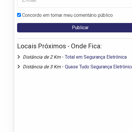
Concordo em tornar meu comentário público
Locais Próximos - Onde Fica:
Distância de 2 Km
-
Total em Segurança Eletrônica
Distância de 3 Km
-
Quase Tudo Segurança Eletrônic