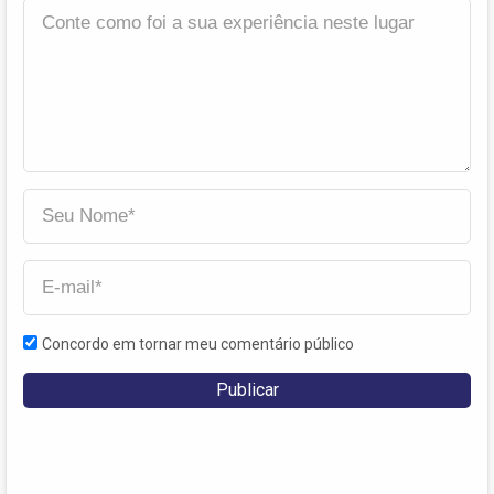
Concordo em tornar meu comentário público