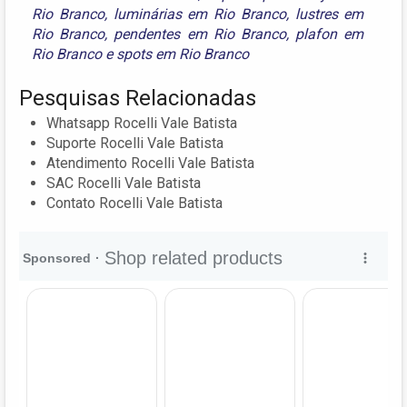
Rio Branco
,
luminárias em Rio Branco
,
lustres em
Rio Branco
,
pendentes em Rio Branco
,
plafon em
Rio Branco
e
spots em Rio Branco
Pesquisas Relacionadas
Whatsapp Rocelli Vale Batista
Suporte Rocelli Vale Batista
Atendimento Rocelli Vale Batista
SAC Rocelli Vale Batista
Contato Rocelli Vale Batista