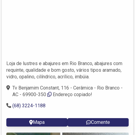
Loja de lustres e abajures em Rio Branco, abajures com
requinte, qualidade e bom gosto, vários tipos aramado,
vidro, opalino, cilíndrico, acrílico, imbúia.
Tv Benjamim Constant, 116 - Cerâmica - Rio Branco -
AC - 69900-350
Endereço copiado!
(68) 3224-1188
Mapa
Comente