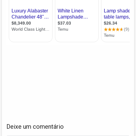
Deixe um comentário