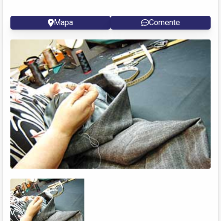
Mapa
Comente