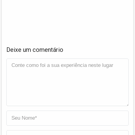
Deixe um comentário