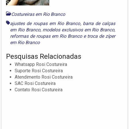
Costureiras em Rio Branco
ajustes de roupas em Rio Branco
,
barra de calças
em Rio Branco
,
modelos exclusivos em Rio Branco
,
reformas de roupas em Rio Branco
e
troca de zíper
em Rio Branco
Pesquisas Relacionadas
Whatsapp Rosi Costureira
Suporte Rosi Costureira
Atendimento Rosi Costureira
SAC Rosi Costureira
Contato Rosi Costureira