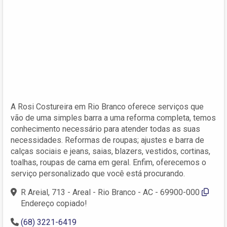
A Rosi Costureira em Rio Branco oferece serviços que
vão de uma simples barra a uma reforma completa, temos
conhecimento necessário para atender todas as suas
necessidades. Reformas de roupas; ajustes e barra de
calças sociais e jeans, saias, blazers, vestidos, cortinas,
toalhas, roupas de cama em geral. Enfim, oferecemos o
serviço personalizado que você está procurando.
R Areial, 713 - Areal - Rio Branco - AC - 69900-000
Endereço copiado!
(68) 3221-6419