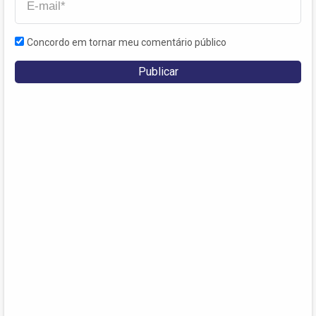
Concordo em tornar meu comentário público