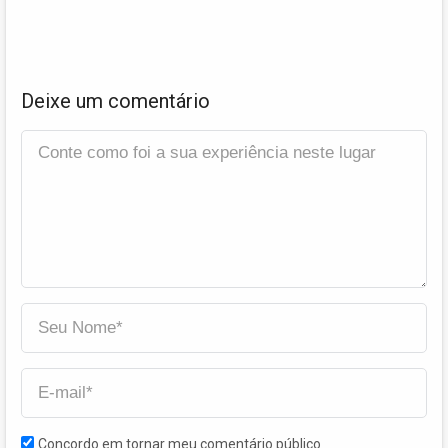
Deixe um comentário
Concordo em tornar meu comentário público