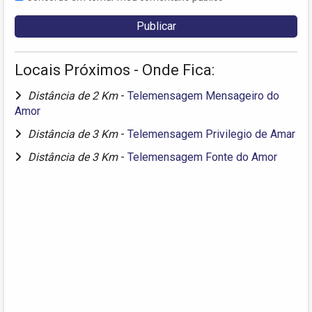
Locais Próximos - Onde Fica:
Distância de 2 Km
-
Telemensagem Mensageiro do
Amor
Distância de 3 Km
-
Telemensagem Privilegio de Amar
Distância de 3 Km
-
Telemensagem Fonte do Amor