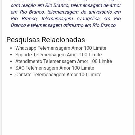
com reação em Rio Branco
,
telemensagem de amor
em Rio Branco
,
telemensagem de aniversário em
Rio Branco
,
telemensagem evangélica em Rio
Branco
e
telemensagem otimismo em Rio Branco
Pesquisas Relacionadas
Whatsapp Telemensagem Amor 100 Limite
Suporte Telemensagem Amor 100 Limite
Atendimento Telemensagem Amor 100 Limite
SAC Telemensagem Amor 100 Limite
Contato Telemensagem Amor 100 Limite