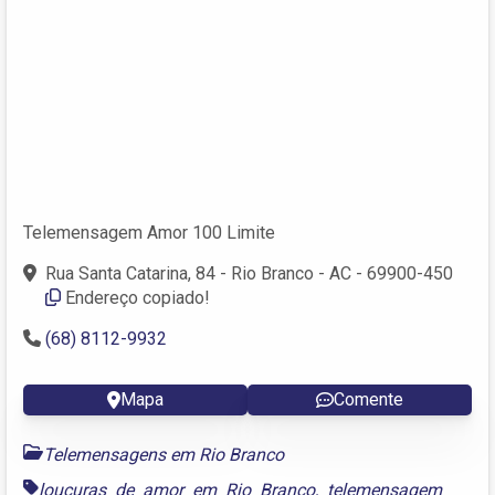
Telemensagem Amor 100 Limite
Rua Santa Catarina, 84 - Rio Branco - AC - 69900-450
Endereço copiado!
(68) 8112-9932
Mapa
Comente
Telemensagens em Rio Branco
loucuras de amor em Rio Branco
,
telemensagem