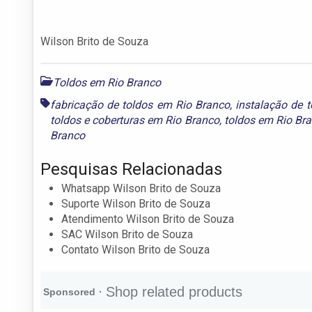
Wilson Brito de Souza
Toldos em Rio Branco
fabricação de toldos em Rio Branco
,
instalação de 
toldos e coberturas em Rio Branco
,
toldos em Rio Br
Branco
Pesquisas Relacionadas
Whatsapp Wilson Brito de Souza
Suporte Wilson Brito de Souza
Atendimento Wilson Brito de Souza
SAC Wilson Brito de Souza
Contato Wilson Brito de Souza