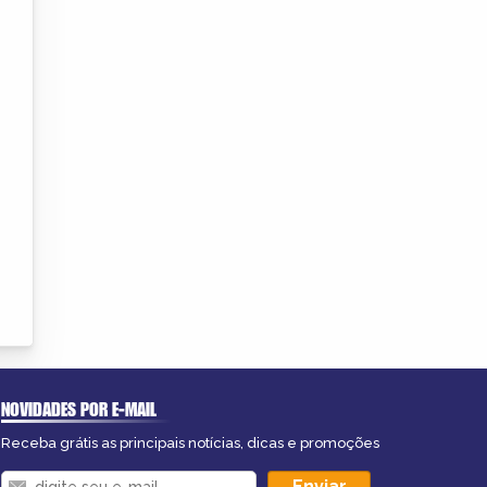
NOVIDADES POR E-MAIL
Receba grátis as principais notícias, dicas e promoções