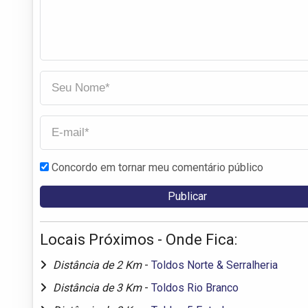
Concordo em tornar meu comentário público
Locais Próximos - Onde Fica:
Distância de 2 Km
-
Toldos Norte & Serralheria
Distância de 3 Km
-
Toldos Rio Branco