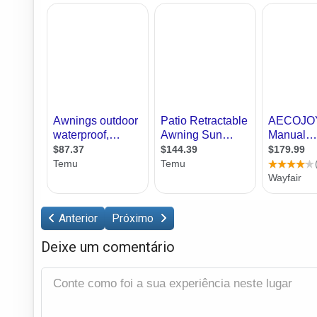
Anterior
Próximo
Deixe um comentário