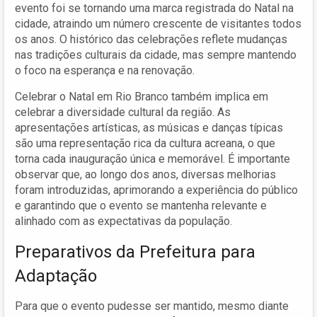
evento foi se tornando uma marca registrada do Natal na
cidade, atraindo um número crescente de visitantes todos
os anos. O histórico das celebrações reflete mudanças
nas tradições culturais da cidade, mas sempre mantendo
o foco na esperança e na renovação.
Celebrar o Natal em Rio Branco também implica em
celebrar a diversidade cultural da região. As
apresentações artísticas, as músicas e danças típicas
são uma representação rica da cultura acreana, o que
torna cada inauguração única e memorável. É importante
observar que, ao longo dos anos, diversas melhorias
foram introduzidas, aprimorando a experiência do público
e garantindo que o evento se mantenha relevante e
alinhado com as expectativas da população.
Preparativos da Prefeitura para
Adaptação
Para que o evento pudesse ser mantido, mesmo diante