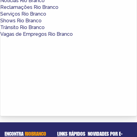
Notícias Rio Branco
Reclamações Rio Branco
Serviços Rio Branco
Shows Rio Branco
Trânsito Rio Branco
Vagas de Empregos Rio Branco
ENCONTRA
RIOBRANCO
LINKS RÁPIDOS
NOVIDADES POR E-