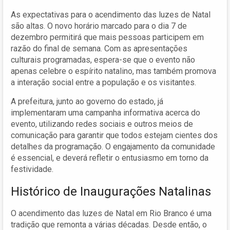
As expectativas para o acendimento das luzes de Natal
são altas. O novo horário marcado para o dia 7 de
dezembro permitirá que mais pessoas participem em
razão do final de semana. Com as apresentações
culturais programadas, espera-se que o evento não
apenas celebre o espírito natalino, mas também promova
a interação social entre a população e os visitantes.
A prefeitura, junto ao governo do estado, já
implementaram uma campanha informativa acerca do
evento, utilizando redes sociais e outros meios de
comunicação para garantir que todos estejam cientes dos
detalhes da programação. O engajamento da comunidade
é essencial, e deverá refletir o entusiasmo em torno da
festividade.
Histórico de Inaugurações Natalinas
O acendimento das luzes de Natal em Rio Branco é uma
tradição que remonta a várias décadas. Desde então, o