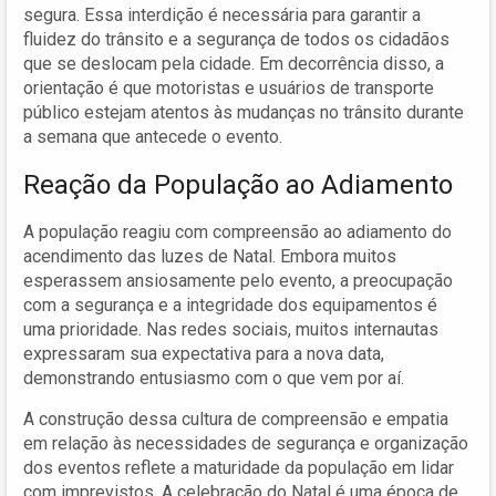
segura. Essa interdição é necessária para garantir a
fluidez do trânsito e a segurança de todos os cidadãos
que se deslocam pela cidade. Em decorrência disso, a
orientação é que motoristas e usuários de transporte
público estejam atentos às mudanças no trânsito durante
a semana que antecede o evento.
Reação da População ao Adiamento
A população reagiu com compreensão ao adiamento do
acendimento das luzes de Natal. Embora muitos
esperassem ansiosamente pelo evento, a preocupação
com a segurança e a integridade dos equipamentos é
uma prioridade. Nas redes sociais, muitos internautas
expressaram sua expectativa para a nova data,
demonstrando entusiasmo com o que vem por aí.
A construção dessa cultura de compreensão e empatia
em relação às necessidades de segurança e organização
dos eventos reflete a maturidade da população em lidar
com imprevistos. A celebração do Natal é uma época de