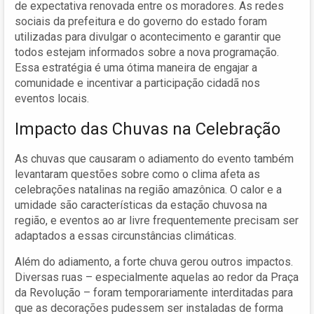
de expectativa renovada entre os moradores. As redes
sociais da prefeitura e do governo do estado foram
utilizadas para divulgar o acontecimento e garantir que
todos estejam informados sobre a nova programação.
Essa estratégia é uma ótima maneira de engajar a
comunidade e incentivar a participação cidadã nos
eventos locais.
Impacto das Chuvas na Celebração
As chuvas que causaram o adiamento do evento também
levantaram questões sobre como o clima afeta as
celebrações natalinas na região amazônica. O calor e a
umidade são características da estação chuvosa na
região, e eventos ao ar livre frequentemente precisam ser
adaptados a essas circunstâncias climáticas.
Além do adiamento, a forte chuva gerou outros impactos.
Diversas ruas – especialmente aquelas ao redor da Praça
da Revolução – foram temporariamente interditadas para
que as decorações pudessem ser instaladas de forma