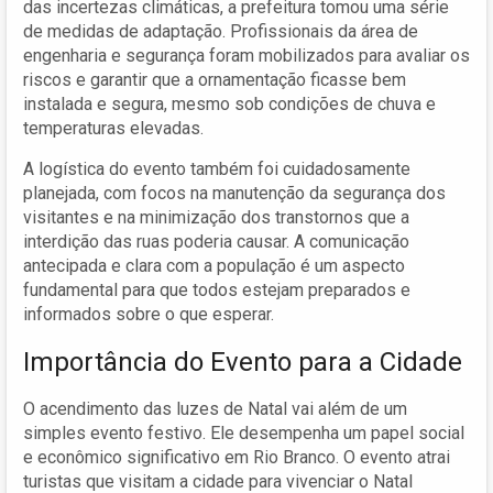
das incertezas climáticas, a prefeitura tomou uma série
de medidas de adaptação. Profissionais da área de
engenharia e segurança foram mobilizados para avaliar os
riscos e garantir que a ornamentação ficasse bem
instalada e segura, mesmo sob condições de chuva e
temperaturas elevadas.
A logística do evento também foi cuidadosamente
planejada, com focos na manutenção da segurança dos
visitantes e na minimização dos transtornos que a
interdição das ruas poderia causar. A comunicação
antecipada e clara com a população é um aspecto
fundamental para que todos estejam preparados e
informados sobre o que esperar.
Importância do Evento para a Cidade
O acendimento das luzes de Natal vai além de um
simples evento festivo. Ele desempenha um papel social
e econômico significativo em Rio Branco. O evento atrai
turistas que visitam a cidade para vivenciar o Natal