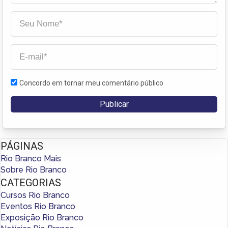
Concordo em tornar meu comentário público
PÁGINAS
Rio Branco Mais
Sobre Rio Branco
CATEGORIAS
Cursos Rio Branco
Eventos Rio Branco
Exposição Rio Branco