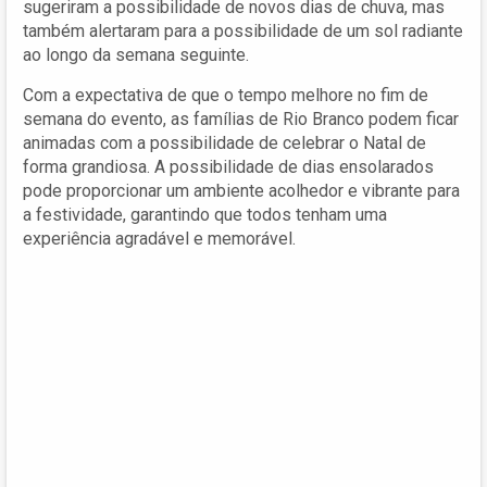
sugeriram a possibilidade de novos dias de chuva, mas
também alertaram para a possibilidade de um sol radiante
ao longo da semana seguinte.
Com a expectativa de que o tempo melhore no fim de
semana do evento, as famílias de Rio Branco podem ficar
animadas com a possibilidade de celebrar o Natal de
forma grandiosa. A possibilidade de dias ensolarados
pode proporcionar um ambiente acolhedor e vibrante para
a festividade, garantindo que todos tenham uma
experiência agradável e memorável.