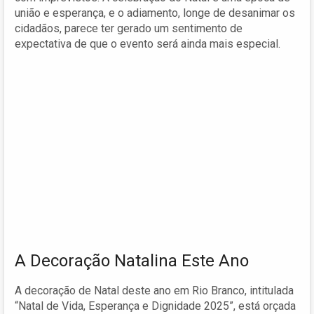
união e esperança, e o adiamento, longe de desanimar os
cidadãos, parece ter gerado um sentimento de
expectativa de que o evento será ainda mais especial.
A Decoração Natalina Este Ano
A decoração de Natal deste ano em Rio Branco, intitulada
“Natal de Vida, Esperança e Dignidade 2025”, está orçada