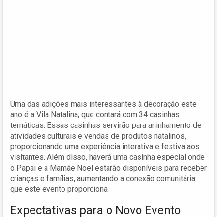
Uma das adições mais interessantes à decoração este
ano é a Vila Natalina, que contará com 34 casinhas
temáticas. Essas casinhas servirão para aninhamento de
atividades culturais e vendas de produtos natalinos,
proporcionando uma experiência interativa e festiva aos
visitantes. Além disso, haverá uma casinha especial onde
o Papai e a Mamãe Noel estarão disponíveis para receber
crianças e famílias, aumentando a conexão comunitária
que este evento proporciona.
Expectativas para o Novo Evento