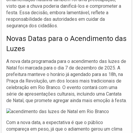
visto que a chuva poderia danificá-los e comprometer a
festa. Essa decisão, embora lamentável, reflete a
responsabilidade das autoridades em cuidar da
segurança dos cidadãos.
Novas Datas para o Acendimento das
Luzes
A nova data programada para o acendimento das luzes de
Natal foi marcada para o dia 7 de dezembro de 2025. A
prefeitura manteve o horário já agendado para as 18h, na
Praça da Revolução, um dos locais mais tradicionais de
celebração em Rio Branco. O evento contará com uma
série de apresentações culturais, incluindo uma Cantata
de Natal, que promete agregar ainda mais emoção à festa.
Com a nova data, a expectativa é que o público
compareça em peso, já que o adiamento gerou um clima