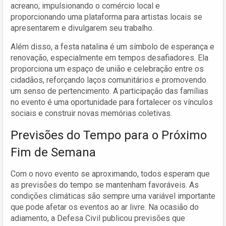
acreano, impulsionando o comércio local e
proporcionando uma plataforma para artistas locais se
apresentarem e divulgarem seu trabalho.
Além disso, a festa natalina é um símbolo de esperança e
renovação, especialmente em tempos desafiadores. Ela
proporciona um espaço de união e celebração entre os
cidadãos, reforçando laços comunitários e promovendo
um senso de pertencimento. A participação das famílias
no evento é uma oportunidade para fortalecer os vínculos
sociais e construir novas memórias coletivas.
Previsões do Tempo para o Próximo
Fim de Semana
Com o novo evento se aproximando, todos esperam que
as previsões do tempo se mantenham favoráveis. As
condições climáticas são sempre uma variável importante
que pode afetar os eventos ao ar livre. Na ocasião do
adiamento, a Defesa Civil publicou previsões que