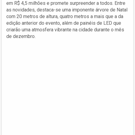
em R$ 4,5 milhões e promete surpreender a todos. Entre
as novidades, destaca-se uma imponente árvore de Natal
com 20 metros de altura, quatro metros a mais que a da
edição anterior do evento, além de painéis de LED que
criarão uma atmosfera vibrante na cidade durante o mês
de dezembro.