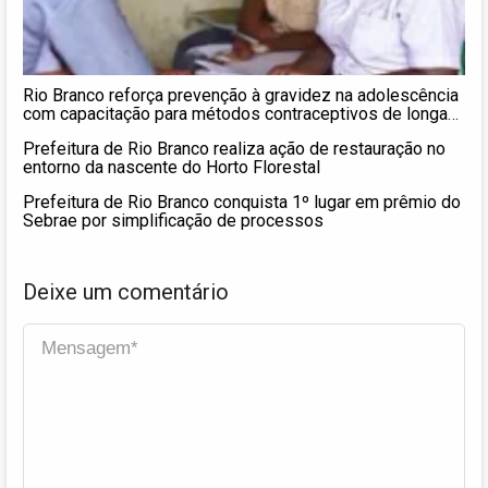
Rio Branco reforça prevenção à gravidez na adolescência
com capacitação para métodos contraceptivos de longa
duração
Prefeitura de Rio Branco realiza ação de restauração no
entorno da nascente do Horto Florestal
Prefeitura de Rio Branco conquista 1º lugar em prêmio do
Sebrae por simplificação de processos
Deixe um comentário