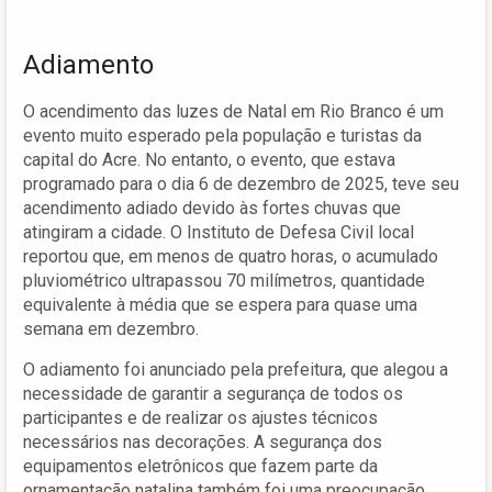
Adiamento
O acendimento das luzes de Natal em Rio Branco é um
evento muito esperado pela população e turistas da
capital do Acre. No entanto, o evento, que estava
programado para o dia 6 de dezembro de 2025, teve seu
acendimento adiado devido às fortes chuvas que
atingiram a cidade. O Instituto de Defesa Civil local
reportou que, em menos de quatro horas, o acumulado
pluviométrico ultrapassou 70 milímetros, quantidade
equivalente à média que se espera para quase uma
semana em dezembro.
O adiamento foi anunciado pela prefeitura, que alegou a
necessidade de garantir a segurança de todos os
participantes e de realizar os ajustes técnicos
necessários nas decorações. A segurança dos
equipamentos eletrônicos que fazem parte da
ornamentação natalina também foi uma preocupação,