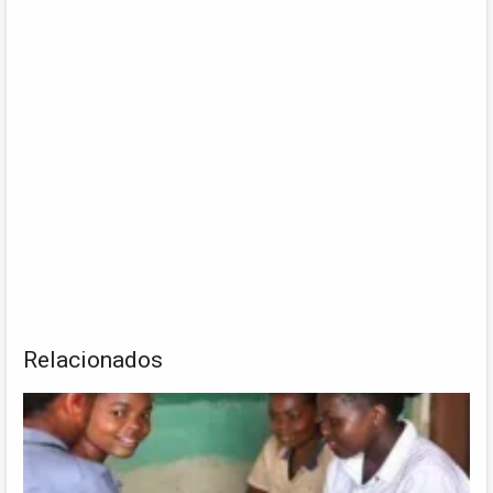
Relacionados