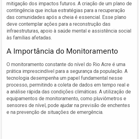
mitigação dos impactos futuros. A criação de um plano de
contingência que inclua estratégias para a recuperação
das comunidades após a cheia é essencial. Esse plano
deve contemplar ações para a reconstrução das
infraestruturas, apoio à saúde mental e assistência social
às famílias afetadas.
A Importância do Monitoramento
O monitoramento constante do nível do Rio Acre é uma
prática imprescindível para a segurança da população. A
tecnologia desempenha um papel fundamental nesse
processo, permitindo a coleta de dados em tempo real e
a análise rápida das condições climáticas. A utilização de
equipamentos de monitoramento, como pluviômetros e
sensores de nível, pode ajudar na previsão de enchentes
e na prevenção de situações de emergência.