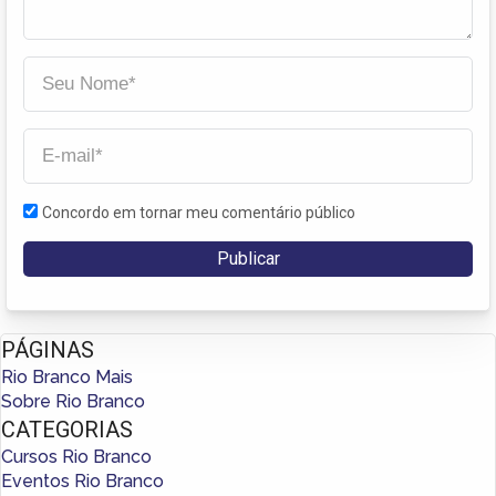
Concordo em tornar meu comentário público
PÁGINAS
Rio Branco Mais
Sobre Rio Branco
CATEGORIAS
Cursos Rio Branco
Eventos Rio Branco