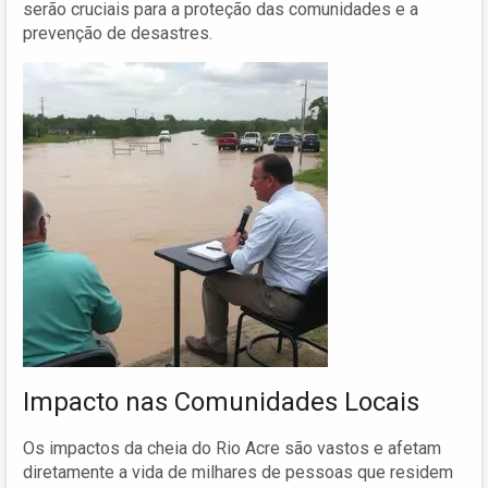
serão cruciais para a proteção das comunidades e a
prevenção de desastres.
Impacto nas Comunidades Locais
Os impactos da cheia do Rio Acre são vastos e afetam
diretamente a vida de milhares de pessoas que residem