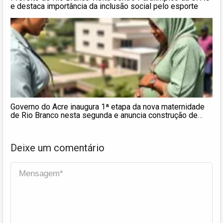
e destaca importância da inclusão social pelo esporte
Governo do Acre inaugura 1ª etapa da nova maternidade
de Rio Branco nesta segunda e anuncia construção de
policlínica
Deixe um comentário