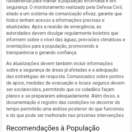
fundamental para manter a população informada e em
segurança. O monitoramento realizado pela Defesa Civil,
aliado a um sistema de comunicação eficaz, garante que
todos tenham acesso a informações precisas e
atualizadas. Após a reunião de emergência, as
autoridades devem divulgar regularmente boletins que
informem sobre o nível das águas, previsões climáticas e
orientações para a população, promovendo a
transparência e gerando confiança.
As atualizações devem também incluir informações
sobre a segurança de áreas já afetadas e a adequação
das estratégias de resposta. Comunicados sobre pontos
de apoio, medidas de evacuação e locais seguros devem
ser esclarecidos, permitindo que os cidadãos façam
planos e se prepararem adequadamente. Além disso, a
documentação e registro das condições no decorrer do
tempo permitirão uma análise posterior do que funcionou
e do que pode ser melhorado nas próximas intervenções.
Recomendações à População