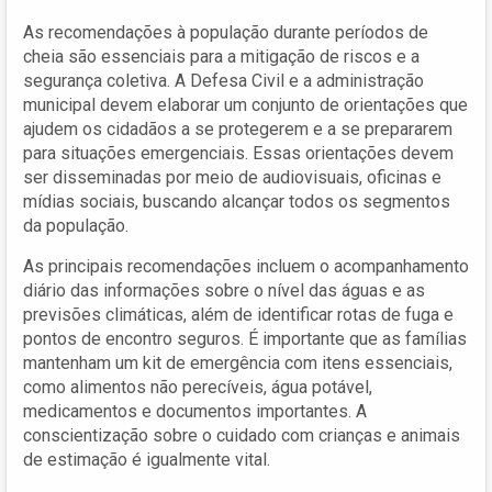
As recomendações à população durante períodos de
cheia são essenciais para a mitigação de riscos e a
segurança coletiva. A Defesa Civil e a administração
municipal devem elaborar um conjunto de orientações que
ajudem os cidadãos a se protegerem e a se prepararem
para situações emergenciais. Essas orientações devem
ser disseminadas por meio de audiovisuais, oficinas e
mídias sociais, buscando alcançar todos os segmentos
da população.
As principais recomendações incluem o acompanhamento
diário das informações sobre o nível das águas e as
previsões climáticas, além de identificar rotas de fuga e
pontos de encontro seguros. É importante que as famílias
mantenham um kit de emergência com itens essenciais,
como alimentos não perecíveis, água potável,
medicamentos e documentos importantes. A
conscientização sobre o cuidado com crianças e animais
de estimação é igualmente vital.