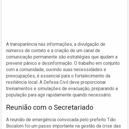
A transparência nas informações, a divulgação de
números de contato e a criação de um canal de
comunicação permanente são estratégias que ajudam a
prevenir pânico e desinformação. O trabalho em conjunto
com a comunidade, ouvindo suas necessidades e
preocupações, é essencial para o fortalecimento da
resiliência local. A Defesa Civil deve proporcionar
treinamentos e simulações de evacuação, preparando a
população para agir rapidamente quando necessário.
Reunião com o Secretariado
A reunião de emergência convocada pelo prefeito Tião
Bocalom foi um passo importante na gestão da crise das