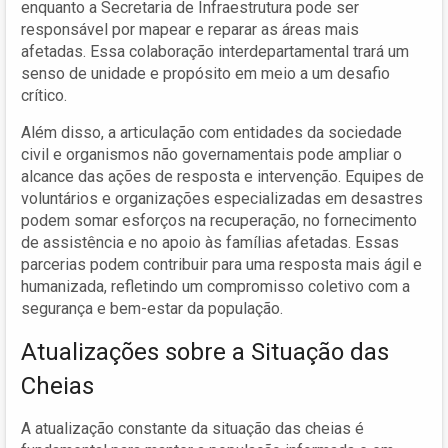
enquanto a Secretaria de Infraestrutura pode ser
responsável por mapear e reparar as áreas mais
afetadas. Essa colaboração interdepartamental trará um
senso de unidade e propósito em meio a um desafio
crítico.
Além disso, a articulação com entidades da sociedade
civil e organismos não governamentais pode ampliar o
alcance das ações de resposta e intervenção. Equipes de
voluntários e organizações especializadas em desastres
podem somar esforços na recuperação, no fornecimento
de assistência e no apoio às famílias afetadas. Essas
parcerias podem contribuir para uma resposta mais ágil e
humanizada, refletindo um compromisso coletivo com a
segurança e bem-estar da população.
Atualizações sobre a Situação das
Cheias
A atualização constante da situação das cheias é