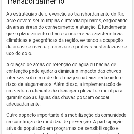
Transbordamento
As estratégias de prevenção ao transbordamento do Rio
Acre devem ser múltiplas e interdisciplinares, englobando
diversas áreas do conhecimento e atuação. É fundamental
que o planejamento urbano considere as características
climáticas e geográficas da região, evitando a ocupação
de áreas de risco e promovendo práticas sustentáveis de
uso do solo.
A criação de áreas de retenção de água ou bacias de
contenção pode ajudar a diminuir o impacto das chuvas
intensas sobre a rede de drenagem urbana, reduzindo o
risco de alagamentos. Além disso, a implementação de
um sistema eficiente de drenagem pluvial é crucial para
garantir que as águas das chuvas possam escoar
adequadamente.
Outro aspecto importante é a mobilização da comunidade
na construção de medidas de prevenção. A participação
ativa da população em programas de sensibilização e