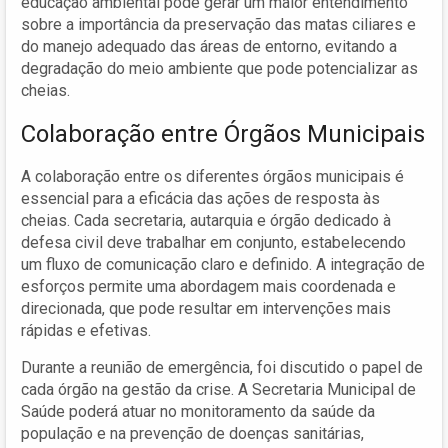
educação ambiental pode gerar um maior entendimento
sobre a importância da preservação das matas ciliares e
do manejo adequado das áreas de entorno, evitando a
degradação do meio ambiente que pode potencializar as
cheias.
Colaboração entre Órgãos Municipais
A colaboração entre os diferentes órgãos municipais é
essencial para a eficácia das ações de resposta às
cheias. Cada secretaria, autarquia e órgão dedicado à
defesa civil deve trabalhar em conjunto, estabelecendo
um fluxo de comunicação claro e definido. A integração de
esforços permite uma abordagem mais coordenada e
direcionada, que pode resultar em intervenções mais
rápidas e efetivas.
Durante a reunião de emergência, foi discutido o papel de
cada órgão na gestão da crise. A Secretaria Municipal de
Saúde poderá atuar no monitoramento da saúde da
população e na prevenção de doenças sanitárias,