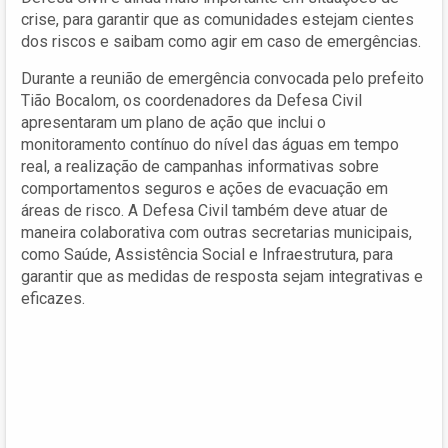
crise, para garantir que as comunidades estejam cientes
dos riscos e saibam como agir em caso de emergências.
Durante a reunião de emergência convocada pelo prefeito
Tião Bocalom, os coordenadores da Defesa Civil
apresentaram um plano de ação que inclui o
monitoramento contínuo do nível das águas em tempo
real, a realização de campanhas informativas sobre
comportamentos seguros e ações de evacuação em
áreas de risco. A Defesa Civil também deve atuar de
maneira colaborativa com outras secretarias municipais,
como Saúde, Assistência Social e Infraestrutura, para
garantir que as medidas de resposta sejam integrativas e
eficazes.