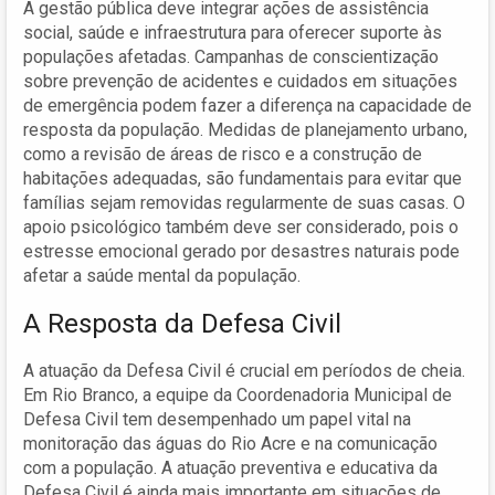
A gestão pública deve integrar ações de assistência
social, saúde e infraestrutura para oferecer suporte às
populações afetadas. Campanhas de conscientização
sobre prevenção de acidentes e cuidados em situações
de emergência podem fazer a diferença na capacidade de
resposta da população. Medidas de planejamento urbano,
como a revisão de áreas de risco e a construção de
habitações adequadas, são fundamentais para evitar que
famílias sejam removidas regularmente de suas casas. O
apoio psicológico também deve ser considerado, pois o
estresse emocional gerado por desastres naturais pode
afetar a saúde mental da população.
A Resposta da Defesa Civil
A atuação da Defesa Civil é crucial em períodos de cheia.
Em Rio Branco, a equipe da Coordenadoria Municipal de
Defesa Civil tem desempenhado um papel vital na
monitoração das águas do Rio Acre e na comunicação
com a população. A atuação preventiva e educativa da
Defesa Civil é ainda mais importante em situações de