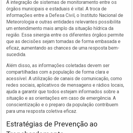
A integração de sistemas de monitoramento entre os
órgãos municipais e estaduais é vital. A troca de
informações entre a Defesa Civil, o Instituto Nacional de
Meteorologia e outras entidades relevantes possibilita
um entendimento mais amplo da situação hídrica da
região. Essa sinergia entre os diferentes órgãos permite
que as decisões sejam tomadas de forma embasada e
eficaz, aumentando as chances de uma resposta bem-
sucedida.
Além disso, as informações coletadas devem ser
compartilhadas com a população de forma clara e
acessível. A utilização de canais de comunicação, como
redes sociais, aplicativos de mensagens e rádios locais,
ajuda a garantir que todos estejam informados sobre a
situação e as orientações em caso de emergência. A
conscientização e o preparo da população contribuem
para uma resposta coletiva eficaz.
Estratégias de Prevenção ao