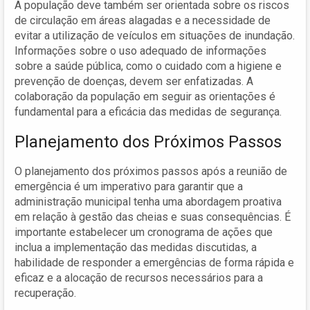
A população deve também ser orientada sobre os riscos
de circulação em áreas alagadas e a necessidade de
evitar a utilização de veículos em situações de inundação.
Informações sobre o uso adequado de informações
sobre a saúde pública, como o cuidado com a higiene e
prevenção de doenças, devem ser enfatizadas. A
colaboração da população em seguir as orientações é
fundamental para a eficácia das medidas de segurança.
Planejamento dos Próximos Passos
O planejamento dos próximos passos após a reunião de
emergência é um imperativo para garantir que a
administração municipal tenha uma abordagem proativa
em relação à gestão das cheias e suas consequências. É
importante estabelecer um cronograma de ações que
inclua a implementação das medidas discutidas, a
habilidade de responder a emergências de forma rápida e
eficaz e a alocação de recursos necessários para a
recuperação.