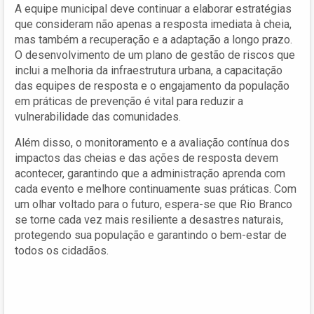
A equipe municipal deve continuar a elaborar estratégias
que consideram não apenas a resposta imediata à cheia,
mas também a recuperação e a adaptação a longo prazo.
O desenvolvimento de um plano de gestão de riscos que
inclui a melhoria da infraestrutura urbana, a capacitação
das equipes de resposta e o engajamento da população
em práticas de prevenção é vital para reduzir a
vulnerabilidade das comunidades.
Além disso, o monitoramento e a avaliação contínua dos
impactos das cheias e das ações de resposta devem
acontecer, garantindo que a administração aprenda com
cada evento e melhore continuamente suas práticas. Com
um olhar voltado para o futuro, espera-se que Rio Branco
se torne cada vez mais resiliente a desastres naturais,
protegendo sua população e garantindo o bem-estar de
todos os cidadãos.