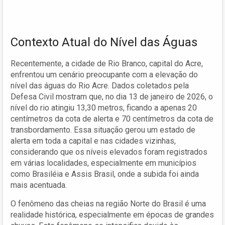
Contexto Atual do Nível das Águas
Recentemente, a cidade de Rio Branco, capital do Acre,
enfrentou um cenário preocupante com a elevação do
nível das águas do Rio Acre. Dados coletados pela
Defesa Civil mostram que, no dia 13 de janeiro de 2026, o
nível do rio atingiu 13,30 metros, ficando a apenas 20
centímetros da cota de alerta e 70 centímetros da cota de
transbordamento. Essa situação gerou um estado de
alerta em toda a capital e nas cidades vizinhas,
considerando que os níveis elevados foram registrados
em várias localidades, especialmente em municípios
como Brasiléia e Assis Brasil, onde a subida foi ainda
mais acentuada.
O fenômeno das cheias na região Norte do Brasil é uma
realidade histórica, especialmente em épocas de grandes