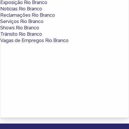
Exposição Rio Branco
Notícias Rio Branco
Reclamações Rio Branco
Serviços Rio Branco
Shows Rio Branco
Trânsito Rio Branco
Vagas de Empregos Rio Branco