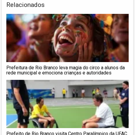
Relacionados
Prefeitura de Rio Branco leva magia do circo a alunos da
rede municipal e emociona crianças e autoridades
Prefeito de Rio Branco visita Centro Paralímpico da UFAC