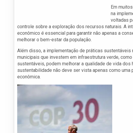
Em muitos 
na impleme
voltadas p
controle sobre a exploração dos recursos naturais. A i
econômico é essencial para garantir não apenas a con
melhorar o bem-estar da população.
Além disso, a implementação de práticas sustentáveis 
municipais que investem em infraestrutura verde, como
sustentáveis, podem melhorar a qualidade de vida dos h
sustentabilidade não deve ser vista apenas como uma
econômica.