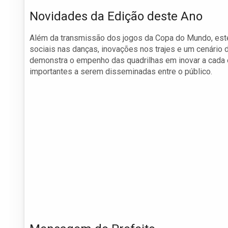
Novidades da Edição deste Ano
Além da transmissão dos jogos da Copa do Mundo, est
sociais nas danças, inovações nos trajes e um cenário d
demonstra o empenho das quadrilhas em inovar a cada e
importantes a serem disseminadas entre o público.