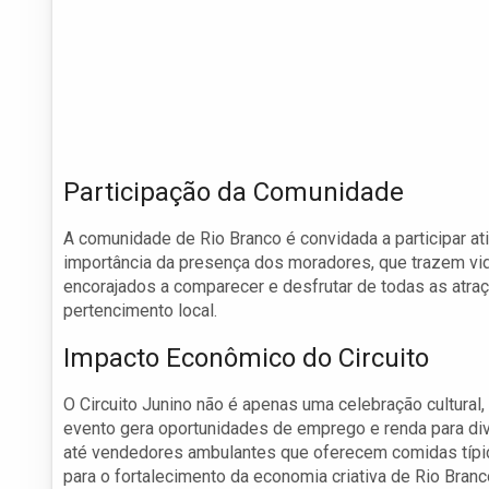
Participação da Comunidade
A comunidade de Rio Branco é convidada a participar at
importância da presença dos moradores, que trazem vida
encorajados a comparecer e desfrutar de todas as atra
pertencimento local.
Impacto Econômico do Circuito
O Circuito Junino não é apenas uma celebração cultural
evento gera oportunidades de emprego e renda para div
até vendedores ambulantes que oferecem comidas típic
para o fortalecimento da economia criativa de Rio Branc