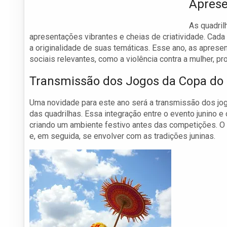
Aprese
As quadril
apresentações vibrantes e cheias de criatividade. Cada 
a originalidade de suas temáticas. Esse ano, as apres
sociais relevantes, como a violência contra a mulher, p
Transmissão dos Jogos da Copa d
Uma novidade para este ano será a transmissão dos j
das quadrilhas. Essa integração entre o evento junino e 
criando um ambiente festivo antes das competições. O
e, em seguida, se envolver com as tradições juninas.