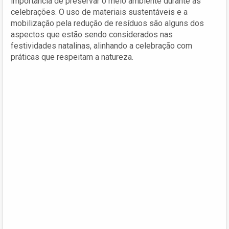
importância de preservar o meio ambiente durante as
celebrações. O uso de materiais sustentáveis e a
mobilização pela redução de resíduos são alguns dos
aspectos que estão sendo considerados nas
festividades natalinas, alinhando a celebração com
práticas que respeitam a natureza.