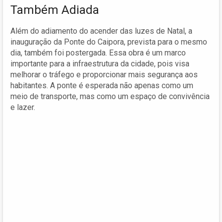
Também Adiada
Além do adiamento do acender das luzes de Natal, a
inauguração da Ponte do Caipora, prevista para o mesmo
dia, também foi postergada. Essa obra é um marco
importante para a infraestrutura da cidade, pois visa
melhorar o tráfego e proporcionar mais segurança aos
habitantes. A ponte é esperada não apenas como um
meio de transporte, mas como um espaço de convivência
e lazer.