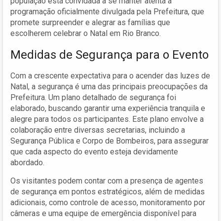
população está convidada a se manter atenta à
programação oficialmente divulgada pela Prefeitura, que
promete surpreender e alegrar as famílias que
escolherem celebrar o Natal em Rio Branco.
Medidas de Segurança para o Evento
Com a crescente expectativa para o acender das luzes de
Natal, a segurança é uma das principais preocupações da
Prefeitura. Um plano detalhado de segurança foi
elaborado, buscando garantir uma experiência tranquila e
alegre para todos os participantes. Este plano envolve a
colaboração entre diversas secretarias, incluindo a
Segurança Pública e Corpo de Bombeiros, para assegurar
que cada aspecto do evento esteja devidamente
abordado.
Os visitantes podem contar com a presença de agentes
de segurança em pontos estratégicos, além de medidas
adicionais, como controle de acesso, monitoramento por
câmeras e uma equipe de emergência disponível para