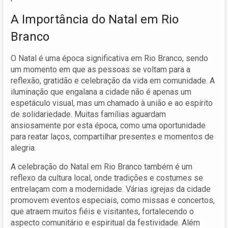
A Importância do Natal em Rio
Branco
O Natal é uma época significativa em Rio Branco, sendo
um momento em que as pessoas se voltam para a
reflexão, gratidão e celebração da vida em comunidade. A
iluminação que engalana a cidade não é apenas um
espetáculo visual, mas um chamado à união e ao espírito
de solidariedade. Muitas famílias aguardam
ansiosamente por esta época, como uma oportunidade
para reatar laços, compartilhar presentes e momentos de
alegria.
A celebração do Natal em Rio Branco também é um
reflexo da cultura local, onde tradições e costumes se
entrelaçam com a modernidade. Várias igrejas da cidade
promovem eventos especiais, como missas e concertos,
que atraem muitos fiéis e visitantes, fortalecendo o
aspecto comunitário e espiritual da festividade. Além