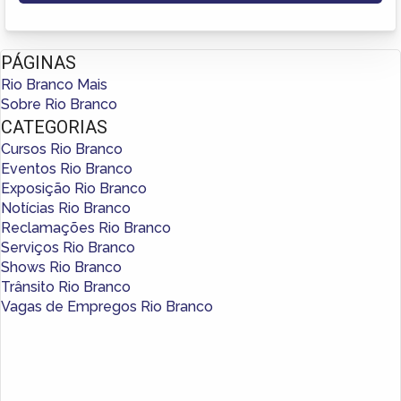
PÁGINAS
Rio Branco Mais
Sobre Rio Branco
CATEGORIAS
Cursos Rio Branco
Eventos Rio Branco
Exposição Rio Branco
Notícias Rio Branco
Reclamações Rio Branco
Serviços Rio Branco
Shows Rio Branco
Trânsito Rio Branco
Vagas de Empregos Rio Branco