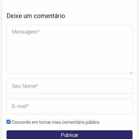
Deixe um comentário
Concordo em tornar meu comentário público