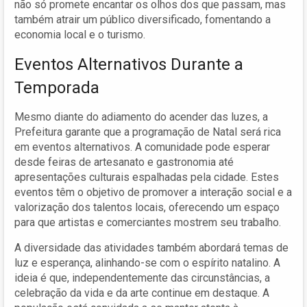
não só promete encantar os olhos dos que passam, mas
também atrair um público diversificado, fomentando a
economia local e o turismo.
Eventos Alternativos Durante a
Temporada
Mesmo diante do adiamento do acender das luzes, a
Prefeitura garante que a programação de Natal será rica
em eventos alternativos. A comunidade pode esperar
desde feiras de artesanato e gastronomia até
apresentações culturais espalhadas pela cidade. Estes
eventos têm o objetivo de promover a interação social e a
valorização dos talentos locais, oferecendo um espaço
para que artistas e comerciantes mostrem seu trabalho.
A diversidade das atividades também abordará temas de
luz e esperança, alinhando-se com o espírito natalino. A
ideia é que, independentemente das circunstâncias, a
celebração da vida e da arte continue em destaque. A