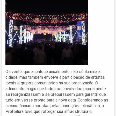
O evento, que acontece anualmente, não só ilumina a
cidade, mas também envolve a participação de artistas
locais e grupos comunitários na sua organização. O
adiamento exigiu que todos os envolvidos rapidamente
se reorganizassem e se preparassem para garantir que
tudo estivesse pronto para a nova data. Considerando as
circunstâncias impostas pelas condições climáticas, a
Prefeitura teve que reforçar sua infraestrutura e