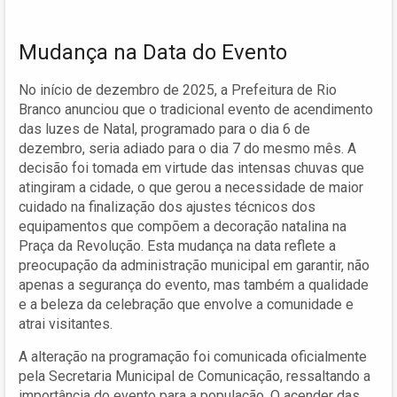
Mudança na Data do Evento
No início de dezembro de 2025, a Prefeitura de Rio
Branco anunciou que o tradicional evento de acendimento
das luzes de Natal, programado para o dia 6 de
dezembro, seria adiado para o dia 7 do mesmo mês. A
decisão foi tomada em virtude das intensas chuvas que
atingiram a cidade, o que gerou a necessidade de maior
cuidado na finalização dos ajustes técnicos dos
equipamentos que compõem a decoração natalina na
Praça da Revolução. Esta mudança na data reflete a
preocupação da administração municipal em garantir, não
apenas a segurança do evento, mas também a qualidade
e a beleza da celebração que envolve a comunidade e
atrai visitantes.
A alteração na programação foi comunicada oficialmente
pela Secretaria Municipal de Comunicação, ressaltando a
importância do evento para a população. O acender das