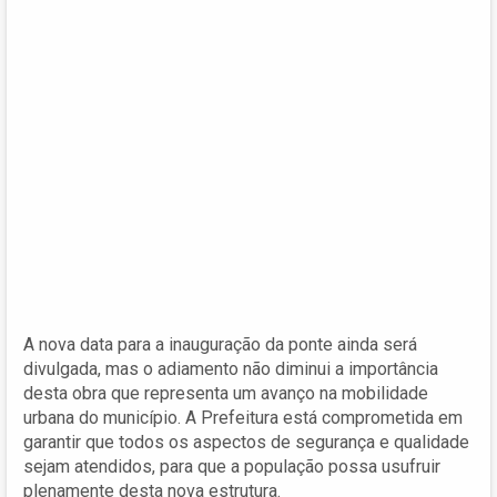
A nova data para a inauguração da ponte ainda será
divulgada, mas o adiamento não diminui a importância
desta obra que representa um avanço na mobilidade
urbana do município. A Prefeitura está comprometida em
garantir que todos os aspectos de segurança e qualidade
sejam atendidos, para que a população possa usufruir
plenamente desta nova estrutura.