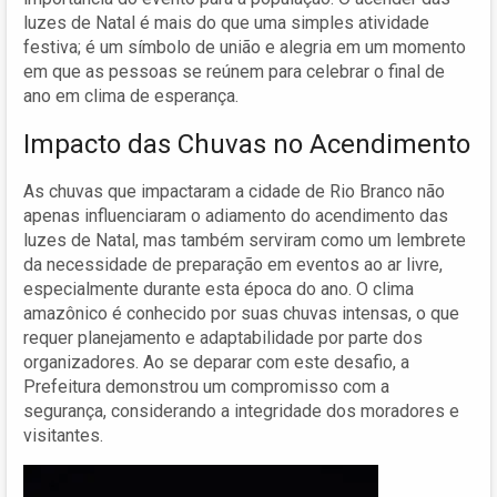
luzes de Natal é mais do que uma simples atividade
festiva; é um símbolo de união e alegria em um momento
em que as pessoas se reúnem para celebrar o final de
ano em clima de esperança.
Impacto das Chuvas no Acendimento
As chuvas que impactaram a cidade de Rio Branco não
apenas influenciaram o adiamento do acendimento das
luzes de Natal, mas também serviram como um lembrete
da necessidade de preparação em eventos ao ar livre,
especialmente durante esta época do ano. O clima
amazônico é conhecido por suas chuvas intensas, o que
requer planejamento e adaptabilidade por parte dos
organizadores. Ao se deparar com este desafio, a
Prefeitura demonstrou um compromisso com a
segurança, considerando a integridade dos moradores e
visitantes.