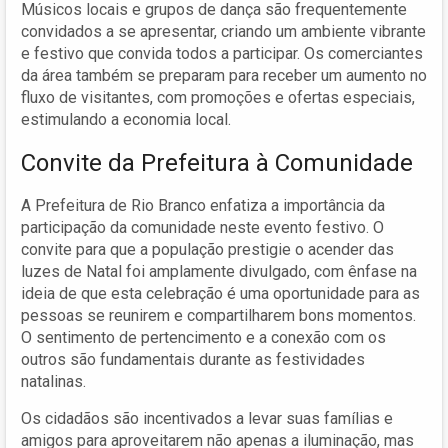
Músicos locais e grupos de dança são frequentemente
convidados a se apresentar, criando um ambiente vibrante
e festivo que convida todos a participar. Os comerciantes
da área também se preparam para receber um aumento no
fluxo de visitantes, com promoções e ofertas especiais,
estimulando a economia local.
Convite da Prefeitura à Comunidade
A Prefeitura de Rio Branco enfatiza a importância da
participação da comunidade neste evento festivo. O
convite para que a população prestigie o acender das
luzes de Natal foi amplamente divulgado, com ênfase na
ideia de que esta celebração é uma oportunidade para as
pessoas se reunirem e compartilharem bons momentos.
O sentimento de pertencimento e a conexão com os
outros são fundamentais durante as festividades
natalinas.
Os cidadãos são incentivados a levar suas famílias e
amigos para aproveitarem não apenas a iluminação, mas