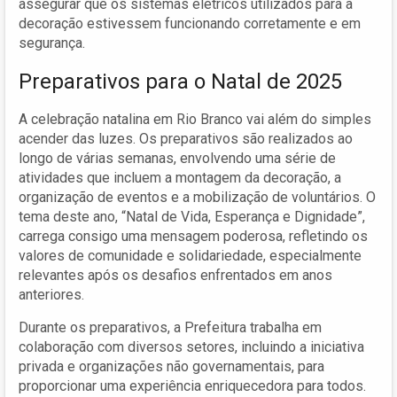
assegurar que os sistemas elétricos utilizados para a
decoração estivessem funcionando corretamente e em
segurança.
Preparativos para o Natal de 2025
A celebração natalina em Rio Branco vai além do simples
acender das luzes. Os preparativos são realizados ao
longo de várias semanas, envolvendo uma série de
atividades que incluem a montagem da decoração, a
organização de eventos e a mobilização de voluntários. O
tema deste ano, “Natal de Vida, Esperança e Dignidade”,
carrega consigo uma mensagem poderosa, refletindo os
valores de comunidade e solidariedade, especialmente
relevantes após os desafios enfrentados em anos
anteriores.
Durante os preparativos, a Prefeitura trabalha em
colaboração com diversos setores, incluindo a iniciativa
privada e organizações não governamentais, para
proporcionar uma experiência enriquecedora para todos.