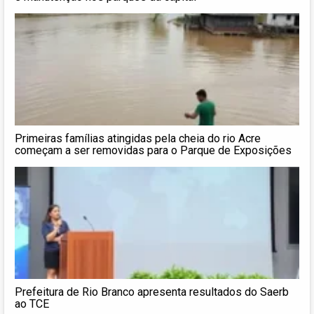
Primeiras famílias atingidas pela cheia do rio Acre
começam a ser removidas para o Parque de Exposições
Prefeitura de Rio Branco apresenta resultados do Saerb
ao TCE