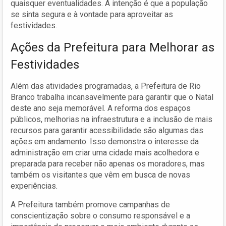
quaisquer eventualidades. A intenção é que a população
se sinta segura e à vontade para aproveitar as
festividades.
Ações da Prefeitura para Melhorar as
Festividades
Além das atividades programadas, a Prefeitura de Rio
Branco trabalha incansavelmente para garantir que o Natal
deste ano seja memorável. A reforma dos espaços
públicos, melhorias na infraestrutura e a inclusão de mais
recursos para garantir acessibilidade são algumas das
ações em andamento. Isso demonstra o interesse da
administração em criar uma cidade mais acolhedora e
preparada para receber não apenas os moradores, mas
também os visitantes que vêm em busca de novas
experiências.
A Prefeitura também promove campanhas de
conscientização sobre o consumo responsável e a