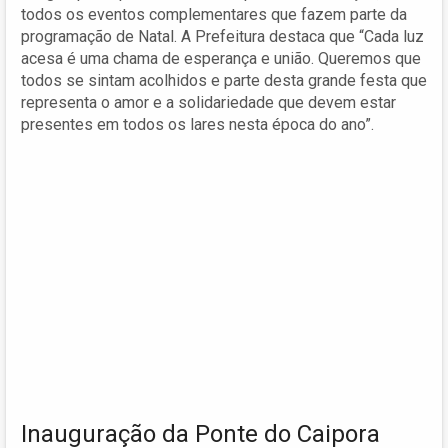
todos os eventos complementares que fazem parte da
programação de Natal. A Prefeitura destaca que “Cada luz
acesa é uma chama de esperança e união. Queremos que
todos se sintam acolhidos e parte desta grande festa que
representa o amor e a solidariedade que devem estar
presentes em todos os lares nesta época do ano”.
Inauguração da Ponte do Caipora