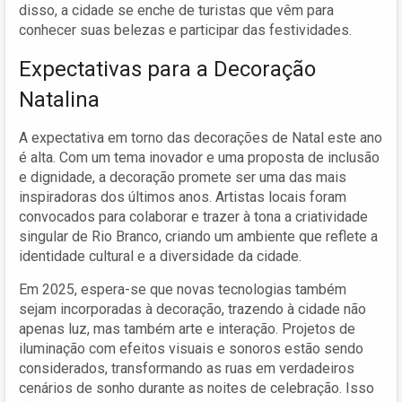
disso, a cidade se enche de turistas que vêm para
conhecer suas belezas e participar das festividades.
Expectativas para a De­coração
Natalina
A expectativa em torno das decorações de Natal este ano
é alta. Com um tema inovador e uma proposta de inclusão
e dignidade, a decoração promete ser uma das mais
inspiradoras dos últimos anos. Artistas locais foram
convocados para colaborar e trazer à tona a criatividade
singular de Rio Branco, criando um ambiente que reflete a
identidade cultural e a diversidade da cidade.
Em 2025, espera-se que novas tecnologias também
sejam incorporadas à decoração, trazendo à cidade não
apenas luz, mas também arte e interação. Projetos de
iluminação com efeitos visuais e sonoros estão sendo
considerados, transformando as ruas em verdadeiros
cenários de sonho durante as noites de celebração. Isso