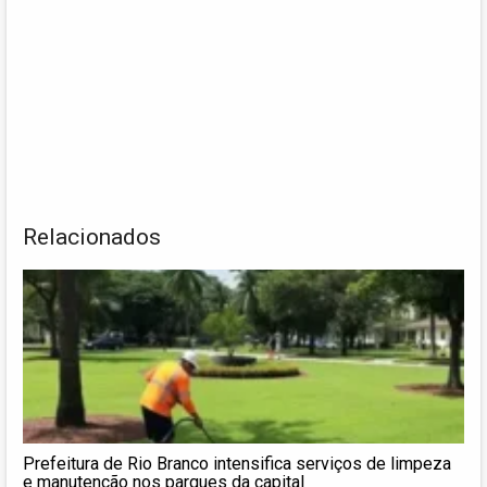
Relacionados
Prefeitura de Rio Branco intensifica serviços de limpeza
e manutenção nos parques da capital