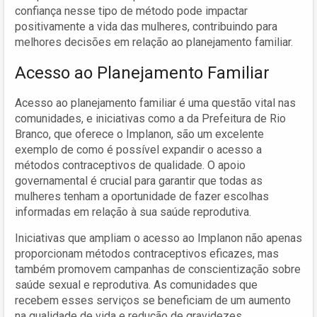
confiança nesse tipo de método pode impactar
positivamente a vida das mulheres, contribuindo para
melhores decisões em relação ao planejamento familiar.
Acesso ao Planejamento Familiar
Acesso ao planejamento familiar é uma questão vital nas
comunidades, e iniciativas como a da Prefeitura de Rio
Branco, que oferece o Implanon, são um excelente
exemplo de como é possível expandir o acesso a
métodos contraceptivos de qualidade. O apoio
governamental é crucial para garantir que todas as
mulheres tenham a oportunidade de fazer escolhas
informadas em relação à sua saúde reprodutiva.
Iniciativas que ampliam o acesso ao Implanon não apenas
proporcionam métodos contraceptivos eficazes, mas
também promovem campanhas de conscientização sobre
saúde sexual e reprodutiva. As comunidades que
recebem esses serviços se beneficiam de um aumento
na qualidade de vida e redução de gravidezes