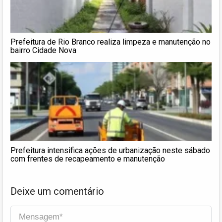
Prefeitura de Rio Branco realiza limpeza e manutenção no
bairro Cidade Nova
Prefeitura intensifica ações de urbanização neste sábado
com frentes de recapeamento e manutenção
Deixe um comentário