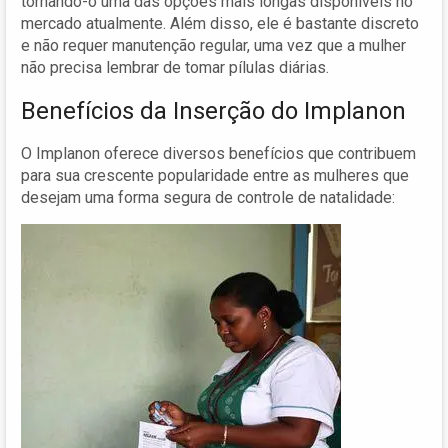
tornando-o uma das opções mais longas disponíveis no
mercado atualmente. Além disso, ele é bastante discreto
e não requer manutenção regular, uma vez que a mulher
não precisa lembrar de tomar pílulas diárias.
Benefícios da Inserção do Implanon
O Implanon oferece diversos benefícios que contribuem
para sua crescente popularidade entre as mulheres que
desejam uma forma segura de controle de natalidade: