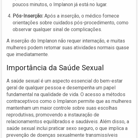
poucos minutos, o Implanon já está no lugar.
Pós-Inserção:
Após a inserção, o médico fornece
orientações sobre cuidados pós-procedimento, como
observar qualquer sinal de complicações.
A inserção do Implanon não requer internação, e muitas
mulheres podem retomar suas atividades normais quase
que imediatamente.
Importância da Saúde Sexual
A saúde sexual é um aspecto essencial do bem-estar
geral de qualquer pessoa e desempenha um papel
fundamental na qualidade de vida. O acesso a métodos
contraceptivos como o Implanon permite que as mulheres
mantenham um maior controle sobre suas escolhas
reprodutivas, promovendo a instauração de
relacionamentos equilibrados e saudáveis. Além disso, a
saúde sexual inclui praticar sexo seguro, o que implica a
prevenção de doenças sexualmente transmissíveis