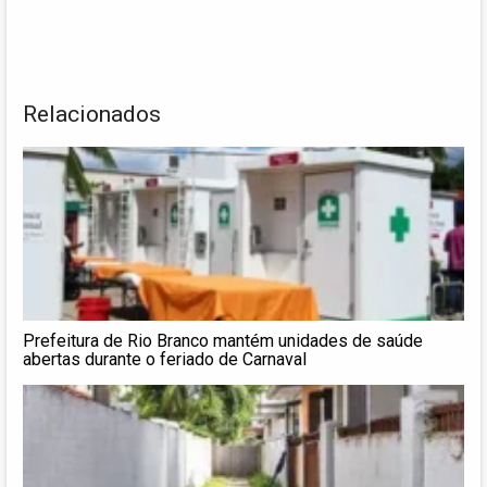
Relacionados
Prefeitura de Rio Branco mantém unidades de saúde
abertas durante o feriado de Carnaval