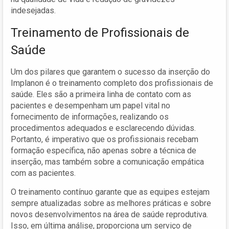
indesejadas.
Treinamento de Profissionais de
Saúde
Um dos pilares que garantem o sucesso da inserção do
Implanon é o treinamento completo dos profissionais de
saúde. Eles são a primeira linha de contato com as
pacientes e desempenham um papel vital no
fornecimento de informações, realizando os
procedimentos adequados e esclarecendo dúvidas.
Portanto, é imperativo que os profissionais recebam
formação específica, não apenas sobre a técnica de
inserção, mas também sobre a comunicação empática
com as pacientes.
O treinamento contínuo garante que as equipes estejam
sempre atualizadas sobre as melhores práticas e sobre
novos desenvolvimentos na área de saúde reprodutiva.
Isso, em última análise, proporciona um serviço de