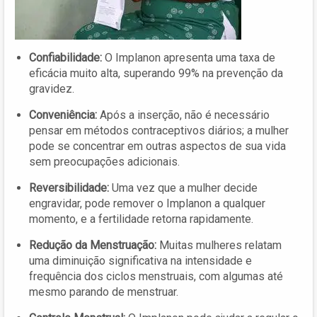
Confiabilidade:
O Implanon apresenta uma taxa de
eficácia muito alta, superando 99% na prevenção da
gravidez.
Conveniência:
Após a inserção, não é necessário
pensar em métodos contraceptivos diários; a mulher
pode se concentrar em outras aspectos de sua vida
sem preocupações adicionais.
Reversibilidade:
Uma vez que a mulher decide
engravidar, pode remover o Implanon a qualquer
momento, e a fertilidade retorna rapidamente.
Redução da Menstruação:
Muitas mulheres relatam
uma diminuição significativa na intensidade e
frequência dos ciclos menstruais, com algumas até
mesmo parando de menstruar.