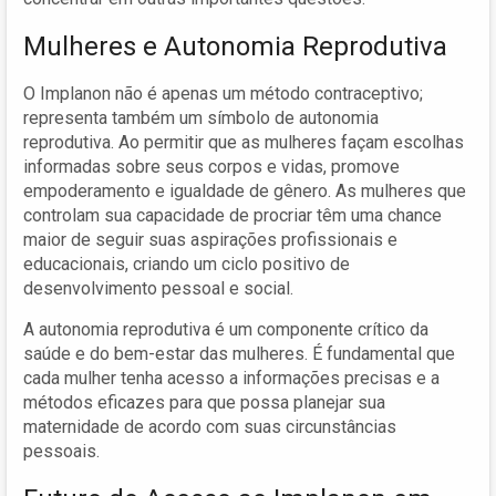
Mulheres e Autonomia Reprodutiva
O Implanon não é apenas um método contraceptivo;
representa também um símbolo de autonomia
reprodutiva. Ao permitir que as mulheres façam escolhas
informadas sobre seus corpos e vidas, promove
empoderamento e igualdade de gênero. As mulheres que
controlam sua capacidade de procriar têm uma chance
maior de seguir suas aspirações profissionais e
educacionais, criando um ciclo positivo de
desenvolvimento pessoal e social.
A autonomia reprodutiva é um componente crítico da
saúde e do bem-estar das mulheres. É fundamental que
cada mulher tenha acesso a informações precisas e a
métodos eficazes para que possa planejar sua
maternidade de acordo com suas circunstâncias
pessoais.