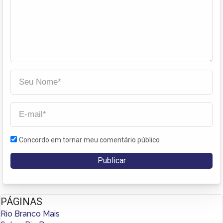
Concordo em tornar meu comentário público
PÁGINAS
Rio Branco Mais