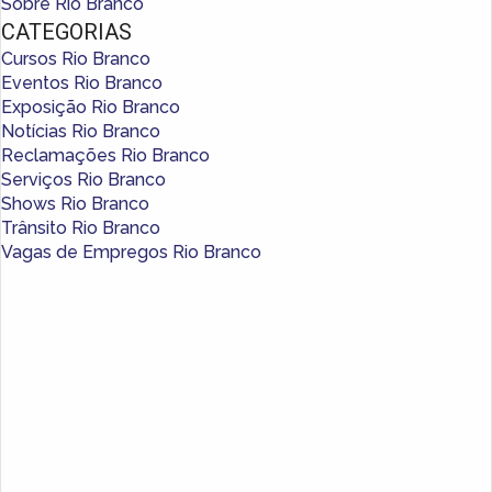
Sobre Rio Branco
CATEGORIAS
Cursos Rio Branco
Eventos Rio Branco
Exposição Rio Branco
Notícias Rio Branco
Reclamações Rio Branco
Serviços Rio Branco
Shows Rio Branco
Trânsito Rio Branco
Vagas de Empregos Rio Branco