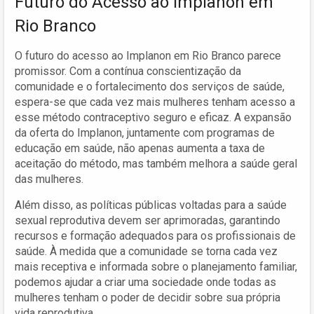
Futuro do Acesso ao Implanon em
Rio Branco
O futuro do acesso ao Implanon em Rio Branco parece
promissor. Com a contínua conscientização da
comunidade e o fortalecimento dos serviços de saúde,
espera-se que cada vez mais mulheres tenham acesso a
esse método contraceptivo seguro e eficaz. A expansão
da oferta do Implanon, juntamente com programas de
educação em saúde, não apenas aumenta a taxa de
aceitação do método, mas também melhora a saúde geral
das mulheres.
Além disso, as políticas públicas voltadas para a saúde
sexual reprodutiva devem ser aprimoradas, garantindo
recursos e formação adequados para os profissionais de
saúde. À medida que a comunidade se torna cada vez
mais receptiva e informada sobre o planejamento familiar,
podemos ajudar a criar uma sociedade onde todas as
mulheres tenham o poder de decidir sobre sua própria
vida reprodutiva.