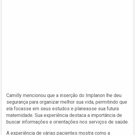
Camilly mencionou que a inserção do Implanon lhe deu
segurança para organizar melhor sua vida, permitindo que
ela focasse em seus estudos e planeasse sua futura
maternidade. Sua experiência destaca a importância de
buscar informações e orientações nos serviços de saúde.
A experiência de várias pacientes mostra como a