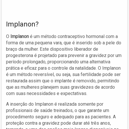
Implanon?
O
Implanon
é um método contraceptivo hormonal com a
forma de uma pequena vara, que é inserido sob a pele do
braço da mulher. Este dispositivo liberador de
progesterona é projetado para prevenir a gravidez por um
período prolongado, proporcionando uma alternativa
prática e eficaz para o controle da natalidade. O Implanon
é um método reversível, ou seja, sua fertilidade pode ser
restaurada assim que o implante é removido, permitindo
que as mulheres planejem suas gravidezes de acordo
com suas necessidades e expectativas.
A inserção do Implanon é realizada somente por
profissionais de saúde treinados, o que garante um
procedimento seguro e adequado para as pacientes. A
proteção contra a gravidez pode durar até três anos,