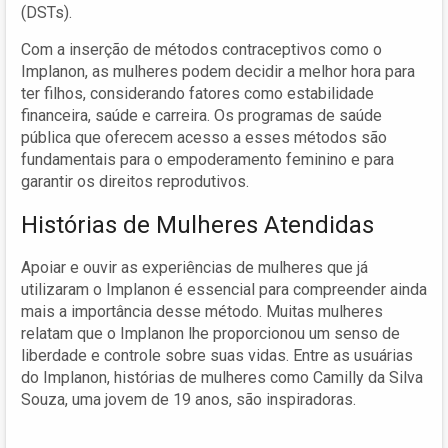
(DSTs).
Com a inserção de métodos contraceptivos como o
Implanon, as mulheres podem decidir a melhor hora para
ter filhos, considerando fatores como estabilidade
financeira, saúde e carreira. Os programas de saúde
pública que oferecem acesso a esses métodos são
fundamentais para o empoderamento feminino e para
garantir os direitos reprodutivos.
Histórias de Mulheres Atendidas
Apoiar e ouvir as experiências de mulheres que já
utilizaram o Implanon é essencial para compreender ainda
mais a importância desse método. Muitas mulheres
relatam que o Implanon lhe proporcionou um senso de
liberdade e controle sobre suas vidas. Entre as usuárias
do Implanon, histórias de mulheres como Camilly da Silva
Souza, uma jovem de 19 anos, são inspiradoras.