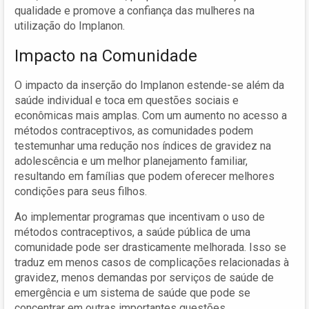
qualidade e promove a confiança das mulheres na
utilização do Implanon.
Impacto na Comunidade
O impacto da inserção do Implanon estende-se além da
saúde individual e toca em questões sociais e
econômicas mais amplas. Com um aumento no acesso a
métodos contraceptivos, as comunidades podem
testemunhar uma redução nos índices de gravidez na
adolescência e um melhor planejamento familiar,
resultando em famílias que podem oferecer melhores
condições para seus filhos.
Ao implementar programas que incentivam o uso de
métodos contraceptivos, a saúde pública de uma
comunidade pode ser drasticamente melhorada. Isso se
traduz em menos casos de complicações relacionadas à
gravidez, menos demandas por serviços de saúde de
emergência e um sistema de saúde que pode se
concentrar em outras importantes questões.