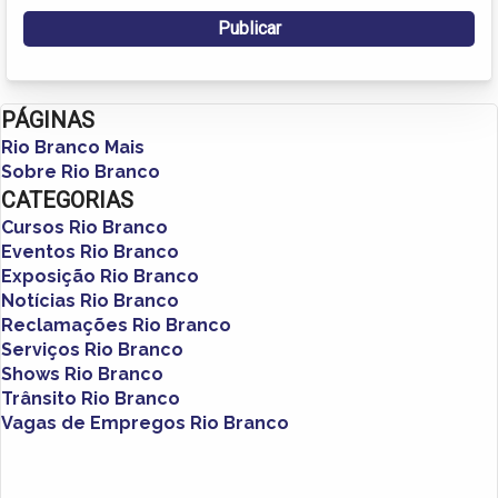
PÁGINAS
Rio Branco Mais
Sobre Rio Branco
CATEGORIAS
Cursos Rio Branco
Eventos Rio Branco
Exposição Rio Branco
Notícias Rio Branco
Reclamações Rio Branco
Serviços Rio Branco
Shows Rio Branco
Trânsito Rio Branco
Vagas de Empregos Rio Branco