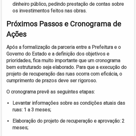
dinheiro público, pedindo prestação de contas sobre
os investimentos feitos nas obras.
Próximos Passos e Cronograma de
Ações
Após a formalização da parceria entre a Prefeitura e o
Governo do Estado e a definição dos objetivos e
prioridades, fica muito importante que um cronograma
bem estruturado seja elaborado. Para que a execução do
projeto de recuperação das ruas ocorra com eficácia, o
cumprimento de prazos deve ser rigoroso.
O cronograma prevê as seguintes etapas:
Levantar informações sobre as condições atuais das
ruas: 1 a 3 meses;
Elaboração do projeto de recuperação e aprovação: 2
meses;