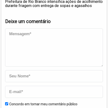
Prefeitura de Rio Branco intensifica ações de acolhimento
durante friagem com entrega de sopas e agasalhos
Deixe um comentário
Concordo em tornar meu comentário público