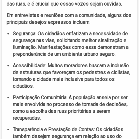
das ruas, e é crucial que essas vozes sejam ouvidas.
Em entrevistas e reuniões com a comunidade, alguns dos
principais desejos expressos incluem:
Segurança:
Os cidadãos enfatizam a necessidade de
segurança nas vias, solicitando melhor sinalização e
iluminação. Manifestações como essa demonstram a
preponderância de um ambiente urbano seguro.
Acessibilidade:
Muitos moradores buscam a inclusão
de estruturas que favoreçam os pedestres e ciclistas,
tornando a cidade mais inclusiva para todos os
cidadãos.
Participação Comunitária:
A população anseia por ser
mais envolvida no processo de tomada de decisões,
como a escolha das ruas prioritárias a serem
recuperadas.
Transparência e Prestação de Contas:
Os cidadãos
também desejam segurança em relação ao uso do