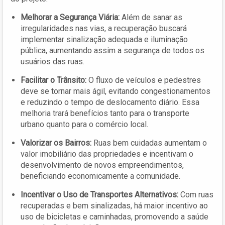
Melhorar a Segurança Viária:
Além de sanar as
irregularidades nas vias, a recuperação buscará
implementar sinalização adequada e iluminação
pública, aumentando assim a segurança de todos os
usuários das ruas.
Facilitar o Trânsito:
O fluxo de veículos e pedestres
deve se tornar mais ágil, evitando congestionamentos
e reduzindo o tempo de deslocamento diário. Essa
melhoria trará benefícios tanto para o transporte
urbano quanto para o comércio local.
Valorizar os Bairros:
Ruas bem cuidadas aumentam o
valor imobiliário das propriedades e incentivam o
desenvolvimento de novos empreendimentos,
beneficiando economicamente a comunidade.
Incentivar o Uso de Transportes Alternativos:
Com ruas
recuperadas e bem sinalizadas, há maior incentivo ao
uso de bicicletas e caminhadas, promovendo a saúde