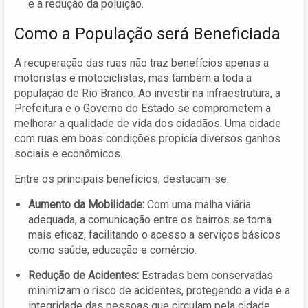
e a redução da poluição.
Como a População será Beneficiada
A recuperação das ruas não traz benefícios apenas a
motoristas e motociclistas, mas também a toda a
população de Rio Branco. Ao investir na infraestrutura, a
Prefeitura e o Governo do Estado se comprometem a
melhorar a qualidade de vida dos cidadãos. Uma cidade
com ruas em boas condições propicia diversos ganhos
sociais e econômicos.
Entre os principais benefícios, destacam-se:
Aumento da Mobilidade:
Com uma malha viária
adequada, a comunicação entre os bairros se torna
mais eficaz, facilitando o acesso a serviços básicos
como saúde, educação e comércio.
Redução de Acidentes:
Estradas bem conservadas
minimizam o risco de acidentes, protegendo a vida e a
integridade das pessoas que circulam pela cidade.