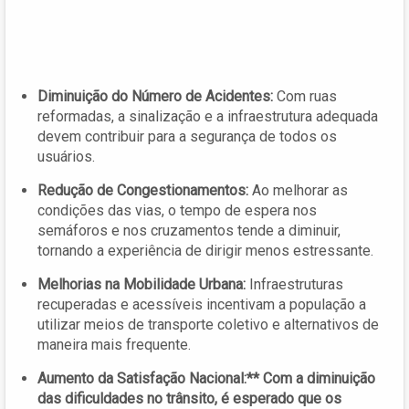
Diminuição do Número de Acidentes:
Com ruas
reformadas, a sinalização e a infraestrutura adequada
devem contribuir para a segurança de todos os
usuários.
Redução de Congestionamentos:
Ao melhorar as
condições das vias, o tempo de espera nos
semáforos e nos cruzamentos tende a diminuir,
tornando a experiência de dirigir menos estressante.
Melhorias na Mobilidade Urbana:
Infraestruturas
recuperadas e acessíveis incentivam a população a
utilizar meios de transporte coletivo e alternativos de
maneira mais frequente.
Aumento da Satisfação Nacional:** Com a diminuição
das dificuldades no trânsito, é esperado que os