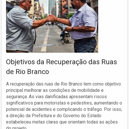
Objetivos da Recuperação das Ruas
de Rio Branco
A recuperação das ruas de Rio Branco tem como objetivo
principal melhorar as condições de mobilidade e
segurança. As vias danificadas apresentam riscos
significativos para motoristas e pedestres, aumentando o
potencial de acidentes e complicando o tráfego. Por isso,
a direção da Prefeitura e do Governo do Estado
estabeleceu metas claras que orientam todas as ações
do projeto.