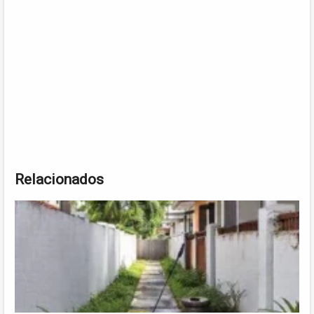
Relacionados