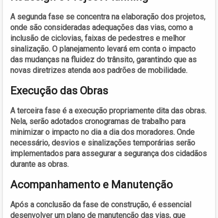
A segunda fase se concentra na elaboração dos projetos,
onde são consideradas adequações das vias, como a
inclusão de ciclovias, faixas de pedestres e melhor
sinalização. O planejamento levará em conta o impacto
das mudanças na fluidez do trânsito, garantindo que as
novas diretrizes atenda aos padrões de mobilidade.
Execução das Obras
A terceira fase é a execução propriamente dita das obras.
Nela, serão adotados cronogramas de trabalho para
minimizar o impacto no dia a dia dos moradores. Onde
necessário, desvios e sinalizações temporárias serão
implementados para assegurar a segurança dos cidadãos
durante as obras.
Acompanhamento e Manutenção
Após a conclusão da fase de construção, é essencial
desenvolver um plano de manutenção das vias, que