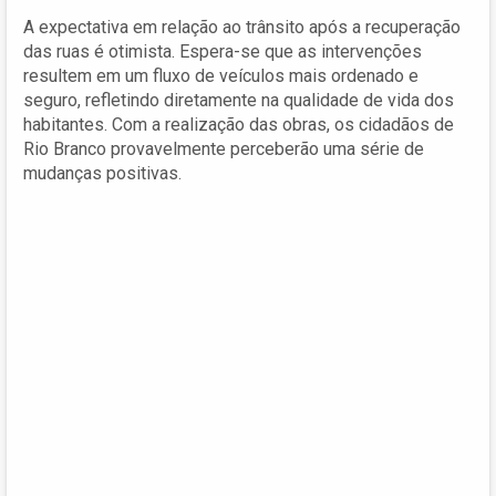
A expectativa em relação ao trânsito após a recuperação
das ruas é otimista. Espera-se que as intervenções
resultem em um fluxo de veículos mais ordenado e
seguro, refletindo diretamente na qualidade de vida dos
habitantes. Com a realização das obras, os cidadãos de
Rio Branco provavelmente perceberão uma série de
mudanças positivas.