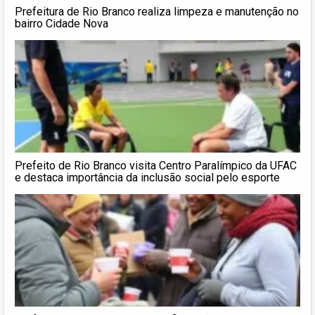
Prefeitura de Rio Branco realiza limpeza e manutenção no
bairro Cidade Nova
Prefeito de Rio Branco visita Centro Paralímpico da UFAC
e destaca importância da inclusão social pelo esporte