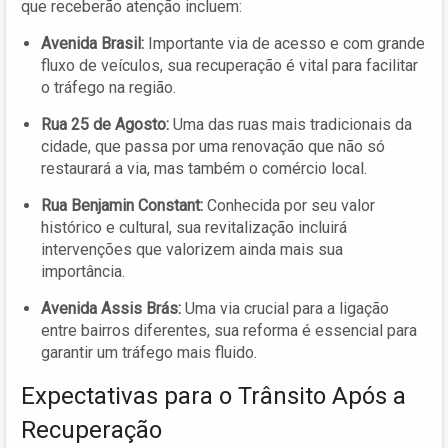
que receberão atenção incluem:
Avenida Brasil:
Importante via de acesso e com grande
fluxo de veículos, sua recuperação é vital para facilitar
o tráfego na região.
Rua 25 de Agosto:
Uma das ruas mais tradicionais da
cidade, que passa por uma renovação que não só
restaurará a via, mas também o comércio local.
Rua Benjamin Constant:
Conhecida por seu valor
histórico e cultural, sua revitalização incluirá
intervenções que valorizem ainda mais sua
importância.
Avenida Assis Brás:
Uma via crucial para a ligação
entre bairros diferentes, sua reforma é essencial para
garantir um tráfego mais fluido.
Expectativas para o Trânsito Após a
Recuperação