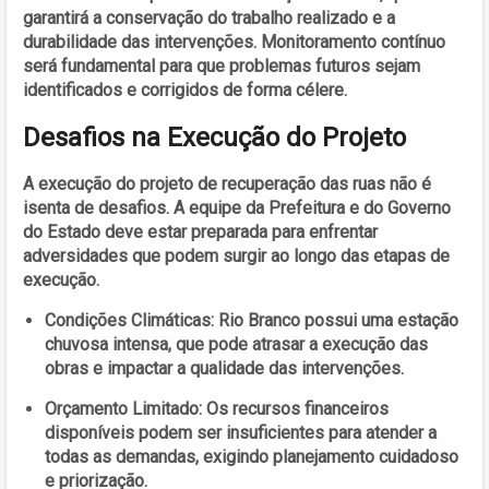
garantirá a conservação do trabalho realizado e a
durabilidade das intervenções. Monitoramento contínuo
será fundamental para que problemas futuros sejam
identificados e corrigidos de forma célere.
Desafios na Execução do Projeto
A execução do projeto de recuperação das ruas não é
isenta de desafios. A equipe da Prefeitura e do Governo
do Estado deve estar preparada para enfrentar
adversidades que podem surgir ao longo das etapas de
execução.
Condições Climáticas:
Rio Branco possui uma estação
chuvosa intensa, que pode atrasar a execução das
obras e impactar a qualidade das intervenções.
Orçamento Limitado:
Os recursos financeiros
disponíveis podem ser insuficientes para atender a
todas as demandas, exigindo planejamento cuidadoso
e priorização.