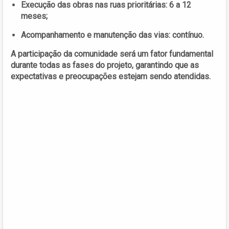
Execução das obras nas ruas prioritárias: 6 a 12
meses;
Acompanhamento e manutenção das vias: contínuo.
A participação da comunidade será um fator fundamental
durante todas as fases do projeto, garantindo que as
expectativas e preocupações estejam sendo atendidas.