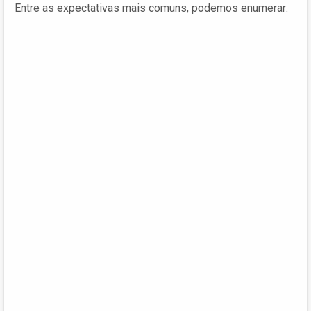
Entre as expectativas mais comuns, podemos enumerar: