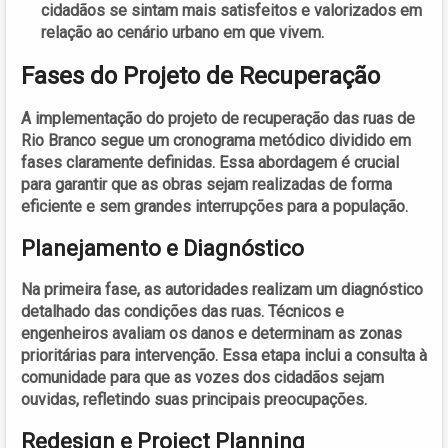
cidadãos se sintam mais satisfeitos e valorizados em
relação ao cenário urbano em que vivem.
Fases do Projeto de Recuperação
A implementação do projeto de recuperação das ruas de
Rio Branco segue um cronograma metódico dividido em
fases claramente definidas. Essa abordagem é crucial
para garantir que as obras sejam realizadas de forma
eficiente e sem grandes interrupções para a população.
Planejamento e Diagnóstico
Na primeira fase, as autoridades realizam um diagnóstico
detalhado das condições das ruas. Técnicos e
engenheiros avaliam os danos e determinam as zonas
prioritárias para intervenção. Essa etapa inclui a consulta à
comunidade para que as vozes dos cidadãos sejam
ouvidas, refletindo suas principais preocupações.
Redesign e Project Planning