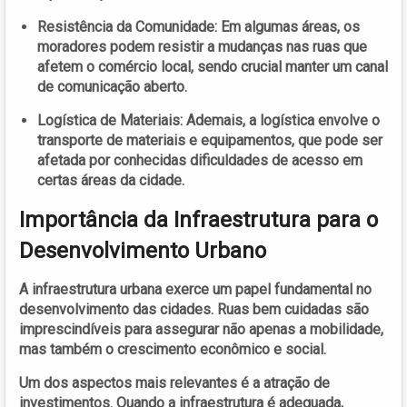
Resistência da Comunidade:
Em algumas áreas, os
moradores podem resistir a mudanças nas ruas que
afetem o comércio local, sendo crucial manter um canal
de comunicação aberto.
Logística de Materiais:
Ademais, a logística envolve o
transporte de materiais e equipamentos, que pode ser
afetada por conhecidas dificuldades de acesso em
certas áreas da cidade.
Importância da Infraestrutura para o
Desenvolvimento Urbano
A infraestrutura urbana exerce um papel fundamental no
desenvolvimento das cidades. Ruas bem cuidadas são
imprescindíveis para assegurar não apenas a mobilidade,
mas também o crescimento econômico e social.
Um dos aspectos mais relevantes é a atração de
investimentos. Quando a infraestrutura é adequada,