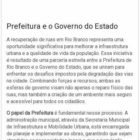
Prefeitura e o Governo do Estado
A recuperação de ruas em Rio Branco representa uma
oportunidade significativa para melhorar a infraestrutura
urbana e a qualidade de vida da população. Essa iniciativa
é resultado de uma parceria estreita entre a Prefeitura de
Rio Branco e o Governo do Estado, que se uniram para
enfrentar os desafios impostos pela degradação das vias
na cidade. Combinando forças e recursos, ambas as
esferas de governo visam não apenas o reparo físico das
ruas, mas também a criação de um ambiente mais seguro
e acessível para todos os cidadãos.
O papel da Prefeitura
é fundamental nesse processo. A
administração municipal, através da Secretaria Municipal
de Infraestrutura e Mobilidade Urbana, está encarregada
de planejar e implementar as obras, garantindo que sejam