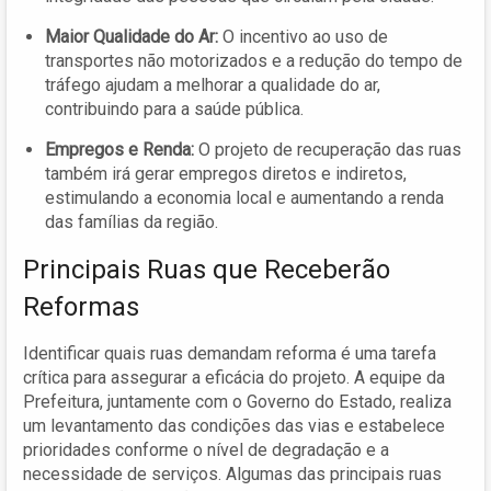
Maior Qualidade do Ar:
O incentivo ao uso de
transportes não motorizados e a redução do tempo de
tráfego ajudam a melhorar a qualidade do ar,
contribuindo para a saúde pública.
Empregos e Renda:
O projeto de recuperação das ruas
também irá gerar empregos diretos e indiretos,
estimulando a economia local e aumentando a renda
das famílias da região.
Principais Ruas que Receberão
Reformas
Identificar quais ruas demandam reforma é uma tarefa
crítica para assegurar a eficácia do projeto. A equipe da
Prefeitura, juntamente com o Governo do Estado, realiza
um levantamento das condições das vias e estabelece
prioridades conforme o nível de degradação e a
necessidade de serviços. Algumas das principais ruas