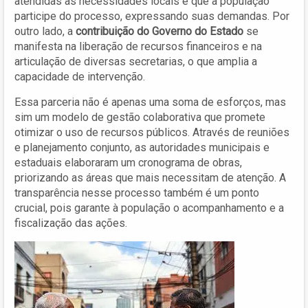
atendidas as necessidades locais e que a população
participe do processo, expressando suas demandas. Por
outro lado, a
contribuição do Governo do Estado
se
manifesta na liberação de recursos financeiros e na
articulação de diversas secretarias, o que amplia a
capacidade de intervenção.
Essa parceria não é apenas uma soma de esforços, mas
sim um modelo de gestão colaborativa que promete
otimizar o uso de recursos públicos. Através de reuniões
e planejamento conjunto, as autoridades municipais e
estaduais elaboraram um cronograma de obras,
priorizando as áreas que mais necessitam de atenção. A
transparência nesse processo também é um ponto
crucial, pois garante à população o acompanhamento e a
fiscalização das ações.