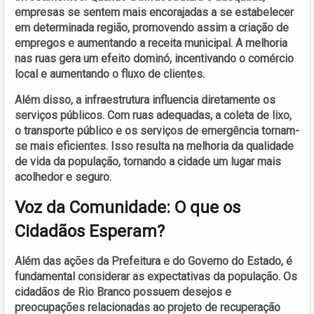
empresas se sentem mais encorajadas a se estabelecer
em determinada região, promovendo assim a criação de
empregos e aumentando a receita municipal. A melhoria
nas ruas gera um efeito dominó, incentivando o comércio
local e aumentando o fluxo de clientes.
Além disso, a infraestrutura influencia diretamente os
serviços públicos. Com ruas adequadas, a coleta de lixo,
o transporte público e os serviços de emergência tornam-
se mais eficientes. Isso resulta na melhoria da qualidade
de vida da população, tornando a cidade um lugar mais
acolhedor e seguro.
Voz da Comunidade: O que os
Cidadãos Esperam?
Além das ações da Prefeitura e do Governo do Estado, é
fundamental considerar as expectativas da população. Os
cidadãos de Rio Branco possuem desejos e
preocupações relacionadas ao projeto de recuperação