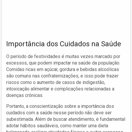
Importância dos Cuidados na Saúde
O período de festividades é muitas vezes marcado por
excessos, que podem impactar na saúde da população.
Comidas ricas em açúcar, gordura e bebidas alcoólicas
são comuns nas confraternizações, e isso pode trazer
riscos como o aumento de casos de indigestão,
intoxicação alimentar e complicações relacionadas a
doenças crônicas.
Portanto, a conscientização sobre a importância dos
cuidados com a saúde nesse período não deve ser
subestimada. Além de buscar atendimento, é fundamental
adotar hábitos saudáveis, como manter uma dieta