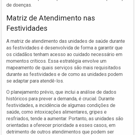
de doenças.
Matriz de Atendimento nas
Festividades
A matriz de atendimento das unidades de saúde durante
as festividades é desenvolvida de forma a garantir que
os cidadãos tenham acesso ao cuidado necessário em
momentos críticos. Essa estratégia envolve um
mapeamento de quais serviços são mais requisitados
durante as festividades e de como as unidades podem
se adaptar para atendê-los.
O planejamento prévio, que inclui a análise de dados
históricos para prever a demanda, é crucial. Durante
festividades, a incidência de algumas condições de
saúde, como intoxicações alimentares, gripes e
resfriados, tende a aumentar. Portanto, as unidades são
orientadas a oferecer prioridade a esses casos, em
detrimento de outros atendimentos que podem ser