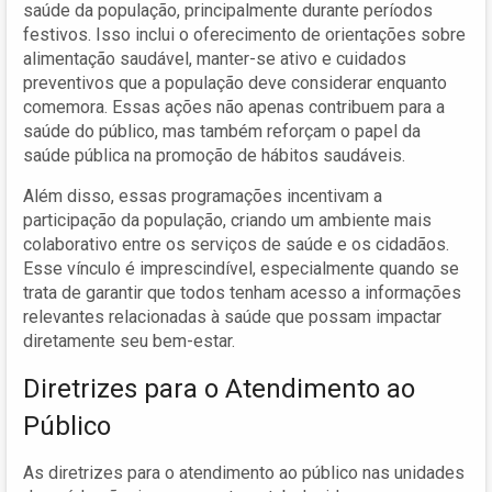
saúde da população, principalmente durante períodos
festivos. Isso inclui o oferecimento de orientações sobre
alimentação saudável, manter-se ativo e cuidados
preventivos que a população deve considerar enquanto
comemora. Essas ações não apenas contribuem para a
saúde do público, mas também reforçam o papel da
saúde pública na promoção de hábitos saudáveis.
Além disso, essas programações incentivam a
participação da população, criando um ambiente mais
colaborativo entre os serviços de saúde e os cidadãos.
Esse vínculo é imprescindível, especialmente quando se
trata de garantir que todos tenham acesso a informações
relevantes relacionadas à saúde que possam impactar
diretamente seu bem-estar.
Diretrizes para o Atendimento ao
Público
As diretrizes para o atendimento ao público nas unidades