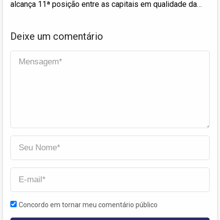
alcança 11ª posição entre as capitais em qualidade da
educação
Deixe um comentário
Concordo em tornar meu comentário público