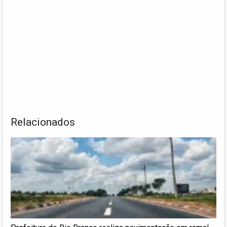
Relacionados