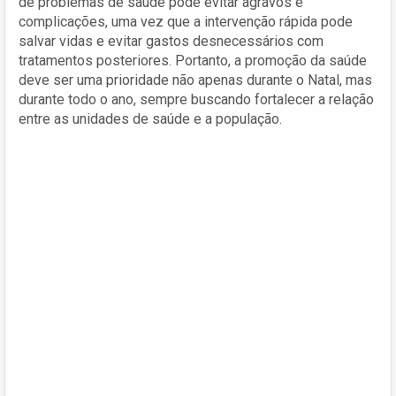
de problemas de saúde pode evitar agravos e
complicações, uma vez que a intervenção rápida pode
salvar vidas e evitar gastos desnecessários com
tratamentos posteriores. Portanto, a promoção da saúde
deve ser uma prioridade não apenas durante o Natal, mas
durante todo o ano, sempre buscando fortalecer a relação
entre as unidades de saúde e a população.