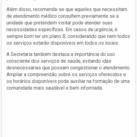
Além disso, recomenda-se que aqueles que necessitam
de atendimento médico consultem previamente se a
unidade que pretendem visitar pode atender suas
necessidades específicas. Em casos de urgência, é
sempre bom ter um plano B, considerando que nem todos
os serviços estarão disponíveis em todos os locais.
A Secretaria também destaca a importância do uso
consciente dos serviços de saúde, evitando idas
desnecessárias que possam congestionar o atendimento.
Ampliar a compreensão sobre os serviços oferecidos e
os horários disponíveis pode auxiliar na formação de uma
comunidade mais saudável e bem informada.