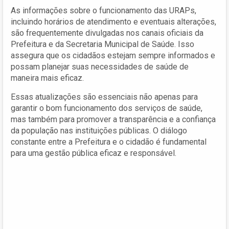
As informações sobre o funcionamento das URAPs,
incluindo horários de atendimento e eventuais alterações,
são frequentemente divulgadas nos canais oficiais da
Prefeitura e da Secretaria Municipal de Saúde. Isso
assegura que os cidadãos estejam sempre informados e
possam planejar suas necessidades de saúde de
maneira mais eficaz.
Essas atualizações são essenciais não apenas para
garantir o bom funcionamento dos serviços de saúde,
mas também para promover a transparência e a confiança
da população nas instituições públicas. O diálogo
constante entre a Prefeitura e o cidadão é fundamental
para uma gestão pública eficaz e responsável.