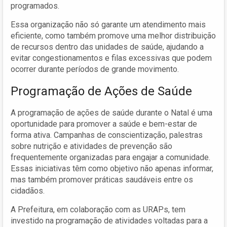
programados.
Essa organização não só garante um atendimento mais
eficiente, como também promove uma melhor distribuição
de recursos dentro das unidades de saúde, ajudando a
evitar congestionamentos e filas excessivas que podem
ocorrer durante períodos de grande movimento.
Programação de Ações de Saúde
A programação de ações de saúde durante o Natal é uma
oportunidade para promover a saúde e bem-estar de
forma ativa. Campanhas de conscientização, palestras
sobre nutrição e atividades de prevenção são
frequentemente organizadas para engajar a comunidade.
Essas iniciativas têm como objetivo não apenas informar,
mas também promover práticas saudáveis entre os
cidadãos.
A Prefeitura, em colaboração com as URAPs, tem
investido na programação de atividades voltadas para a