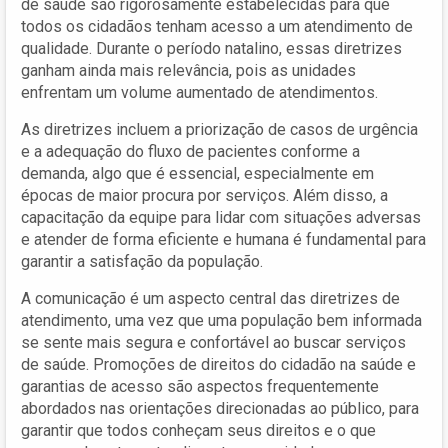
de saúde são rigorosamente estabelecidas para que
todos os cidadãos tenham acesso a um atendimento de
qualidade. Durante o período natalino, essas diretrizes
ganham ainda mais relevância, pois as unidades
enfrentam um volume aumentado de atendimentos.
As diretrizes incluem a priorização de casos de urgência
e a adequação do fluxo de pacientes conforme a
demanda, algo que é essencial, especialmente em
épocas de maior procura por serviços. Além disso, a
capacitação da equipe para lidar com situações adversas
e atender de forma eficiente e humana é fundamental para
garantir a satisfação da população.
A comunicação é um aspecto central das diretrizes de
atendimento, uma vez que uma população bem informada
se sente mais segura e confortável ao buscar serviços
de saúde. Promoções de direitos do cidadão na saúde e
garantias de acesso são aspectos frequentemente
abordados nas orientações direcionadas ao público, para
garantir que todos conheçam seus direitos e o que