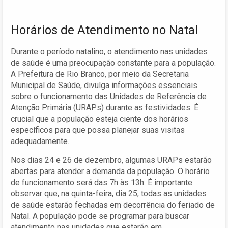
Horários de Atendimento no Natal
Durante o período natalino, o atendimento nas unidades
de saúde é uma preocupação constante para a população.
A Prefeitura de Rio Branco, por meio da Secretaria
Municipal de Saúde, divulga informações essenciais
sobre o funcionamento das Unidades de Referência de
Atenção Primária (URAPs) durante as festividades. É
crucial que a população esteja ciente dos horários
específicos para que possa planejar suas visitas
adequadamente.
Nos dias 24 e 26 de dezembro, algumas URAPs estarão
abertas para atender a demanda da população. O horário
de funcionamento será das 7h às 13h. É importante
observar que, na quinta-feira, dia 25, todas as unidades
de saúde estarão fechadas em decorrência do feriado de
Natal. A população pode se programar para buscar
atendimento nas unidades que estarão em