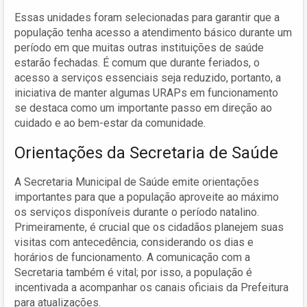
Essas unidades foram selecionadas para garantir que a
população tenha acesso a atendimento básico durante um
período em que muitas outras instituições de saúde
estarão fechadas. É comum que durante feriados, o
acesso a serviços essenciais seja reduzido, portanto, a
iniciativa de manter algumas URAPs em funcionamento
se destaca como um importante passo em direção ao
cuidado e ao bem-estar da comunidade.
Orientações da Secretaria de Saúde
A Secretaria Municipal de Saúde emite orientações
importantes para que a população aproveite ao máximo
os serviços disponíveis durante o período natalino.
Primeiramente, é crucial que os cidadãos planejem suas
visitas com antecedência, considerando os dias e
horários de funcionamento. A comunicação com a
Secretaria também é vital; por isso, a população é
incentivada a acompanhar os canais oficiais da Prefeitura
para atualizações.