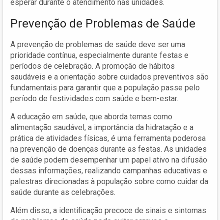
esperar durante o atendimento nas unidades.
Prevenção de Problemas de Saúde
A prevenção de problemas de saúde deve ser uma
prioridade contínua, especialmente durante festas e
períodos de celebração. A promoção de hábitos
saudáveis e a orientação sobre cuidados preventivos são
fundamentais para garantir que a população passe pelo
período de festividades com saúde e bem-estar.
A educação em saúde, que aborda temas como
alimentação saudável, a importância da hidratação e a
prática de atividades físicas, é uma ferramenta poderosa
na prevenção de doenças durante as festas. As unidades
de saúde podem desempenhar um papel ativo na difusão
dessas informações, realizando campanhas educativas e
palestras direcionadas à população sobre como cuidar da
saúde durante as celebrações.
Além disso, a identificação precoce de sinais e sintomas