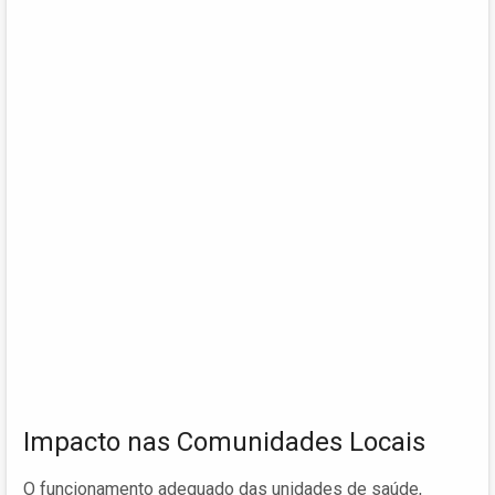
Impacto nas Comunidades Locais
O funcionamento adequado das unidades de saúde,