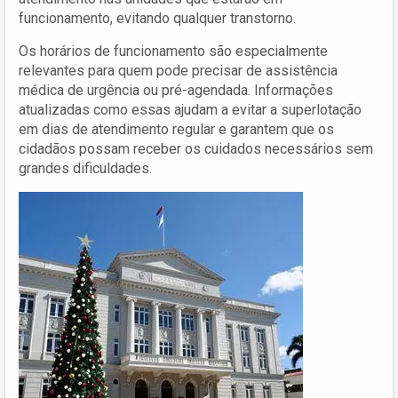
funcionamento, evitando qualquer transtorno.
Os horários de funcionamento são especialmente
relevantes para quem pode precisar de assistência
médica de urgência ou pré-agendada. Informações
atualizadas como essas ajudam a evitar a superlotação
em dias de atendimento regular e garantem que os
cidadãos possam receber os cuidados necessários sem
grandes dificuldades.