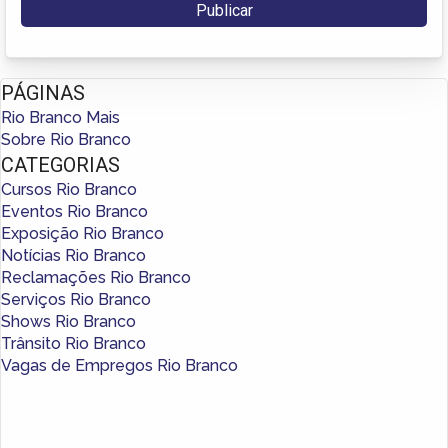
PÁGINAS
Rio Branco Mais
Sobre Rio Branco
CATEGORIAS
Cursos Rio Branco
Eventos Rio Branco
Exposição Rio Branco
Notícias Rio Branco
Reclamações Rio Branco
Serviços Rio Branco
Shows Rio Branco
Trânsito Rio Branco
Vagas de Empregos Rio Branco