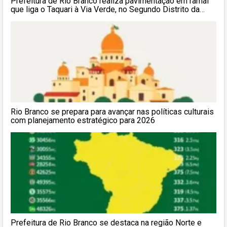
Prefeitura de Rio Branco realiza pavimentação em ramal
que liga o Taquari à Via Verde, no Segundo Distrito da
capital
Rio Branco se prepara para avançar nas políticas culturais
com planejamento estratégico para 2026
Prefeitura de Rio Branco se destaca na região Norte e