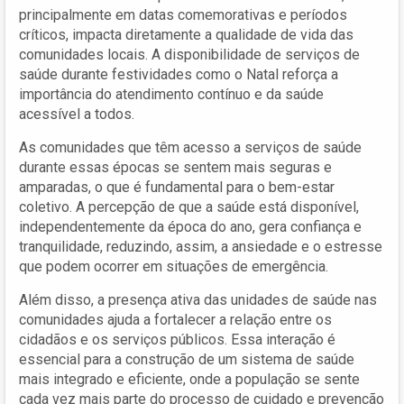
principalmente em datas comemorativas e períodos
críticos, impacta diretamente a qualidade de vida das
comunidades locais. A disponibilidade de serviços de
saúde durante festividades como o Natal reforça a
importância do atendimento contínuo e da saúde
acessível a todos.
As comunidades que têm acesso a serviços de saúde
durante essas épocas se sentem mais seguras e
amparadas, o que é fundamental para o bem-estar
coletivo. A percepção de que a saúde está disponível,
independentemente da época do ano, gera confiança e
tranquilidade, reduzindo, assim, a ansiedade e o estresse
que podem ocorrer em situações de emergência.
Além disso, a presença ativa das unidades de saúde nas
comunidades ajuda a fortalecer a relação entre os
cidadãos e os serviços públicos. Essa interação é
essencial para a construção de um sistema de saúde
mais integrado e eficiente, onde a população se sente
cada vez mais parte do processo de cuidado e prevenção