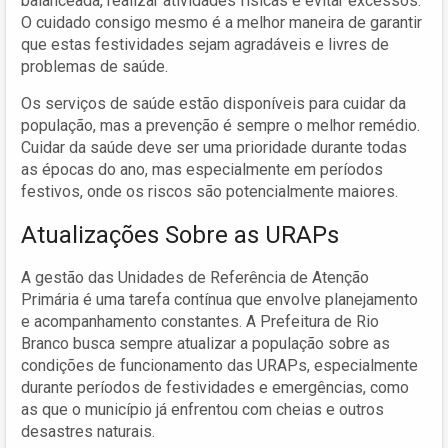
balanceada, realizar atividades físicas e evitar excessos.
O cuidado consigo mesmo é a melhor maneira de garantir
que estas festividades sejam agradáveis e livres de
problemas de saúde.
Os serviços de saúde estão disponíveis para cuidar da
população, mas a prevenção é sempre o melhor remédio.
Cuidar da saúde deve ser uma prioridade durante todas
as épocas do ano, mas especialmente em períodos
festivos, onde os riscos são potencialmente maiores.
Atualizações Sobre as URAPs
A gestão das Unidades de Referência de Atenção
Primária é uma tarefa contínua que envolve planejamento
e acompanhamento constantes. A Prefeitura de Rio
Branco busca sempre atualizar a população sobre as
condições de funcionamento das URAPs, especialmente
durante períodos de festividades e emergências, como
as que o município já enfrentou com cheias e outros
desastres naturais.