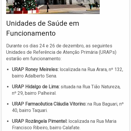
Unidades de Saúde em
Funcionamento
Durante os dias 24 e 26 de dezembro, as seguintes
Unidades de Referência de Atenção Primária (URAPs)
estarão em funcionamento:
URAP Roney Meireles:
localizada na Rua Arara, nº 132,
bairro Adalberto Sena.
URAP Hidalgo de Lima:
situada na Rua Tião Natureza,
nº 29, bairro Palheiral.
URAP Farmacêutica Cláudia Vitorino:
na Rua Baguari, nº
40, bairro Taquari.
URAP Rozângela Pimentel:
localizada na Rua Maria
Francisco Ribeiro, bairro Calafate.