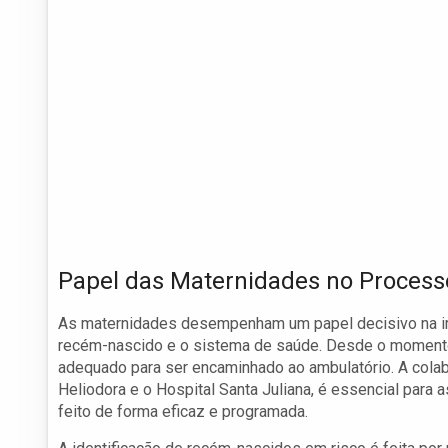
Papel das Maternidades no Process
As maternidades desempenham um papel decisivo na imp
recém-nascido e o sistema de saúde. Desde o momento 
adequado para ser encaminhado ao ambulatório. A cola
Heliodora e o Hospital Santa Juliana, é essencial para
feito de forma eficaz e programada.