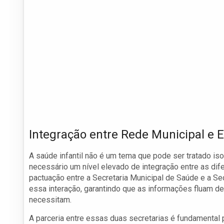
Integração entre Rede Municipal e 
A saúde infantil não é um tema que pode ser tratado is
necessário um nível elevado de integração entre as dif
pactuação entre a Secretaria Municipal de Saúde e a Se
essa interação, garantindo que as informações fluam d
necessitam.
A parceria entre essas duas secretarias é fundamental