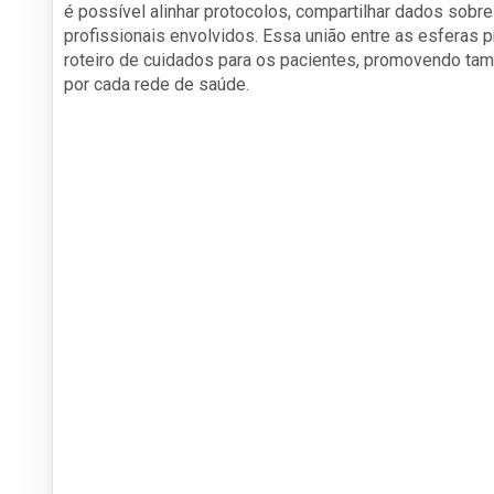
é possível alinhar protocolos, compartilhar dados sobr
profissionais envolvidos. Essa união entre as esferas p
roteiro de cuidados para os pacientes, promovendo t
por cada rede de saúde.