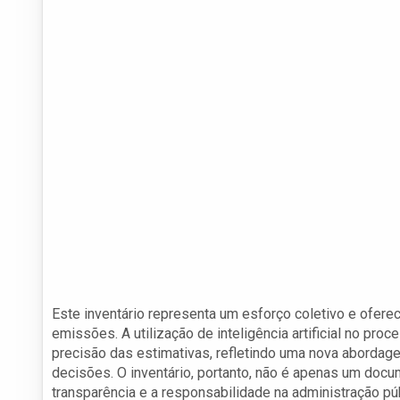
Este inventário representa um esforço coletivo e oferec
emissões. A utilização de inteligência artificial no p
precisão das estimativas, refletindo uma nova abordage
decisões. O inventário, portanto, não é apenas um doc
transparência e a responsabilidade na administração púb