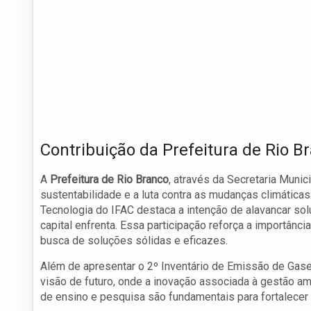
Contribuição da Prefeitura de Rio B
A
Prefeitura de Rio Branco
, através da Secretaria Mun
sustentabilidade e a luta contra as mudanças climáticas
Tecnologia do IFAC destaca a intenção de alavancar sol
capital enfrenta. Essa participação reforça a importânci
busca de soluções sólidas e eficazes.
Além de apresentar o 2º Inventário de Emissão de Gase
visão de futuro, onde a inovação associada à gestão am
de ensino e pesquisa são fundamentais para fortalecer 