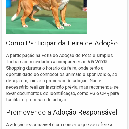
Como Participar da Feira de Adoção
A participação na Feira de Adoção de Pets é simples.
Todos são convidados a comparecer ao
Via Verde
Shopping
durante o horário da feira, onde terão a
oportunidade de conhecer os animais disponíveis e, se
desejarem, iniciar o processo de adoção. Não é
necessário realizar inscrição prévia, mas recomenda-se
levar documentos de identificação, como RG e CPF, para
facilitar o processo de adoção.
Promovendo a Adoção Responsável
A adoção responsável é um conceito que se refere à