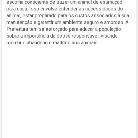
escolha consciente de trazer um animal de estimação
para casa. Isso envolve entender as necessidades do
animal, estar preparado para os custos associados à sua
manutenção e garantir um ambiente seguro e amoroso. A
Prefeitura tem se esforçado para educar a população
sobre a importância da posse responsável, visando
reduzir o abandono e maltrato aos animais.