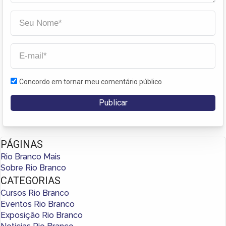
Concordo em tornar meu comentário público
PÁGINAS
Rio Branco Mais
Sobre Rio Branco
CATEGORIAS
Cursos Rio Branco
Eventos Rio Branco
Exposição Rio Branco