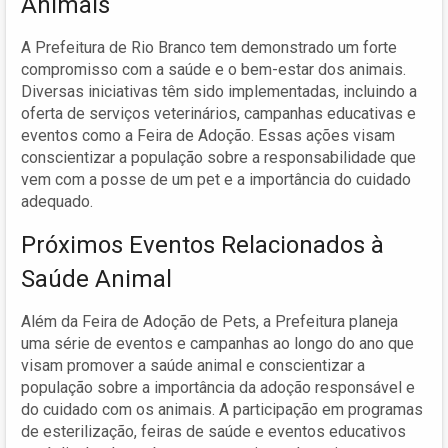
Animais
A Prefeitura de Rio Branco tem demonstrado um forte
compromisso com a saúde e o bem-estar dos animais.
Diversas iniciativas têm sido implementadas, incluindo a
oferta de serviços veterinários, campanhas educativas e
eventos como a Feira de Adoção. Essas ações visam
conscientizar a população sobre a responsabilidade que
vem com a posse de um pet e a importância do cuidado
adequado.
Próximos Eventos Relacionados à
Saúde Animal
Além da Feira de Adoção de Pets, a Prefeitura planeja
uma série de eventos e campanhas ao longo do ano que
visam promover a saúde animal e conscientizar a
população sobre a importância da adoção responsável e
do cuidado com os animais. A participação em programas
de esterilização, feiras de saúde e eventos educativos