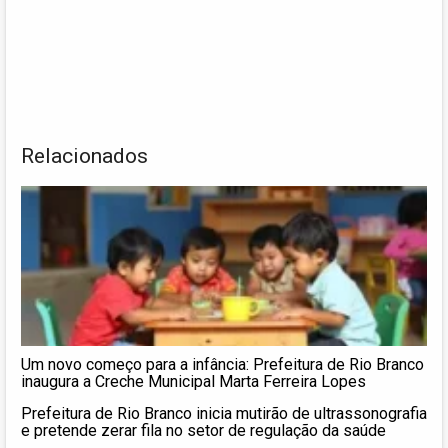
Relacionados
Um novo começo para a infância: Prefeitura de Rio Branco
inaugura a Creche Municipal Marta Ferreira Lopes
Prefeitura de Rio Branco inicia mutirão de ultrassonografia
e pretende zerar fila no setor de regulação da saúde