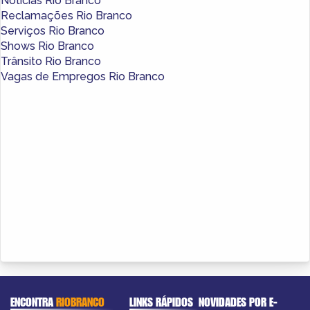
Notícias Rio Branco
Reclamações Rio Branco
Serviços Rio Branco
Shows Rio Branco
Trânsito Rio Branco
Vagas de Empregos Rio Branco
ENCONTRA
RIOBRANCO
LINKS RÁPIDOS
NOVIDADES POR E-