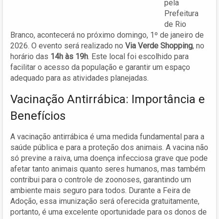
pela
Prefeitura
de Rio
Branco, acontecerá no próximo domingo, 1º de janeiro de
2026. O evento será realizado no
Via Verde Shopping
, no
horário das
14h às 19h
. Este local foi escolhido para
facilitar o acesso da população e garantir um espaço
adequado para as atividades planejadas.
Vacinação Antirrábica: Importância e
Benefícios
A vacinação antirrábica é uma medida fundamental para a
saúde pública e para a proteção dos animais. A vacina não
só previne a raiva, uma doença infecciosa grave que pode
afetar tanto animais quanto seres humanos, mas também
contribui para o controle de zoonoses, garantindo um
ambiente mais seguro para todos. Durante a Feira de
Adoção, essa imunização será oferecida gratuitamente,
portanto, é uma excelente oportunidade para os donos de