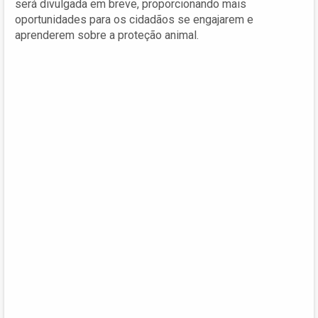
será divulgada em breve, proporcionando mais
oportunidades para os cidadãos se engajarem e
aprenderem sobre a proteção animal.