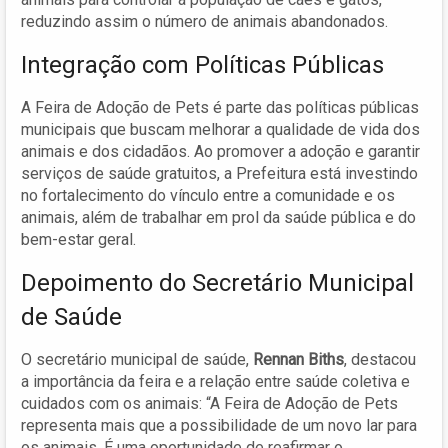
reduzindo assim o número de animais abandonados.
Integração com Políticas Públicas
A Feira de Adoção de Pets é parte das políticas públicas
municipais que buscam melhorar a qualidade de vida dos
animais e dos cidadãos. Ao promover a adoção e garantir
serviços de saúde gratuitos, a Prefeitura está investindo
no fortalecimento do vínculo entre a comunidade e os
animais, além de trabalhar em prol da saúde pública e do
bem-estar geral.
Depoimento do Secretário Municipal
de Saúde
O secretário municipal de saúde,
Rennan Biths
, destacou
a importância da feira e a relação entre saúde coletiva e
cuidados com os animais: “A Feira de Adoção de Pets
representa mais que a possibilidade de um novo lar para
os animais. É uma oportunidade de reafirmar o