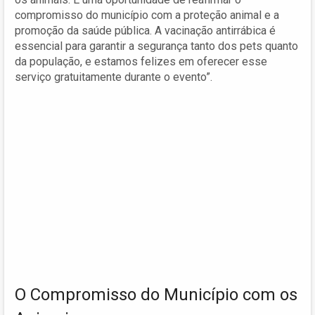
compromisso do município com a proteção animal e a
promoção da saúde pública. A vacinação antirrábica é
essencial para garantir a segurança tanto dos pets quanto
da população, e estamos felizes em oferecer esse
serviço gratuitamente durante o evento”.
O Compromisso do Município com os