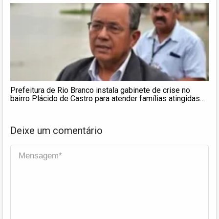
Prefeitura de Rio Branco instala gabinete de crise no
bairro Plácido de Castro para atender famílias atingidas
por enxurrada
Deixe um comentário