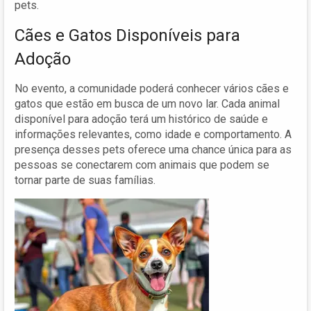
pets.
Cães e Gatos Disponíveis para
Adoção
No evento, a comunidade poderá conhecer vários cães e
gatos que estão em busca de um novo lar. Cada animal
disponível para adoção terá um histórico de saúde e
informações relevantes, como idade e comportamento. A
presença desses pets oferece uma chance única para as
pessoas se conectarem com animais que podem se
tornar parte de suas famílias.