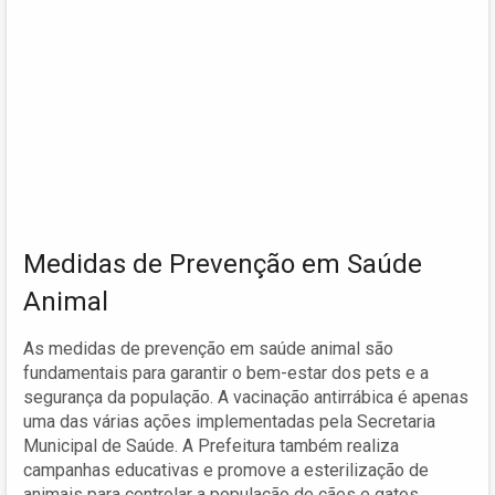
Medidas de Prevenção em Saúde
Animal
As medidas de prevenção em saúde animal são
fundamentais para garantir o bem-estar dos pets e a
segurança da população. A vacinação antirrábica é apenas
uma das várias ações implementadas pela Secretaria
Municipal de Saúde. A Prefeitura também realiza
campanhas educativas e promove a esterilização de
animais para controlar a população de cães e gatos,