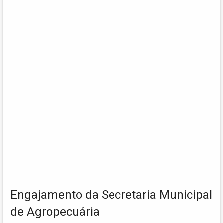
Engajamento da Secretaria Municipal
de Agropecuária