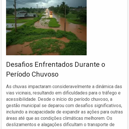
Desafios Enfrentados Durante o
Período Chuvoso
As chuvas impactaram consideravelmente a dinâmica das
vias vicinais, resultando em dificuldades para o tráfego e
acessibilidade. Desde o início do período chuvoso, a
gestão municipal se deparou com desafios significativos,
incluindo a incapacidade de expandir as ações para outras
áreas até que as condições climáticas melhorem. Os
deslizamentos e alagações dificultam o transporte de