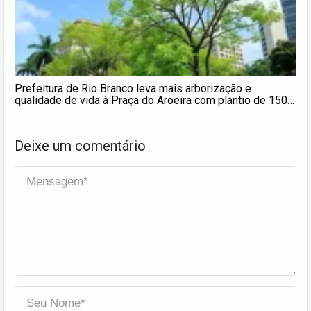
Prefeitura de Rio Branco leva mais arborização e
qualidade de vida à Praça do Aroeira com plantio de 150
mudas
Deixe um comentário