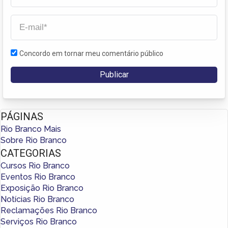
Concordo em tornar meu comentário público
PÁGINAS
Rio Branco Mais
Sobre Rio Branco
CATEGORIAS
Cursos Rio Branco
Eventos Rio Branco
Exposição Rio Branco
Notícias Rio Branco
Reclamações Rio Branco
Serviços Rio Branco