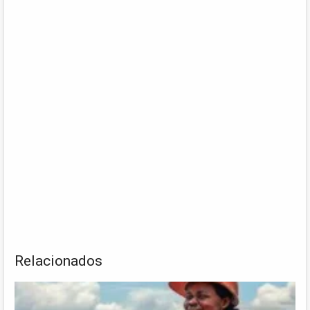
Relacionados