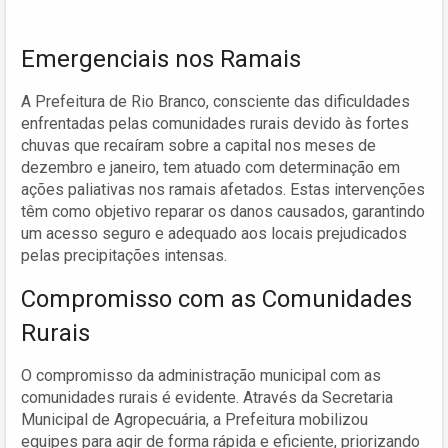
Emergenciais nos Ramais
A Prefeitura de Rio Branco, consciente das dificuldades
enfrentadas pelas comunidades rurais devido às fortes
chuvas que recaíram sobre a capital nos meses de
dezembro e janeiro, tem atuado com determinação em
ações paliativas nos ramais afetados. Estas intervenções
têm como objetivo reparar os danos causados, garantindo
um acesso seguro e adequado aos locais prejudicados
pelas precipitações intensas.
Compromisso com as Comunidades
Rurais
O compromisso da administração municipal com as
comunidades rurais é evidente. Através da Secretaria
Municipal de Agropecuária, a Prefeitura mobilizou
equipes para agir de forma rápida e eficiente, priorizando