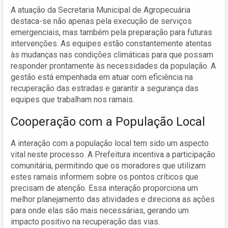
A atuação da Secretaria Municipal de Agropecuária
destaca-se não apenas pela execução de serviços
emergenciais, mas também pela preparação para futuras
intervenções. As equipes estão constantemente atentas
às mudanças nas condições climáticas para que possam
responder prontamente às necessidades da população. A
gestão está empenhada em atuar com eficiência na
recuperação das estradas e garantir a segurança das
equipes que trabalham nos ramais.
Cooperação com a População Local
A interação com a população local tem sido um aspecto
vital neste processo. A Prefeitura incentiva a participação
comunitária, permitindo que os moradores que utilizam
estes ramais informem sobre os pontos críticos que
precisam de atenção. Essa interação proporciona um
melhor planejamento das atividades e direciona as ações
para onde elas são mais necessárias, gerando um
impacto positivo na recuperação das vias.