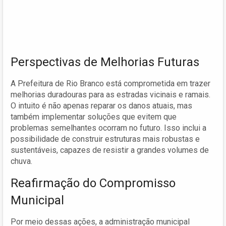
Perspectivas de Melhorias Futuras
A Prefeitura de Rio Branco está comprometida em trazer
melhorias duradouras para as estradas vicinais e ramais.
O intuito é não apenas reparar os danos atuais, mas
também implementar soluções que evitem que
problemas semelhantes ocorram no futuro. Isso inclui a
possibilidade de construir estruturas mais robustas e
sustentáveis, capazes de resistir a grandes volumes de
chuva.
Reafirmação do Compromisso
Municipal
Por meio dessas ações, a administração municipal