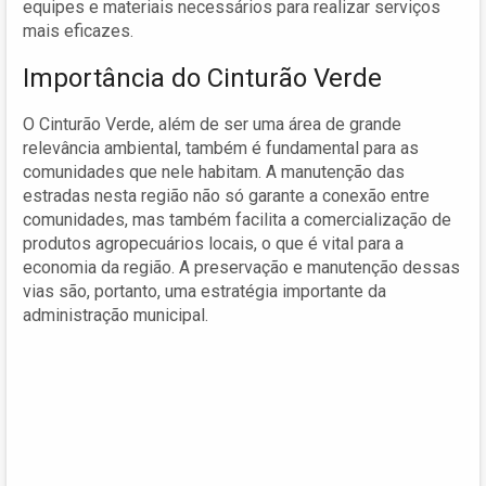
equipes e materiais necessários para realizar serviços
mais eficazes.
Importância do Cinturão Verde
O Cinturão Verde, além de ser uma área de grande
relevância ambiental, também é fundamental para as
comunidades que nele habitam. A manutenção das
estradas nesta região não só garante a conexão entre
comunidades, mas também facilita a comercialização de
produtos agropecuários locais, o que é vital para a
economia da região. A preservação e manutenção dessas
vias são, portanto, uma estratégia importante da
administração municipal.