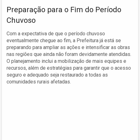
Preparação para o Fim do Período
Chuvoso
Com a expectativa de que o período chuvoso
eventualmente chegue ao fim, a Prefeitura já está se
preparando para ampliar as ações e intensificar as obras
nas regiões que ainda não foram devidamente atendidas.
O planejamento inclui a mobilização de mais equipes e
recursos, além de estratégias para garantir que o acesso
seguro e adequado seja restaurado a todas as
comunidades rurais afetadas.