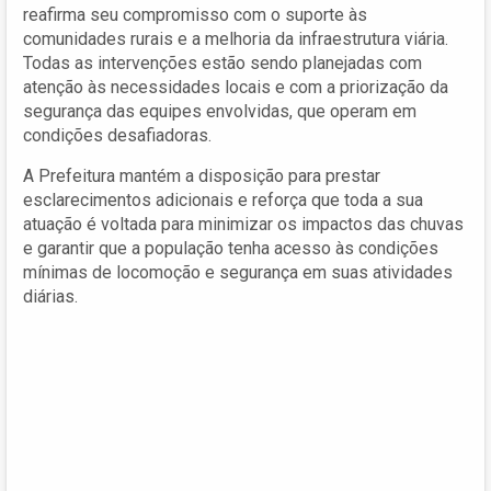
reafirma seu compromisso com o suporte às
comunidades rurais e a melhoria da infraestrutura viária.
Todas as intervenções estão sendo planejadas com
atenção às necessidades locais e com a priorização da
segurança das equipes envolvidas, que operam em
condições desafiadoras.
A Prefeitura mantém a disposição para prestar
esclarecimentos adicionais e reforça que toda a sua
atuação é voltada para minimizar os impactos das chuvas
e garantir que a população tenha acesso às condições
mínimas de locomoção e segurança em suas atividades
diárias.