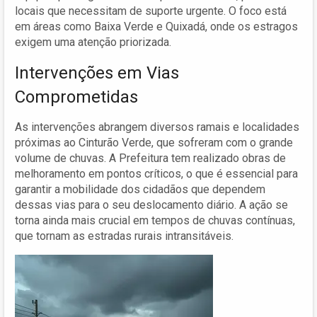
locais que necessitam de suporte urgente. O foco está
em áreas como Baixa Verde e Quixadá, onde os estragos
exigem uma atenção priorizada.
Intervenções em Vias
Comprometidas
As intervenções abrangem diversos ramais e localidades
próximas ao Cinturão Verde, que sofreram com o grande
volume de chuvas. A Prefeitura tem realizado obras de
melhoramento em pontos críticos, o que é essencial para
garantir a mobilidade dos cidadãos que dependem
dessas vias para o seu deslocamento diário. A ação se
torna ainda mais crucial em tempos de chuvas contínuas,
que tornam as estradas rurais intransitáveis.