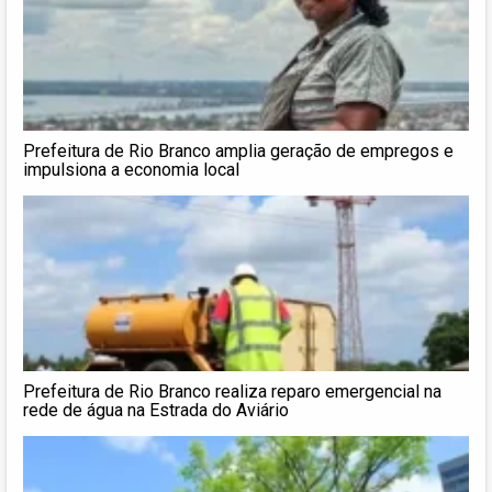
Prefeitura de Rio Branco amplia geração de empregos e
impulsiona a economia local
Prefeitura de Rio Branco realiza reparo emergencial na
rede de água na Estrada do Aviário