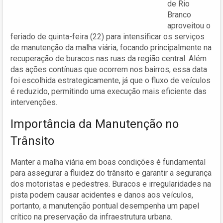
de Rio
Branco
aproveitou o
feriado de quinta-feira (22) para intensificar os serviços
de manutenção da malha viária, focando principalmente na
recuperação de buracos nas ruas da região central. Além
das ações contínuas que ocorrem nos bairros, essa data
foi escolhida estrategicamente, já que o fluxo de veículos
é reduzido, permitindo uma execução mais eficiente das
intervenções.
Importância da Manutenção no
Trânsito
Manter a malha viária em boas condições é fundamental
para assegurar a fluidez do trânsito e garantir a segurança
dos motoristas e pedestres. Buracos e irregularidades na
pista podem causar acidentes e danos aos veículos,
portanto, a manutenção pontual desempenha um papel
crítico na preservação da infraestrutura urbana.