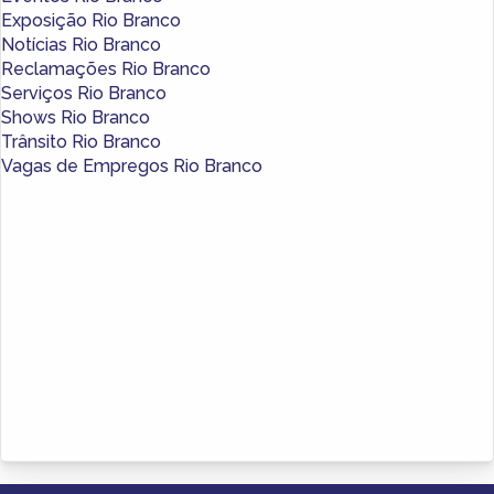
Exposição Rio Branco
Notícias Rio Branco
Reclamações Rio Branco
Serviços Rio Branco
Shows Rio Branco
Trânsito Rio Branco
Vagas de Empregos Rio Branco