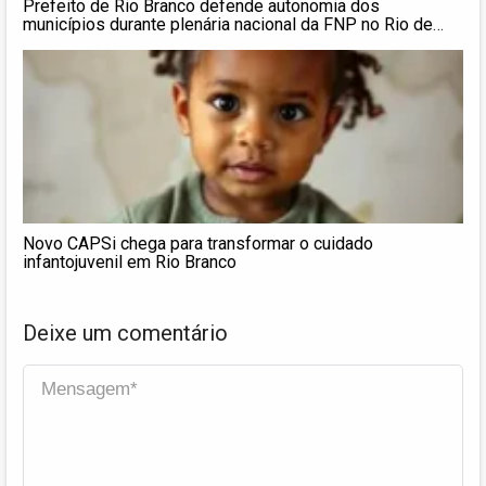
Prefeito de Rio Branco defende autonomia dos
municípios durante plenária nacional da FNP no Rio de
Janeiro
Novo CAPSi chega para transformar o cuidado
infantojuvenil em Rio Branco
Deixe um comentário