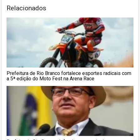
Relacionados
Prefeitura de Rio Branco fortalece esportes radicais com
a 5ª edição do Moto Fest na Arena Race