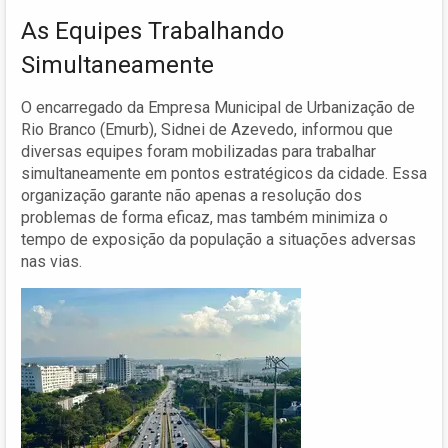
As Equipes Trabalhando
Simultaneamente
O encarregado da Empresa Municipal de Urbanização de
Rio Branco (Emurb), Sidnei de Azevedo, informou que
diversas equipes foram mobilizadas para trabalhar
simultaneamente em pontos estratégicos da cidade. Essa
organização garante não apenas a resolução dos
problemas de forma eficaz, mas também minimiza o
tempo de exposição da população a situações adversas
nas vias.