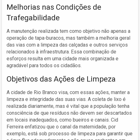
Melhorias nas Condições de
Trafegabilidade
A manutenção realizada tem como objetivo não apenas a
operação de tapa-buracos, mas também a melhoria geral
das vias com a limpeza das calçadas e outros serviços
relacionados à infraestrutura. Essa combinação de
esforços resulta em uma cidade mais organizada e
agradável para todos os cidadãos.
Objetivos das Ações de Limpeza
A cidade de Rio Branco visa, com essas ações, manter a
limpeza e integridade das suas vias. A coleta de lixo é
realizada diariamente, mas é vital que a população tenha
consciência de que resíduos não devem ser descartados
em locais inadequados, como bueiros e canais. Cid
Ferreira enfatizou que o canal da maternidade, por
exemplo, está sob processo de limpeza para garantir que