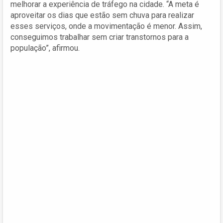
melhorar a experiência de tráfego na cidade. “A meta é
aproveitar os dias que estão sem chuva para realizar
esses serviços, onde a movimentação é menor. Assim,
conseguimos trabalhar sem criar transtornos para a
população”, afirmou.