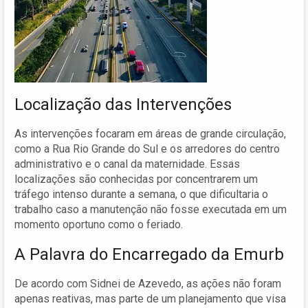
Localização das Intervenções
As intervenções focaram em áreas de grande circulação,
como a Rua Rio Grande do Sul e os arredores do centro
administrativo e o canal da maternidade. Essas
localizações são conhecidas por concentrarem um
tráfego intenso durante a semana, o que dificultaria o
trabalho caso a manutenção não fosse executada em um
momento oportuno como o feriado.
A Palavra do Encarregado da Emurb
De acordo com Sidnei de Azevedo, as ações não foram
apenas reativas, mas parte de um planejamento que visa