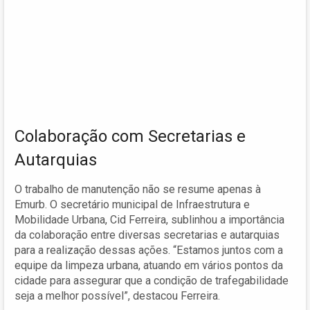
Colaboração com Secretarias e
Autarquias
O trabalho de manutenção não se resume apenas à
Emurb. O secretário municipal de Infraestrutura e
Mobilidade Urbana, Cid Ferreira, sublinhou a importância
da colaboração entre diversas secretarias e autarquias
para a realização dessas ações. “Estamos juntos com a
equipe da limpeza urbana, atuando em vários pontos da
cidade para assegurar que a condição de trafegabilidade
seja a melhor possível”, destacou Ferreira.