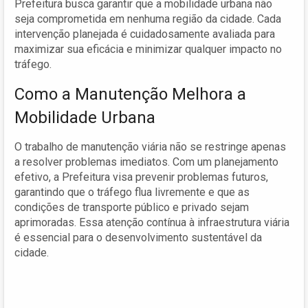
Prefeitura busca garantir que a mobilidade urbana não
seja comprometida em nenhuma região da cidade. Cada
intervenção planejada é cuidadosamente avaliada para
maximizar sua eficácia e minimizar qualquer impacto no
tráfego.
Como a Manutenção Melhora a
Mobilidade Urbana
O trabalho de manutenção viária não se restringe apenas
a resolver problemas imediatos. Com um planejamento
efetivo, a Prefeitura visa prevenir problemas futuros,
garantindo que o tráfego flua livremente e que as
condições de transporte público e privado sejam
aprimoradas. Essa atenção contínua à infraestrutura viária
é essencial para o desenvolvimento sustentável da
cidade.