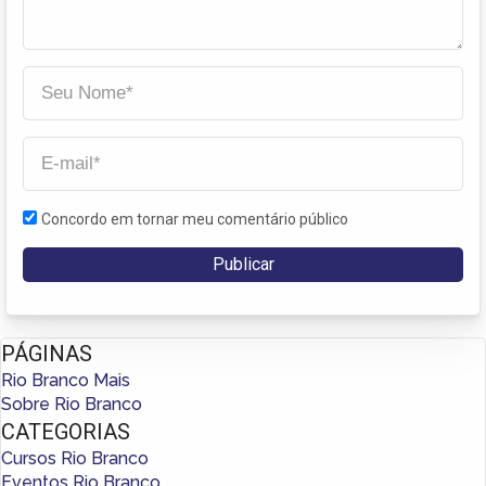
Concordo em tornar meu comentário público
PÁGINAS
Rio Branco Mais
Sobre Rio Branco
CATEGORIAS
Cursos Rio Branco
Eventos Rio Branco