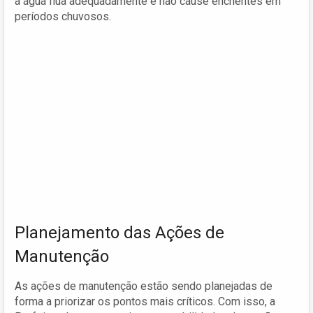
a água flua adequadamente e não cause enchentes em
períodos chuvosos.
Planejamento das Ações de
Manutenção
As ações de manutenção estão sendo planejadas de
forma a priorizar os pontos mais críticos. Com isso, a