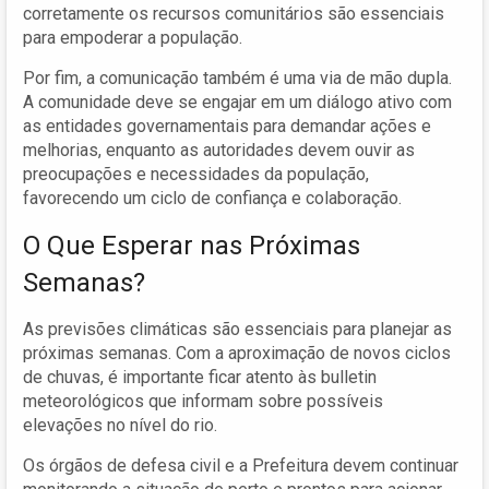
corretamente os recursos comunitários são essenciais
para empoderar a população.
Por fim, a comunicação também é uma via de mão dupla.
A comunidade deve se engajar em um diálogo ativo com
as entidades governamentais para demandar ações e
melhorias, enquanto as autoridades devem ouvir as
preocupações e necessidades da população,
favorecendo um ciclo de confiança e colaboração.
O Que Esperar nas Próximas
Semanas?
As previsões climáticas são essenciais para planejar as
próximas semanas. Com a aproximação de novos ciclos
de chuvas, é importante ficar atento às bulletin
meteorológicos que informam sobre possíveis
elevações no nível do rio.
Os órgãos de defesa civil e a Prefeitura devem continuar