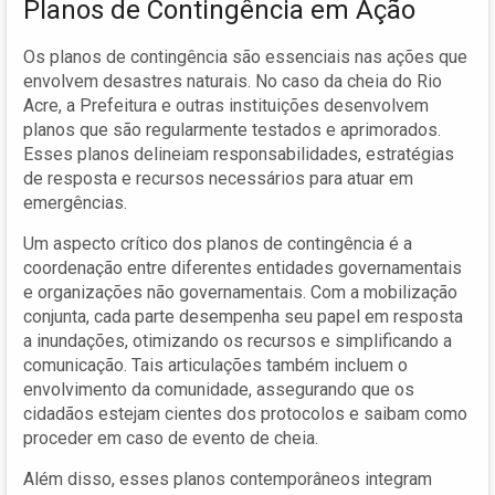
Planos de Contingência em Ação
Os planos de contingência são essenciais nas ações que
envolvem desastres naturais. No caso da cheia do Rio
Acre, a Prefeitura e outras instituições desenvolvem
planos que são regularmente testados e aprimorados.
Esses planos delineiam responsabilidades, estratégias
de resposta e recursos necessários para atuar em
emergências.
Um aspecto crítico dos planos de contingência é a
coordenação entre diferentes entidades governamentais
e organizações não governamentais. Com a mobilização
conjunta, cada parte desempenha seu papel em resposta
a inundações, otimizando os recursos e simplificando a
comunicação. Tais articulações também incluem o
envolvimento da comunidade, assegurando que os
cidadãos estejam cientes dos protocolos e saibam como
proceder em caso de evento de cheia.
Além disso, esses planos contemporâneos integram