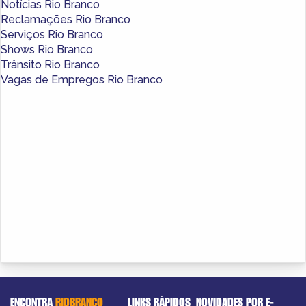
Notícias Rio Branco
Reclamações Rio Branco
Serviços Rio Branco
Shows Rio Branco
Trânsito Rio Branco
Vagas de Empregos Rio Branco
ENCONTRA
RIOBRANCO
LINKS RÁPIDOS
NOVIDADES POR E-