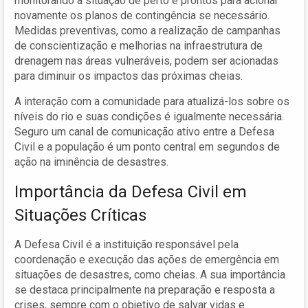
monitorando a situação de perto e prontos para acionar
novamente os planos de contingência se necessário.
Medidas preventivas, como a realização de campanhas
de conscientização e melhorias na infraestrutura de
drenagem nas áreas vulneráveis, podem ser acionadas
para diminuir os impactos das próximas cheias.
A interação com a comunidade para atualizá-los sobre os
níveis do rio e suas condições é igualmente necessária.
Seguro um canal de comunicação ativo entre a Defesa
Civil e a população é um ponto central em segundos de
ação na iminência de desastres.
Importância da Defesa Civil em
Situações Críticas
A Defesa Civil é a instituição responsável pela
coordenação e execução das ações de emergência em
situações de desastres, como cheias. A sua importância
se destaca principalmente na preparação e resposta a
crises, sempre com o objetivo de salvar vidas e