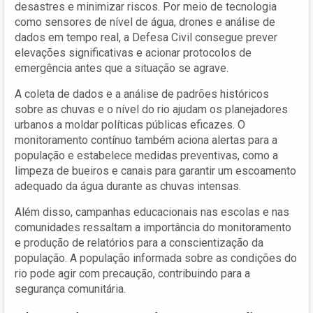
desastres e minimizar riscos. Por meio de tecnologia
como sensores de nível de água, drones e análise de
dados em tempo real, a Defesa Civil consegue prever
elevações significativas e acionar protocolos de
emergência antes que a situação se agrave.
A coleta de dados e a análise de padrões históricos
sobre as chuvas e o nível do rio ajudam os planejadores
urbanos a moldar políticas públicas eficazes. O
monitoramento contínuo também aciona alertas para a
população e estabelece medidas preventivas, como a
limpeza de bueiros e canais para garantir um escoamento
adequado da água durante as chuvas intensas.
Além disso, campanhas educacionais nas escolas e nas
comunidades ressaltam a importância do monitoramento
e produção de relatórios para a conscientização da
população. A população informada sobre as condições do
rio pode agir com precaução, contribuindo para a
segurança comunitária.