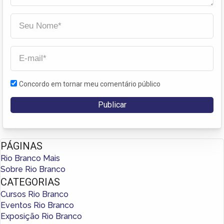
Concordo em tornar meu comentário público
PÁGINAS
Rio Branco Mais
Sobre Rio Branco
CATEGORIAS
Cursos Rio Branco
Eventos Rio Branco
Exposição Rio Branco