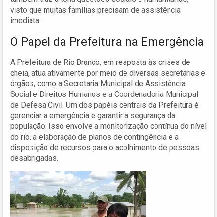
visto que muitas famílias precisam de assistência
imediata.
O Papel da Prefeitura na Emergência
A Prefeitura de Rio Branco, em resposta às crises de
cheia, atua ativamente por meio de diversas secretarias e
órgãos, como a Secretaria Municipal de Assistência
Social e Direitos Humanos e a Coordenadoria Municipal
de Defesa Civil. Um dos papéis centrais da Prefeitura é
gerenciar a emergência e garantir a segurança da
população. Isso envolve a monitorização contínua do nível
do rio, a elaboração de planos de contingência e a
disposição de recursos para o acolhimento de pessoas
desabrigadas.