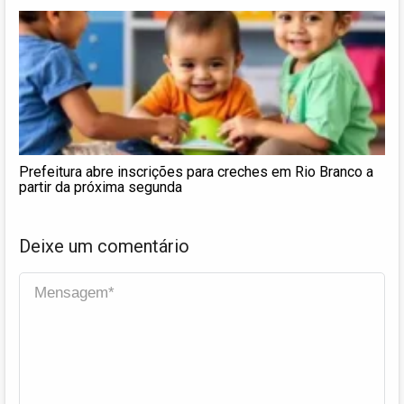
Prefeitura abre inscrições para creches em Rio Branco a
partir da próxima segunda
Deixe um comentário