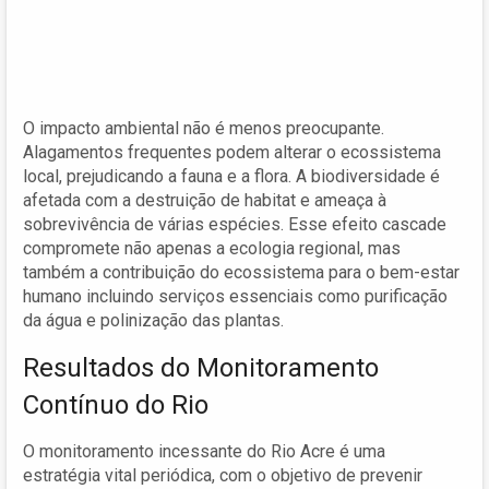
O impacto ambiental não é menos preocupante.
Alagamentos frequentes podem alterar o ecossistema
local, prejudicando a fauna e a flora. A biodiversidade é
afetada com a destruição de habitat e ameaça à
sobrevivência de várias espécies. Esse efeito cascade
compromete não apenas a ecologia regional, mas
também a contribuição do ecossistema para o bem-estar
humano incluindo serviços essenciais como purificação
da água e polinização das plantas.
Resultados do Monitoramento
Contínuo do Rio
O monitoramento incessante do Rio Acre é uma
estratégia vital periódica, com o objetivo de prevenir