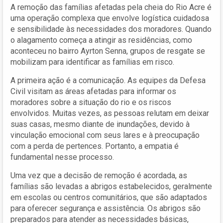
A remoção das famílias afetadas pela cheia do Rio Acre é
uma operação complexa que envolve logística cuidadosa
e sensibilidade às necessidades dos moradores. Quando
o alagamento começa a atingir as residências, como
aconteceu no bairro Ayrton Senna, grupos de resgate se
mobilizam para identificar as famílias em risco.
A primeira ação é a comunicação. As equipes da Defesa
Civil visitam as áreas afetadas para informar os
moradores sobre a situação do rio e os riscos
envolvidos. Muitas vezes, as pessoas relutam em deixar
suas casas, mesmo diante de inundações, devido à
vinculação emocional com seus lares e à preocupação
com a perda de pertences. Portanto, a empatia é
fundamental nesse processo.
Uma vez que a decisão de remoção é acordada, as
famílias são levadas a abrigos estabelecidos, geralmente
em escolas ou centros comunitários, que são adaptados
para oferecer segurança e assistência. Os abrigos são
preparados para atender as necessidades básicas,