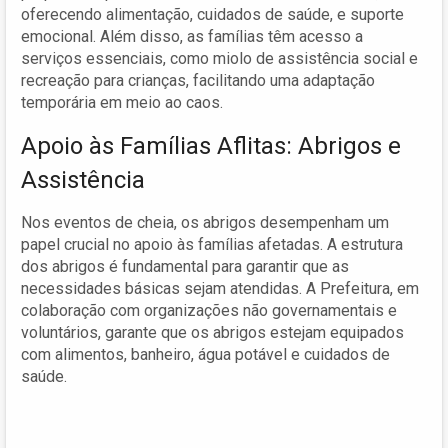
oferecendo alimentação, cuidados de saúde, e suporte
emocional. Além disso, as famílias têm acesso a
serviços essenciais, como miolo de assistência social e
recreação para crianças, facilitando uma adaptação
temporária em meio ao caos.
Apoio às Famílias Aflitas: Abrigos e
Assistência
Nos eventos de cheia, os abrigos desempenham um
papel crucial no apoio às famílias afetadas. A estrutura
dos abrigos é fundamental para garantir que as
necessidades básicas sejam atendidas. A Prefeitura, em
colaboração com organizações não governamentais e
voluntários, garante que os abrigos estejam equipados
com alimentos, banheiro, água potável e cuidados de
saúde.