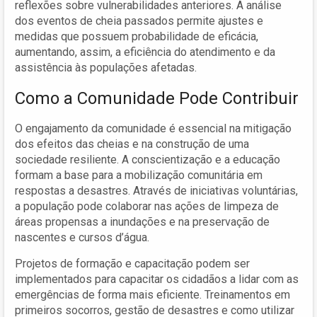
reflexões sobre vulnerabilidades anteriores. A análise
dos eventos de cheia passados permite ajustes e
medidas que possuem probabilidade de eficácia,
aumentando, assim, a eficiência do atendimento e da
assistência às populações afetadas.
Como a Comunidade Pode Contribuir
O engajamento da comunidade é essencial na mitigação
dos efeitos das cheias e na construção de uma
sociedade resiliente. A conscientização e a educação
formam a base para a mobilização comunitária em
respostas a desastres. Através de iniciativas voluntárias,
a população pode colaborar nas ações de limpeza de
áreas propensas a inundações e na preservação de
nascentes e cursos d’água.
Projetos de formação e capacitação podem ser
implementados para capacitar os cidadãos a lidar com as
emergências de forma mais eficiente. Treinamentos em
primeiros socorros, gestão de desastres e como utilizar