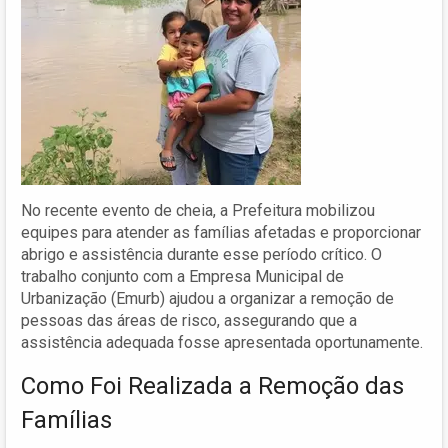
No recente evento de cheia, a Prefeitura mobilizou
equipes para atender as famílias afetadas e proporcionar
abrigo e assistência durante esse período crítico. O
trabalho conjunto com a Empresa Municipal de
Urbanização (Emurb) ajudou a organizar a remoção de
pessoas das áreas de risco, assegurando que a
assistência adequada fosse apresentada oportunamente.
Como Foi Realizada a Remoção das
Famílias