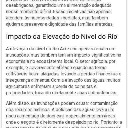
desabrigadas, garantindo uma alimentação adequada
nesse momento difícil. Essas iniciativas não apenas
atendem às necessidades imediatas, mas também
ajudam a preservar a dignidade das famílias afetadas.
Impacto da Elevação do Nível do Rio
A elevação do nível do Rio Acre não apenas resulta em
inundações, mas também tem um impacto significativo na
economia e no ecossistema local. O setor agrícola, por
exemplo, é severamente afetado quando as terras
cultiváveis ficam alagadas, levando a perdas financeiras e
insegurança alimentar. Com a elevação das águas, muitos
agricultores enfrentam a perda de colheitas e
propriedades, tocando diretamente suas subsistências.
Além disso, as inundações podem causar contaminação
dos recursos hídricos. A poluição das águas leva a um
risco aumentado de doenças, especialmente em áreas
onde o esgoto é diretamente despejado no rio. Portanto, a