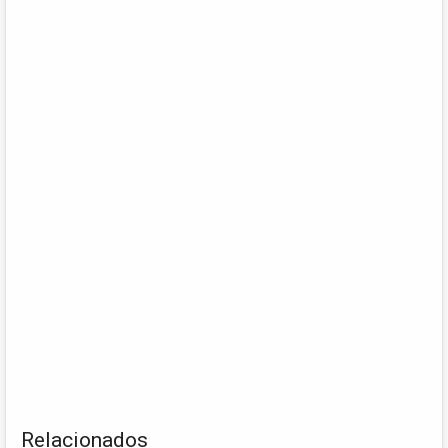
Relacionados