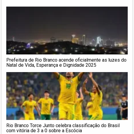
Prefeitura de Rio Branco acende oficialmente as luzes do
Natal de Vida, Esperança e Dignidade 2025
Rio Branco Torce Junto celebra classificação do Brasil
com vitória de 3 a 0 sobre a Escócia