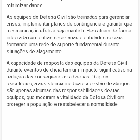
minimizar danos.
As equipes de Defesa Civil são treinadas para gerenciar
crises, implementar planos de contingência e garantir que
a comunicação efetiva seja mantida. Eles atuam de forma
integrada com outras secretarias e entidades sociais,
formando uma rede de suporte fundamental durante
situações de alagamento.
A capacidade de resposta das equipes da Defesa Civil
durante eventos de cheia tem um impacto significativo na
redução das consequências adversas. O apoio
psicológico, a assistência médica e a gestão de abrigos
são apenas algumas das responsabilidades destas
equipes, que mostram a vitalidade da Defesa Civil em
proteger a população e restabelecer a normalidade.