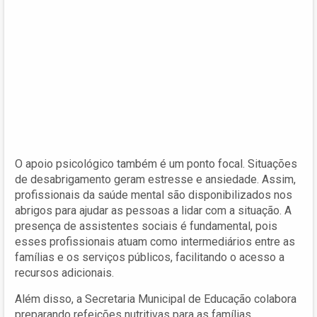
O apoio psicológico também é um ponto focal. Situações
de desabrigamento geram estresse e ansiedade. Assim,
profissionais da saúde mental são disponibilizados nos
abrigos para ajudar as pessoas a lidar com a situação. A
presença de assistentes sociais é fundamental, pois
esses profissionais atuam como intermediários entre as
famílias e os serviços públicos, facilitando o acesso a
recursos adicionais.
Além disso, a Secretaria Municipal de Educação colabora
preparando refeições nutritivas para as famílias