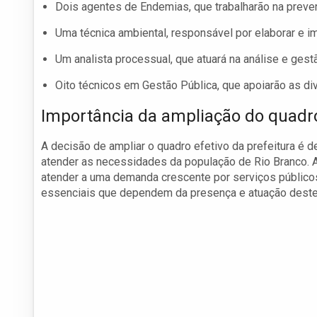
Dois agentes de Endemias, que trabalharão na prev
Uma técnica ambiental, responsável por elaborar e 
Um analista processual, que atuará na análise e ges
Oito técnicos em Gestão Pública, que apoiarão as di
Importância da ampliação do quadro
A decisão de ampliar o quadro efetivo da prefeitura é 
atender as necessidades da população de Rio Branco. A
atender a uma demanda crescente por serviços públicos
essenciais que dependem da presença e atuação deste