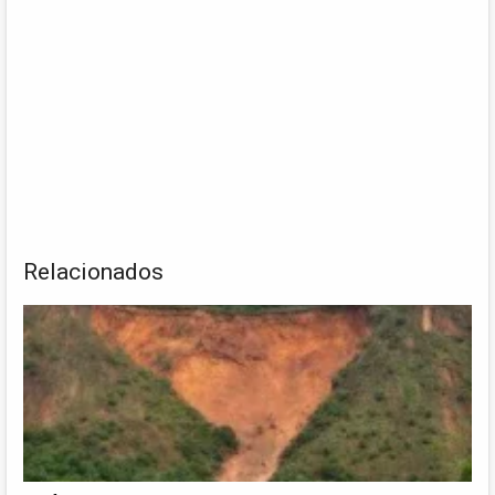
Relacionados