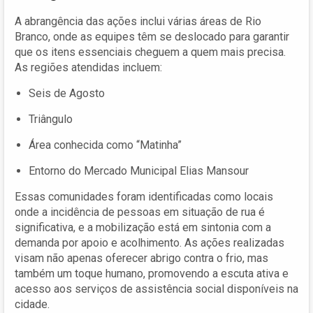
A abrangência das ações inclui várias áreas de Rio
Branco, onde as equipes têm se deslocado para garantir
que os itens essenciais cheguem a quem mais precisa.
As regiões atendidas incluem:
Seis de Agosto
Triângulo
Área conhecida como “Matinha”
Entorno do Mercado Municipal Elias Mansour
Essas comunidades foram identificadas como locais
onde a incidência de pessoas em situação de rua é
significativa, e a mobilização está em sintonia com a
demanda por apoio e acolhimento. As ações realizadas
visam não apenas oferecer abrigo contra o frio, mas
também um toque humano, promovendo a escuta ativa e
acesso aos serviços de assistência social disponíveis na
cidade.