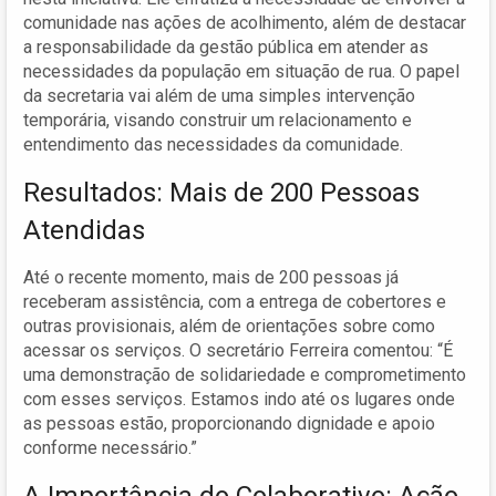
comunidade nas ações de acolhimento, além de destacar
a responsabilidade da gestão pública em atender as
necessidades da população em situação de rua. O papel
da secretaria vai além de uma simples intervenção
temporária, visando construir um relacionamento e
entendimento das necessidades da comunidade.
Resultados: Mais de 200 Pessoas
Atendidas
Até o recente momento, mais de 200 pessoas já
receberam assistência, com a entrega de cobertores e
outras provisionais, além de orientações sobre como
acessar os serviços. O secretário Ferreira comentou: “É
uma demonstração de solidariedade e comprometimento
com esses serviços. Estamos indo até os lugares onde
as pessoas estão, proporcionando dignidade e apoio
conforme necessário.”
A Importância do Colaborativo: Ação