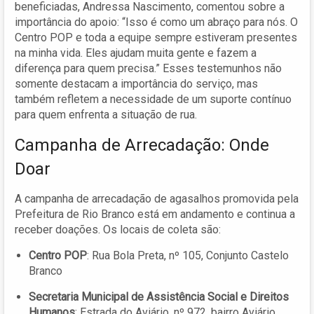
beneficiadas, Andressa Nascimento, comentou sobre a
importância do apoio: “Isso é como um abraço para nós. O
Centro POP e toda a equipe sempre estiveram presentes
na minha vida. Eles ajudam muita gente e fazem a
diferença para quem precisa.” Esses testemunhos não
somente destacam a importância do serviço, mas
também refletem a necessidade de um suporte contínuo
para quem enfrenta a situação de rua.
Campanha de Arrecadação: Onde
Doar
A campanha de arrecadação de agasalhos promovida pela
Prefeitura de Rio Branco está em andamento e continua a
receber doações. Os locais de coleta são:
Centro POP
: Rua Bola Preta, nº 105, Conjunto Castelo
Branco
Secretaria Municipal de Assistência Social e Direitos
Humanos
: Estrada do Aviário, nº 972, bairro Aviário