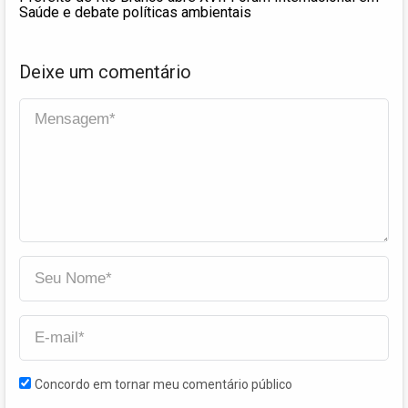
Saúde e debate políticas ambientais
Deixe um comentário
Concordo em tornar meu comentário público