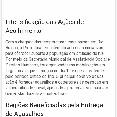
Intensificação das Ações de
Acolhimento
Com a chegada das temperaturas mais baixas em Rio
Branco, a Prefeitura tem intensificado suas iniciativas
para oferecer suporte à população em situação de rua.
Por meio da Secretaria Municipal de Assistência Social e
Direitos Humanos, foi organizada uma mobilização em
larga escala que começou no dia 12 e que se estende
pelo período crítico de frio. O principal objetivo dessa
ação é fornecer agasalhos e cobertores às pessoas em
vulnerabilidade social, ajudando a preservar sua saúde e
bem-estar durante as noites frias.
Regiões Beneficiadas pela Entrega
de Agasalhos