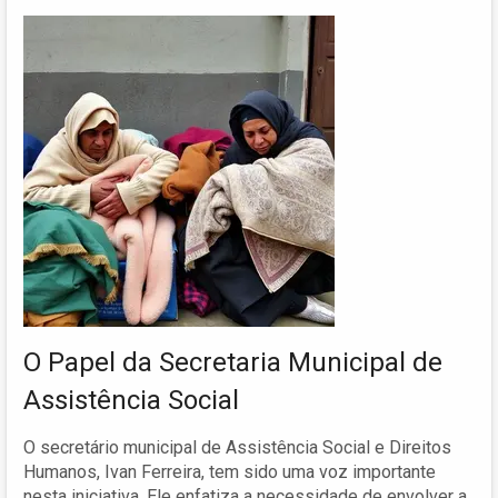
O Papel da Secretaria Municipal de
Assistência Social
O secretário municipal de Assistência Social e Direitos
Humanos, Ivan Ferreira, tem sido uma voz importante
nesta iniciativa. Ele enfatiza a necessidade de envolver a