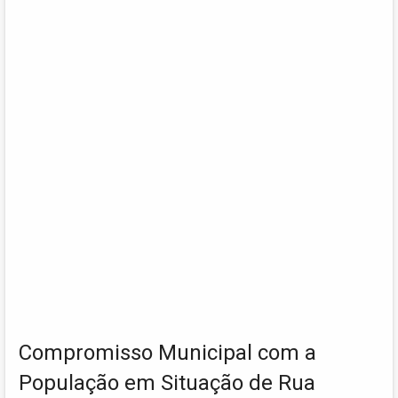
Compromisso Municipal com a
População em Situação de Rua