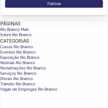
PÁGINAS
Rio Branco Mais
Sobre Rio Branco
CATEGORIAS
Cursos Rio Branco
Eventos Rio Branco
Exposição Rio Branco
Notícias Rio Branco
Reclamações Rio Branco
Serviços Rio Branco
Shows Rio Branco
Trânsito Rio Branco
Vagas de Empregos Rio Branco