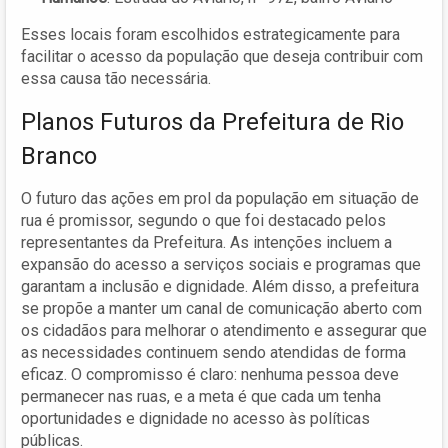
Esses locais foram escolhidos estrategicamente para
facilitar o acesso da população que deseja contribuir com
essa causa tão necessária.
Planos Futuros da Prefeitura de Rio
Branco
O futuro das ações em prol da população em situação de
rua é promissor, segundo o que foi destacado pelos
representantes da Prefeitura. As intenções incluem a
expansão do acesso a serviços sociais e programas que
garantam a inclusão e dignidade. Além disso, a prefeitura
se propõe a manter um canal de comunicação aberto com
os cidadãos para melhorar o atendimento e assegurar que
as necessidades continuem sendo atendidas de forma
eficaz. O compromisso é claro: nenhuma pessoa deve
permanecer nas ruas, e a meta é que cada um tenha
oportunidades e dignidade no acesso às políticas
públicas.