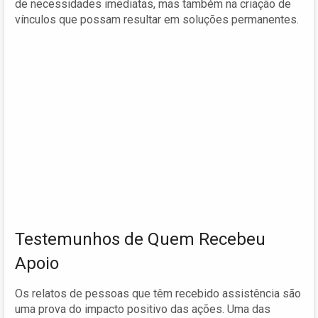
de necessidades imediatas, mas também na criação de
vínculos que possam resultar em soluções permanentes.
Testemunhos de Quem Recebeu
Apoio
Os relatos de pessoas que têm recebido assistência são
uma prova do impacto positivo das ações. Uma das