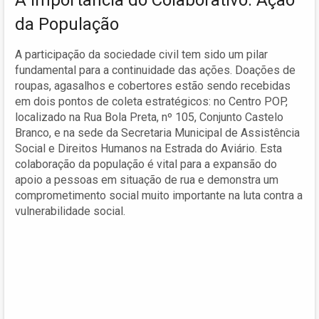
da População
A participação da sociedade civil tem sido um pilar
fundamental para a continuidade das ações. Doações de
roupas, agasalhos e cobertores estão sendo recebidas
em dois pontos de coleta estratégicos: no Centro POP,
localizado na Rua Bola Preta, nº 105, Conjunto Castelo
Branco, e na sede da Secretaria Municipal de Assistência
Social e Direitos Humanos na Estrada do Aviário. Esta
colaboração da população é vital para a expansão do
apoio a pessoas em situação de rua e demonstra um
comprometimento social muito importante na luta contra a
vulnerabilidade social.