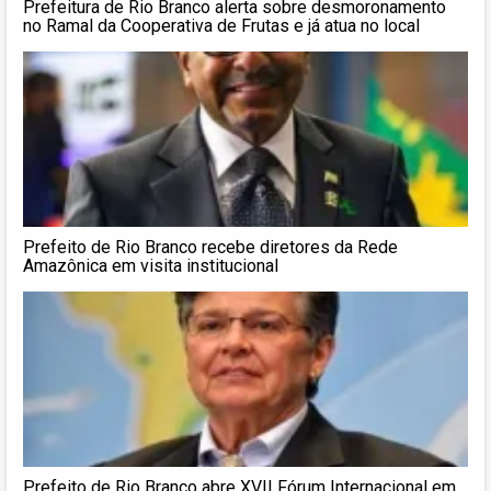
Prefeitura de Rio Branco alerta sobre desmoronamento
no Ramal da Cooperativa de Frutas e já atua no local
Prefeito de Rio Branco recebe diretores da Rede
Amazônica em visita institucional
Prefeito de Rio Branco abre XVII Fórum Internacional em