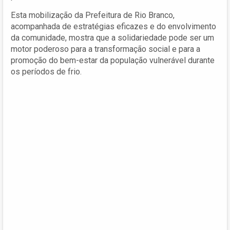
Esta mobilização da Prefeitura de Rio Branco,
acompanhada de estratégias eficazes e do envolvimento
da comunidade, mostra que a solidariedade pode ser um
motor poderoso para a transformação social e para a
promoção do bem-estar da população vulnerável durante
os períodos de frio.