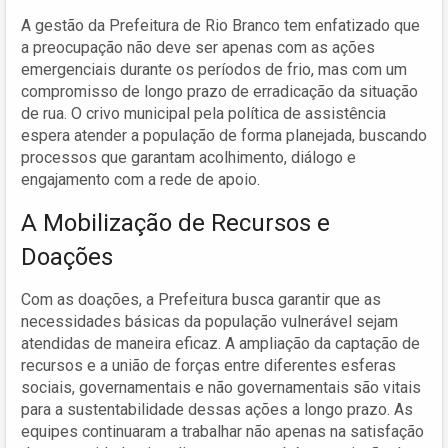
A gestão da Prefeitura de Rio Branco tem enfatizado que
a preocupação não deve ser apenas com as ações
emergenciais durante os períodos de frio, mas com um
compromisso de longo prazo de erradicação da situação
de rua. O crivo municipal pela política de assistência
espera atender a população de forma planejada, buscando
processos que garantam acolhimento, diálogo e
engajamento com a rede de apoio.
A Mobilização de Recursos e
Doações
Com as doações, a Prefeitura busca garantir que as
necessidades básicas da população vulnerável sejam
atendidas de maneira eficaz. A ampliação da captação de
recursos e a união de forças entre diferentes esferas
sociais, governamentais e não governamentais são vitais
para a sustentabilidade dessas ações a longo prazo. As
equipes continuaram a trabalhar não apenas na satisfação