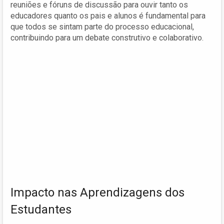
reuniões e fóruns de discussão para ouvir tanto os
educadores quanto os pais e alunos é fundamental para
que todos se sintam parte do processo educacional,
contribuindo para um debate construtivo e colaborativo.
Impacto nas Aprendizagens dos
Estudantes