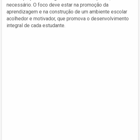
necessário. O foco deve estar na promoção da
aprendizagem e na construção de um ambiente escolar
acolhedor e motivador, que promova o desenvolvimento
integral de cada estudante.