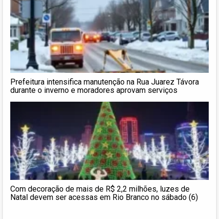
Prefeitura intensifica manutenção na Rua Juarez Távora
durante o inverno e moradores aprovam serviços
Com decoração de mais de R$ 2,2 milhões, luzes de
Natal devem ser acessas em Rio Branco no sábado (6)