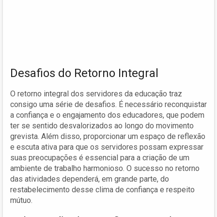
Desafios do Retorno Integral
O retorno integral dos servidores da educação traz
consigo uma série de desafios. É necessário reconquistar
a confiança e o engajamento dos educadores, que podem
ter se sentido desvalorizados ao longo do movimento
grevista. Além disso, proporcionar um espaço de reflexão
e escuta ativa para que os servidores possam expressar
suas preocupações é essencial para a criação de um
ambiente de trabalho harmonioso. O sucesso no retorno
das atividades dependerá, em grande parte, do
restabelecimento desse clima de confiança e respeito
mútuo.