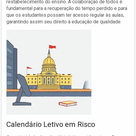
restabelecimento do ensino. A colaboração de todos é
fundamental para a recuperação do tempo perdido e para
que os estudantes possam ter acesso regular às aulas,
garantindo assim seu direito à educação de qualidade.
Calendário Letivo em Risco