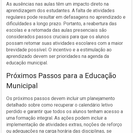
As ausências nas aulas têm um impacto direto na
aprendizagem dos estudantes. A falta de atividades
regulares pode resultar em defasagens no aprendizado e
dificuldades a longo prazo. Portanto, a reabertura das
escolas e a retomada das aulas presenciais são
considerados passos cruciais para que os alunos
possam retomar suas atividades escolares com a maior
brevidade possível. O incentivo e a estimulação ao
aprendizado devem ser prioridades na agenda da
educação municipal.
Próximos Passos para a Educação
Municipal
Os próximos passos devem incluir um planejamento
detalhado sobre como recuperar o calendário letivo
perdido e garantir que todos os alunos tenham acesso a
uma formação integral. As ações podem incluir a
implementação de atividades extras, noções de reforço
ou adequações na carga horária das disciplinas, se