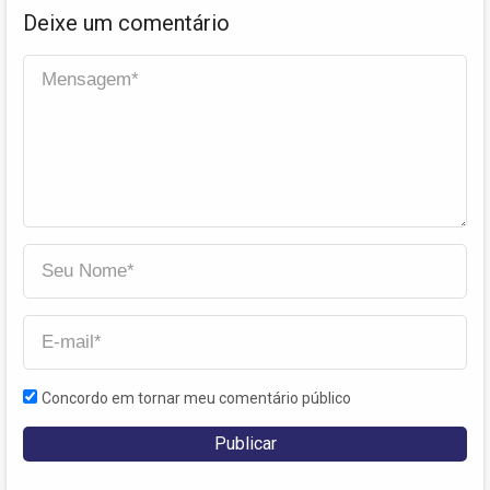
Deixe um comentário
Concordo em tornar meu comentário público