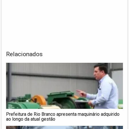
Relacionados
Prefeitura de Rio Branco apresenta maquinário adquirido
ao longo da atual gestão