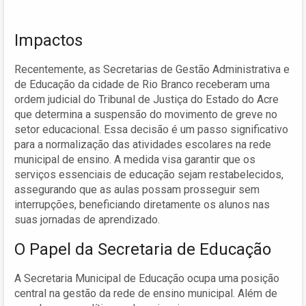
Impactos
Recentemente, as Secretarias de Gestão Administrativa e
de Educação da cidade de Rio Branco receberam uma
ordem judicial do Tribunal de Justiça do Estado do Acre
que determina a suspensão do movimento de greve no
setor educacional. Essa decisão é um passo significativo
para a normalização das atividades escolares na rede
municipal de ensino. A medida visa garantir que os
serviços essenciais de educação sejam restabelecidos,
assegurando que as aulas possam prosseguir sem
interrupções, beneficiando diretamente os alunos nas
suas jornadas de aprendizado.
O Papel da Secretaria de Educação
A Secretaria Municipal de Educação ocupa uma posição
central na gestão da rede de ensino municipal. Além de