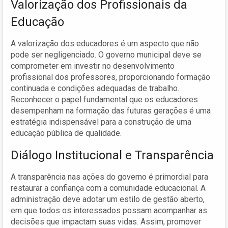
Valorização dos Profissionais da
Educação
A valorização dos educadores é um aspecto que não
pode ser negligenciado. O governo municipal deve se
comprometer em investir no desenvolvimento
profissional dos professores, proporcionando formação
continuada e condições adequadas de trabalho.
Reconhecer o papel fundamental que os educadores
desempenham na formação das futuras gerações é uma
estratégia indispensável para a construção de uma
educação pública de qualidade.
Diálogo Institucional e Transparência
A transparência nas ações do governo é primordial para
restaurar a confiança com a comunidade educacional. A
administração deve adotar um estilo de gestão aberto,
em que todos os interessados possam acompanhar as
decisões que impactam suas vidas. Assim, promover