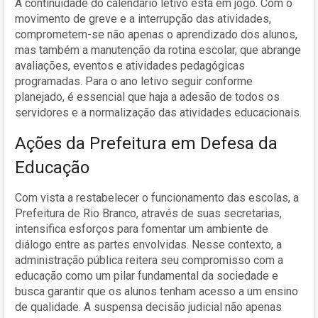
A continuidade do calendário letivo está em jogo. Com o
movimento de greve e a interrupção das atividades,
comprometem-se não apenas o aprendizado dos alunos,
mas também a manutenção da rotina escolar, que abrange
avaliações, eventos e atividades pedagógicas
programadas. Para o ano letivo seguir conforme
planejado, é essencial que haja a adesão de todos os
servidores e a normalização das atividades educacionais.
Ações da Prefeitura em Defesa da
Educação
Com vista a restabelecer o funcionamento das escolas, a
Prefeitura de Rio Branco, através de suas secretarias,
intensifica esforços para fomentar um ambiente de
diálogo entre as partes envolvidas. Nesse contexto, a
administração pública reitera seu compromisso com a
educação como um pilar fundamental da sociedade e
busca garantir que os alunos tenham acesso a um ensino
de qualidade. A suspensa decisão judicial não apenas