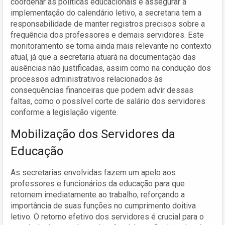
coordenar as políticas educacionais e assegurar a
implementação do calendário letivo, a secretaria tem a
responsabilidade de manter registros precisos sobre a
frequência dos professores e demais servidores. Este
monitoramento se torna ainda mais relevante no contexto
atual, já que a secretaria atuará na documentação das
ausências não justificadas, assim como na condução dos
processos administrativos relacionados às
consequências financeiras que podem advir dessas
faltas, como o possível corte de salário dos servidores
conforme a legislação vigente.
Mobilização dos Servidores da
Educação
As secretarias envolvidas fazem um apelo aos
professores e funcionários da educação para que
retornem imediatamente ao trabalho, reforçando a
importância de suas funções no cumprimento doitiva
letivo. O retorno efetivo dos servidores é crucial para o