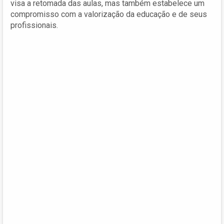
visa a retomada das aulas, mas também estabelece um
compromisso com a valorização da educação e de seus
profissionais.