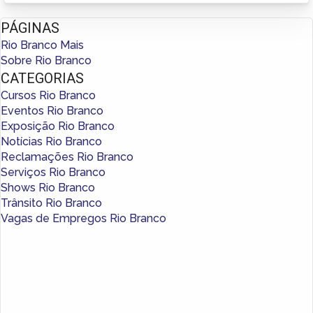
PÁGINAS
Rio Branco Mais
Sobre Rio Branco
CATEGORIAS
Cursos Rio Branco
Eventos Rio Branco
Exposição Rio Branco
Notícias Rio Branco
Reclamações Rio Branco
Serviços Rio Branco
Shows Rio Branco
Trânsito Rio Branco
Vagas de Empregos Rio Branco