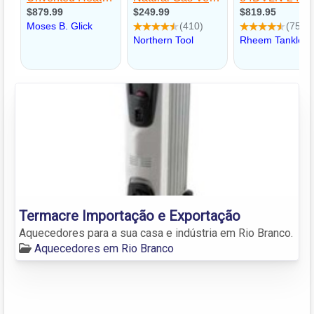
Termacre Importação e Exportação
Aquecedores para a sua casa e indústria em Rio Branco.
Aquecedores em Rio Branco