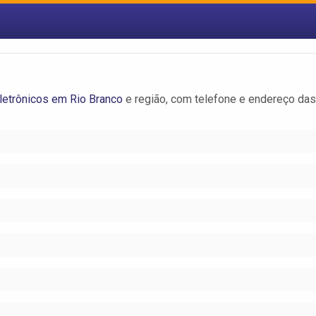
letrônicos em Rio Branco
e região, com telefone e endereço das