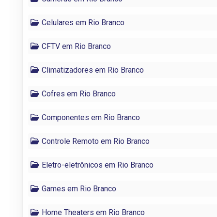
Celulares em Rio Branco
CFTV em Rio Branco
Climatizadores em Rio Branco
Cofres em Rio Branco
Componentes em Rio Branco
Controle Remoto em Rio Branco
Eletro-eletrônicos em Rio Branco
Games em Rio Branco
Home Theaters em Rio Branco