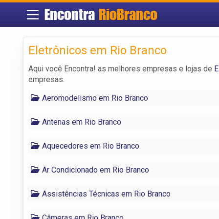
Encontra
RioBranco
Eletrônicos em Rio Branco
Aqui você Encontra! as melhores empresas e lojas de
E
empresas.
Aeromodelismo em Rio Branco
Antenas em Rio Branco
Aquecedores em Rio Branco
Ar Condicionado em Rio Branco
Assistências Técnicas em Rio Branco
Câmeras em Rio Branco