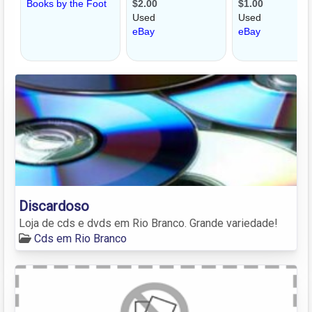
Discardoso
Loja de cds e dvds em Rio Branco. Grande variedade!
Cds em Rio Branco