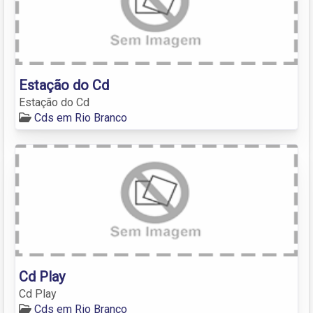
Estação do Cd
Estação do Cd
Cds em Rio Branco
Cd Play
Cd Play
Cds em Rio Branco